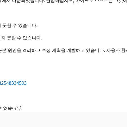
대부분의 지역에서 다운되었습니다. 안심하십시오, 마이크로 소프트는 그
지 못할 수 있습니다.
하지 못할 수 있습니다.
본 원인을 격리하고 수정 계획을 개발하고 있습니다. 사용자 환경:
282548334593
수 있습니다.