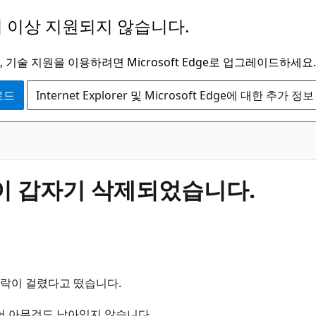
 이상 지원되지 않습니다.
 기술 지원을 이용하려면 Microsoft Edge로 업그레이드하세요.
운로드
Internet Explorer 및 Microsoft Edge에 대한 추가 정보
이 갑자기 삭제되었습니다.
락이 걸렸다고 떴습니다.
어 아무것도 남아있지 않습니다.