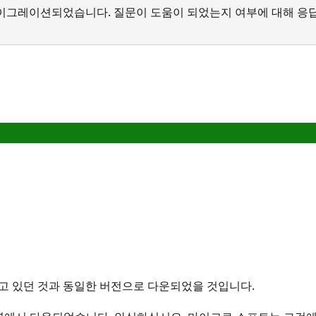
서 마이그레이션되었습니다. 질문이 도움이 되었는지 여부에 대해 응
고 있던 것과 동일한 버전으로 다운되었을 것입니다.