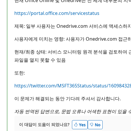
현재 Office Online 및 Onedrive는 전 세계 
https://portal.office.com/servicestatus
제목: 일부 사용자는 Onedrive.com 서비스에 액세스하
사용자에게 미치는 영향: 사용자가 Onedrive.com 접근
현재/최종 상태: 서비스 모니터링 원격 분석을 검토하여 근
파일을 열지 못할 수 있음
또한:
https://twitter.com/MSFT365Status/status/1609843
이 문제가 해결되는 동안 기다려 주셔서 감사합니다.
자동 번역된 답변으로, 문법 오류나 어색한 표현이 있을 
이 대답이 도움이 되었나요?
Yes
No