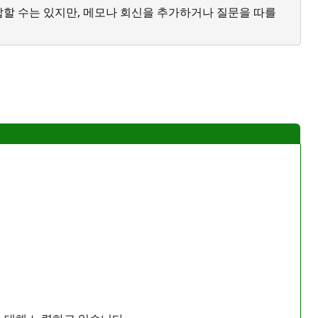
답할 수는 있지만, 메모나 회신을 추가하거나 질문을 따를