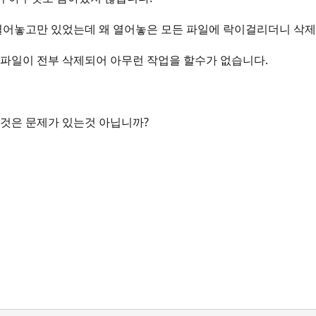
열어놓고만 있었는데 왜 열어놓은 모든 파일에 락이걸리더니 삭
파일이 전부 삭제되어 아무런 작업을 할수가 없습니다.
것은 문제가 있는것 아닙니까?