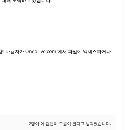
것에 대해 노력하고 있습니다.
 사용자가 Onedrive.com 에서 파일에 액세스하거나
2명이 이 답변이 도움이 된다고 생각했습니다.