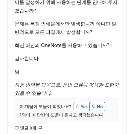
이를 달성하기 위해 사용하는 단계를 안내해 주시
겠습니까?
문제는 특정 인쇄물에서만 발생합니까 아니면 일
반적으로 모든 파일에서 발생합니까?
최신 버전의 OneNote를 사용하고 있습니까?
감사합니다
팀
자동 번역된 답변으로, 문법 오류나 어색한 표현이
있을 수 있습니다.
이 대답이 도움이 되었나요?
Yes
No
1명이 이 답변이 도움이 된다고 생각했습니다.
댓글 0개
설
보