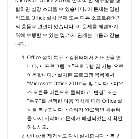
Microsoft Office 2010의 반복적 인 재구성을 경
험하면 실망 스러울 수 있습니다. 이 문제는 일반
적으로 Office 설치 문제 또는 다른 소프트웨어와
의 충돌과 관련이 있습니다. 이 문제를 해결하기
위해 수행할 수 있는 몇 가지 단계는 다음과 같습
니다.
Office 설치 복구: • 컴퓨터에서 제어판을 엽
니다. • "프로그램" > "프로그램 및 기능"으로
이동합니다. • 설치된 프로그램 목록에서
"Microsoft Office 2010"을 찾습니다. • 마우
스 오른쪽 버튼으로 클릭하고 "변경" 또는
"복구"를 선택한 다음 지시에 따라 Office 설
치를 복구합니다. • 수리가 완료되면 컴퓨터
를 다시 시작하고 문제가 해결되었는지 확인
하십시오.
Office를 제거하고 다시 설치합니다. • 복구