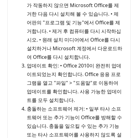
가 작동하지 않으면 Microsoft Office를 제
거한 다음 다시 설치해 볼 수 있습니다. • 제
어판의 "프로그램 및 기능"에서 Office를 제
거합니다. • 제거 후 컴퓨터를 다시 시작하십
시오. • 원래 설치 미디어에서 Office를 다시
설치하거나 Microsoft 계정에서 다운로드하
여 Office를 다시 설치합니다.
업데이트 확인: • Office 2010이 완전히 업데
이트되었는지 확인합니다. Office 응용 프로
그램을 열고 "파일" > "도움말"로 이동하여
업데이트를 확인합니다. 사용 가능한 업데이
트를 모두 설치합니다.
충돌하는 소프트웨어 제거: • 일부 타사 소프
트웨어 또는 추가 기능이 Office를 방해할 수
있습니다. 충돌을 일으킬 수 있는 추가 기능
또는 타사 소프트웨어를 사용하지 않도록 설