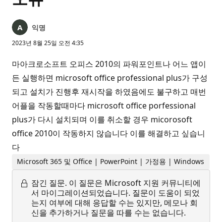
익명
2023년 8월 25일 오전 4:35
마아크로소프트 오피스 2010의 파워포인트나 어느 앱이
든 실행하면 microsoft office professional plus가 구성
되고 설치가 진행후 재시작을 하였음에도 불구하고 매번
어플을 작동할때마다 microsoft office porfessional
plus가 다시 설치되며 이를 취소할 경우 micorosoft
office 2010이 작동하지 않습니다 이를 해결하고 싶습니
다
Microsoft 365 및 Office | PowerPoint | 가정용 | Windows
잠긴 질문.
이 질문은 Microsoft 지원 커뮤니티에
서 마이그레이션되었습니다. 질문이 도움이 되었
는지 여부에 대해 응답할 수는 있지만, 메모나 회
신을 추가하거나 질문을 따를 수는 없습니다.