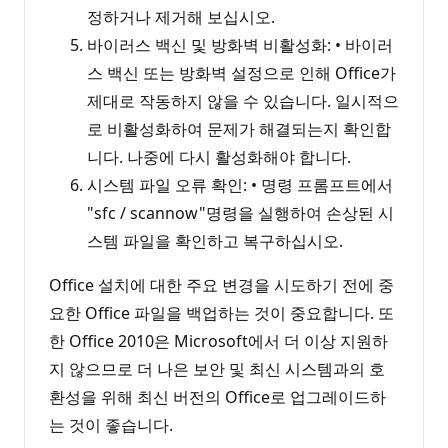
정하거나 제거해 보십시오.
바이러스 백신 및 방화벽 비활성화: • 바이러
스 백신 또는 방화벽 설정으로 인해 Office가
제대로 작동하지 않을 수 있습니다. 일시적으
로 비활성화하여 문제가 해결되는지 확인합
니다. 나중에 다시 활성화해야 합니다.
시스템 파일 오류 확인: • 명령 프롬프트에서
"sfc / scannow"명령을 실행하여 손상된 시
스템 파일을 확인하고 복구하십시오.
Office 설치에 대한 주요 변경을 시도하기 전에 중
요한 Office 파일을 백업하는 것이 중요합니다. 또
한 Office 2010은 Microsoft에서 더 이상 지원하
지 않으므로 더 나은 보안 및 최신 시스템과의 호
환성을 위해 최신 버전의 Office로 업그레이드하
는 것이 좋습니다.