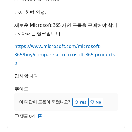
다시 한번 안녕,
새로운 Microsoft 365 개인 구독을 구매해야 합니
다. 아래는 링크입니다
https://www.microsoft.com/microsoft-
365/buy/compare-all-microsoft-365-products-
b
감사합니다
푸아드
이 대답이 도움이 되었나요?
Yes
No
댓글 0개
설
보
명
고
없
서