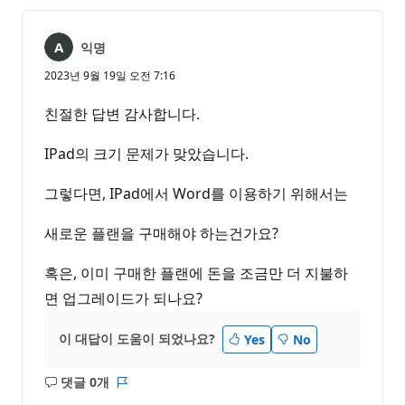
음
익명
2023년 9월 19일 오전 7:16
친절한 답변 감사합니다.
IPad의 크기 문제가 맞았습니다.
그렇다면, IPad에서 Word를 이용하기 위해서는
새로운 플랜을 구매해야 하는건가요?
혹은, 이미 구매한 플랜에 돈을 조금만 더 지불하
면 업그레이드가 되나요?
이 대답이 도움이 되었나요?
Yes
No
댓글 0개
설
보