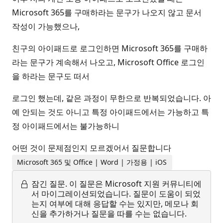
Microsoft 365를 구매하라는 문구가 나오지 않고 문서
작성이 가능했으나,
친구의 아이패드로 로그인하면 Microsoft 365를 구매하
라는 문구가 계속해서 나오고, Microsoft Office 로그인
을 하라는 문구도 떠서
로그인 했는데, 같은 과정이 무한으로 반복되었습니다. 아
예 안되는 것도 아니고 특정 아이패드에서는 가능하고 특
정 아이패드에서는 불가능하니
어떤 것이 문제점인지 모르겠어서 질문합니다
Microsoft 365 및 Office | Word | 가정용 | iOS
잠긴 질문.
이 질문은 Microsoft 지원 커뮤니티에
서 마이그레이션되었습니다. 질문이 도움이 되었
는지 여부에 대해 응답할 수는 있지만, 메모나 회
신을 추가하거나 질문을 따를 수는 없습니다.