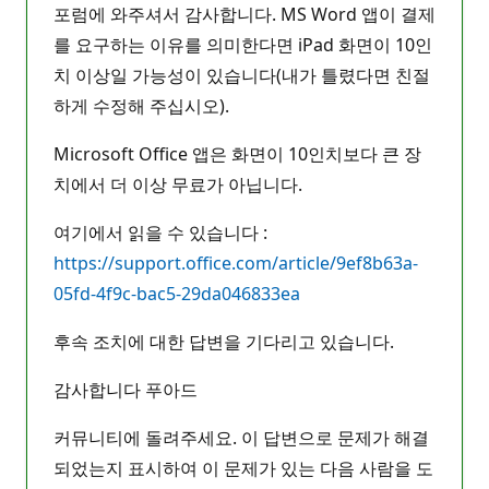
포럼에 와주셔서 감사합니다. MS Word 앱이 결제
를 요구하는 이유를 의미한다면 iPad 화면이 10인
치 이상일 가능성이 있습니다(내가 틀렸다면 친절
하게 수정해 주십시오).
Microsoft Office 앱은 화면이 10인치보다 큰 장
치에서 더 이상 무료가 아닙니다.
여기에서 읽을 수 있습니다 :
https://support.office.com/article/9ef8b63a-
05fd-4f9c-bac5-29da046833ea
후속 조치에 대한 답변을 기다리고 있습니다.
감사합니다 푸아드
커뮤니티에 돌려주세요. 이 답변으로 문제가 해결
되었는지 표시하여 이 문제가 있는 다음 사람을 도