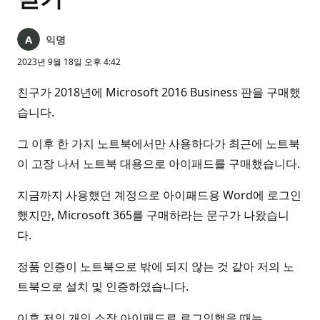
익명
2023년 9월 18일 오후 4:42
친구가 2018년에 Microsoft 2016 Business 판을 구매했
습니다.
그 이후 한 가지 노트북에서만 사용하다가 최근에 노트북
이 고장 나서 노트북 대용으로 아이패드를 구매했습니다.
지금까지 사용했던 계정으로 아이패드용 Word에 로그인
했지만, Microsoft 365를 구매하라는 문구가 나왔습니
다.
정품 인증이 노트북으로 밖에 되지 않는 것 같아 저의 노
트북으로 설치 및 인증하였습니다.
이후 저의 개인 소장 아이패드로 로그인했을 때는