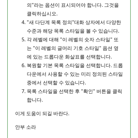
의"라는 옵션이 표시되어야 합니다. 그것을
클릭하십시오.
"새 다단계 목록 정의"대화 상자에서 다양한
수준과 해당 목록 스타일을 볼 수 있습니다.
각 레벨에 대해 "이 레벨의 숫자 스타일" 또
는 "이 레벨의 글머리 기호 스타일" 옵션 옆
에 있는 드롭다운 화살표를 선택합니다.
복원할 기본 목록 스타일을 선택합니다. 드롭
다운에서 사용할 수 있는 미리 정의된 스타일
중에서 선택할 수 있습니다.
목록 스타일을 선택한 후 "확인" 버튼을 클릭
합니다.
이게 도움이 되길 바란다.
안부 소라