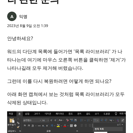
익명
2023년 8월 9일 오전 1:39
안녕하세요?
워드의 다단계 목록에 들어가면 '목록 라이브러리' 가 나
타나는데 여기에 마우스 오른쪽 버튼을 클릭하면 '제거'가
나타나길래 모두 제거해 버렸습니다.
그런데 이를 다시 복원하려면 어떻게 하면 되나요?
아래 화면 캡쳐에서 보는 것처럼 목록 라이브러리가 모두
삭제된 상태입니다.