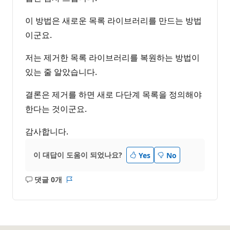
이 방법은 새로운 목록 라이브러리를 만드는 방법
이군요.
저는 제거한 목록 라이브러리를 복원하는 방법이
있는 줄 알았습니다.
결론은 제거를 하면 새로 다단계 목록을 정의해야
한다는 것이군요.
감사합니다.
이 대답이 도움이 되었나요?
Yes
No
댓글 0개
설
보
명
고
없
서
음