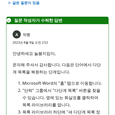
명
같은 질문이 있음
없
음
질문 작성자가 수락한 답변
익명
2023년 8월 9일 오전 2:52
안녕하세요 늘봄지킴이,
문의해 주셔서 감사합니다. 다음은 단어에서 다단
계 목록을 복원하는 단계입니다.
Microsoft Word의 "홈" 탭으로 이동합니다.
"단락" 그룹에서 "다단계 목록" 버튼을 찾을
수 있습니다. 옆에 있는 화살표를 클릭하여
목록 라이브러리를 엽니다.
목록 라이브러리 하단에 "새 다단계 목록 정