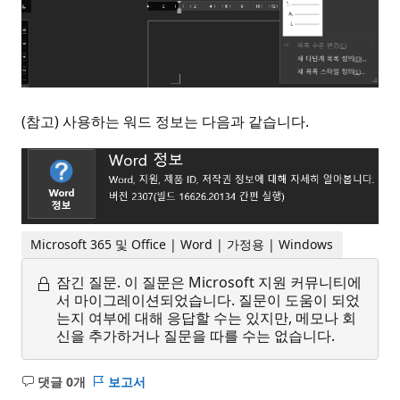
(참고) 사용하는 워드 정보는 다음과 같습니다.
Microsoft 365 및 Office | Word | 가정용 | Windows
잠긴 질문.
이 질문은 Microsoft 지원 커뮤니티에
서 마이그레이션되었습니다. 질문이 도움이 되었
는지 여부에 대해 응답할 수는 있지만, 메모나 회
신을 추가하거나 질문을 따를 수는 없습니다.
댓글 0개
보고서
설