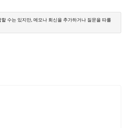
답할 수는 있지만, 메모나 회신을 추가하거나 질문을 따를