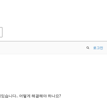
로그인
있습니다.. 어떻게 해결해야 하나요?