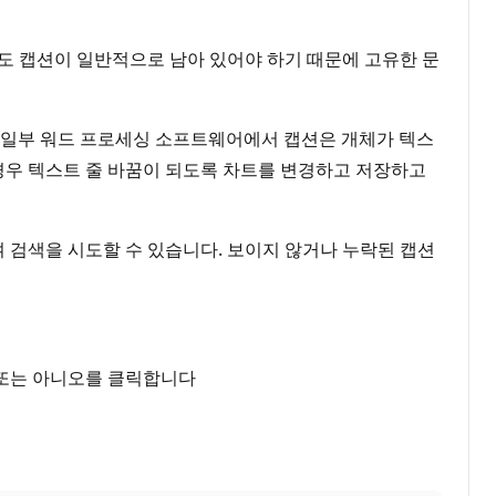
에도 캡션이 일반적으로 남아 있어야 하기 때문에 고유한 문
니다. 일부 워드 프로세싱 소프트웨어에서 캡션은 개체가 텍스
경우 텍스트 줄 바꿈이 되도록 차트를 변경하고 저장하고
 검색을 시도할 수 있습니다. 보이지 않거나 누락된 캡션
 또는 아니오를 클릭합니다