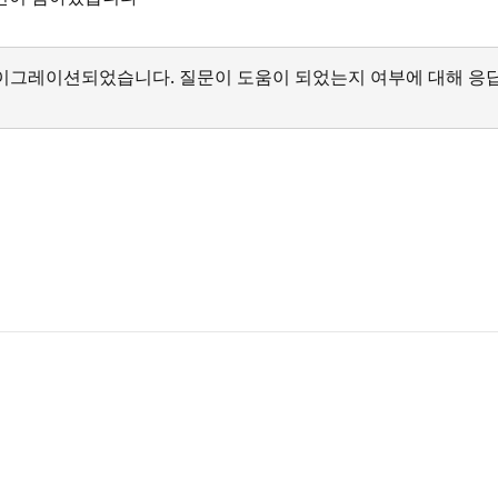
서 마이그레이션되었습니다. 질문이 도움이 되었는지 여부에 대해 응