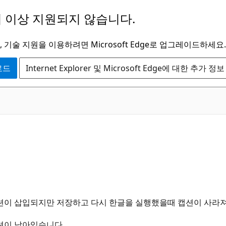
 이상 지원되지 않습니다.
 기술 지원을 이용하려면 Microsoft Edge로 업그레이드하세요.
운로드
Internet Explorer 및 Microsoft Edge에 대한 추가 정보
캡션이 삽입되지만 저장하고 다시 한글을 실행했을때 캡션이 사라져
캡션이 남아있습니다