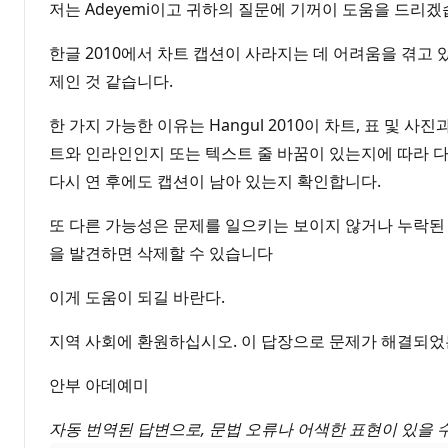
저는 Adeyemi이고 귀하의 질문에 기꺼이 도움을 드리겠
한글 2010에서 차트 캡션이 사라지는 데 어려움을 겪고
제인 것 같습니다.
한 가지 가능한 이유는 Hangul 2010이 차트, 표 
트와 인라인인지 또는 텍스트 줄 바꿈이 있는지에 따라 
다시 연 후에도 캡션이 남아 있는지 확인합니다.
또 다른 가능성은 문제를 일으키는 보이지 않거나 누락된 
을 발견하면 삭제할 수 있습니다
이게 도움이 되길 바란다.
지역 사회에 환원하십시오. 이 답장으로 문제가 해결되었
안부 아데예미
자동 번역된 답변으로, 문법 오류나 어색한 표현이 있을 