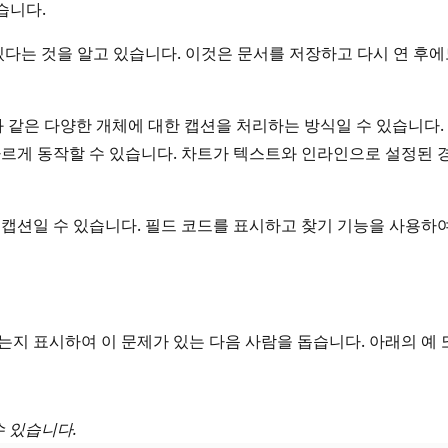
습니다.
 있다는 것을 알고 있습니다. 이것은 문서를 저장하고 다시 연 후
및 사진과 같은 다양한 개체에 대한 캡션을 처리하는 방식일 수 있습
다르게 동작할 수 있습니다. 차트가 텍스트와 인라인으로 설정된 
캡션일 수 있습니다. 필드 코드를 표시하고 찾기 기능을 사용하여
는지 표시하여 이 문제가 있는 다음 사람을 돕습니다. 아래의 예
수 있습니다.