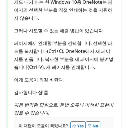
게도 내가 아는 한 Windows 10용 OneNote는 페
이지의 선택한 부분을 직접 인쇄하는 것을 지원하
지 않습니다.
그러나 시도할 수 있는 해결 방법이 있습니다.
페이지에서 인쇄할 부분을 선택합니다. 선택한 파
트를 복사합니다(Ctrl+C). OneNote에서 새 페이
지를 만듭니다. 복사한 부분을 새 페이지에 붙여넣
습니다(Ctrl+V). 새 페이지를 인쇄합니다.
이게 도움이 되길 바란다.
감사합니다 샬 롬
자동 번역된 답변으로, 문법 오류나 어색한 표현이
있을 수 있습니다.
이 대답이 도움이 되었나요?
Yes
No