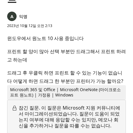
익명
2023년 10월 12일 오전 2:13
윈도우에서 원노트 10 사용 중입니다
프린트 할 양이 많아 선택 부분만 드래그해서 프린트 하려
고 하는데
드래그 후 우클릭 하면 프린트 할 수 있는 기능이 없습니
다 어떻게 하면 드래그 한 부분만 프린터가 가능 할까요?
Microsoft 365 및 Office | Microsoft OneNote (마이크로소
프트 원노트) | 가정용 | Windows
잠긴 질문.
이 질문은 Microsoft 지원 커뮤니티에
서 마이그레이션되었습니다. 질문이 도움이 되었
는지 여부에 대해 응답할 수는 있지만, 메모나 회
신을 추가하거나 질문을 따를 수는 없습니다.