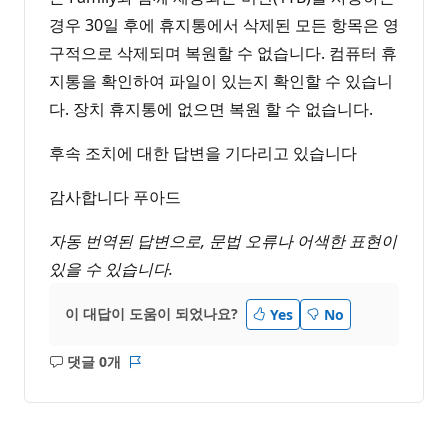
경우 30일 후에 휴지통에서 삭제된 모든 항목은 영
구적으로 삭제되며 복원할 수 없습니다. 컴퓨터 휴
지통을 확인하여 파일이 있는지 확인할 수 있습니
다. 장치 휴지통에 없으면 복원 할 수 없습니다.
후속 조치에 대한 답변을 기다리고 있습니다
감사합니다 푸아드
자동 번역된 답변으로, 문법 오류나 어색한 표현이
있을 수 있습니다.
이 대답이 도움이 되었나요?
Yes
No
댓글 0개
설
보
명
고
없
서
음