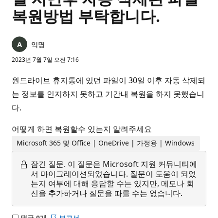
복원방법 부탁합니다.
익명
2023년 7월 7일 오전 7:16
원드라이브 휴지통에 있던 파일이 30일 이후 자동 삭제되
는 정보를 인지하지 못하고 기간내 복원을 하지 못했습니
다.
어떻게 하면 복원할수 있는지 알려주세요
Microsoft 365 및 Office | OneDrive | 가정용 | Windows
잠긴 질문.
이 질문은 Microsoft 지원 커뮤니티에
서 마이그레이션되었습니다. 질문이 도움이 되었
는지 여부에 대해 응답할 수는 있지만, 메모나 회
신을 추가하거나 질문을 따를 수는 없습니다.
댓글 0개
보고서