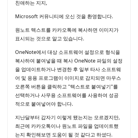
친애하는 지지,
Microsoft 커뮤니티에 오신 것을 환영합니다.
원노트 텍스트를 카카오톡에 복사하면 이미지가
표시되는 것으로 알고 있습니다.
OneNote에서 대상 소프트웨어 설정으로 형식을
복사하여 붙여넣을 때 복사 OneNote 파일의 설정
을 업데이트하거나 변경한 후 일부 타사 소프트웨
어 및 응용 프로그램이 이미지로 감지되면 마우스
오른쪽 버튼을 클릭하고 "텍스트로 붙여넣기"를
선택하거나 사무용 소프트웨어를 사용하여 성공
적으로 붙여넣어야 합니다.
지난달부터 갑자기 이렇게 됐는지는 모르겠지만,
최근에 카카오톡이나 원노트 파일을 업데이트했
는지 확인해보면 도움이 될 것 같다고 하셨다.