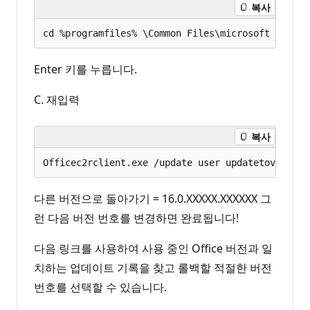
복사
Enter 키를 누릅니다.
C. 재입력
복사
다른 버전으로 돌아가기 = 16.0.XXXXX.XXXXXX 그
런 다음 버전 번호를 변경하면 완료됩니다!
다음 링크를 사용하여 사용 중인 Office 버전과 일
치하는 업데이트 기록을 찾고 롤백할 적절한 버전
번호를 선택할 수 있습니다.