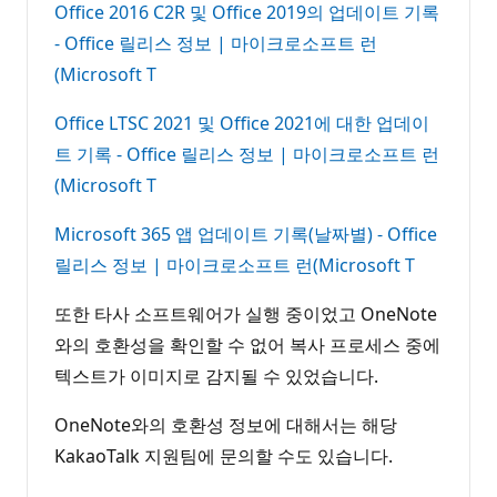
Office 2016 C2R 및 Office 2019의 업데이트 기록
- Office 릴리스 정보 | 마이크로소프트 런
(Microsoft T
Office LTSC 2021 및 Office 2021에 대한 업데이
트 기록 - Office 릴리스 정보 | 마이크로소프트 런
(Microsoft T
Microsoft 365 앱 업데이트 기록(날짜별) - Office
릴리스 정보 | 마이크로소프트 런(Microsoft T
또한 타사 소프트웨어가 실행 중이었고 OneNote
와의 호환성을 확인할 수 없어 복사 프로세스 중에
텍스트가 이미지로 감지될 수 있었습니다.
OneNote와의 호환성 정보에 대해서는 해당
KakaoTalk 지원팀에 문의할 수도 있습니다.