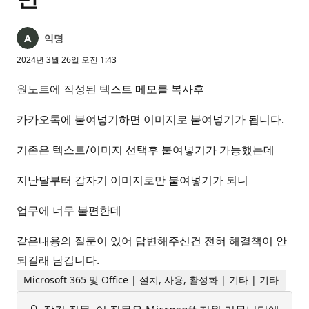
익명
2024년 3월 26일 오전 1:43
원노트에 작성된 텍스트 메모를 복사후
카카오톡에 붙여넣기하면 이미지로 붙여넣기가 됩니다.
기존은 텍스트/이미지 선택후 붙여넣기가 가능했는데
지난달부터 갑자기 이미지로만 붙여넣기가 되니
업무에 너무 불편한데
같은내용의 질문이 있어 답변해주신건 전혀 해결책이 안
되길래 남깁니다.
Microsoft 365 및 Office | 설치, 사용, 활성화 | 기타 | 기타