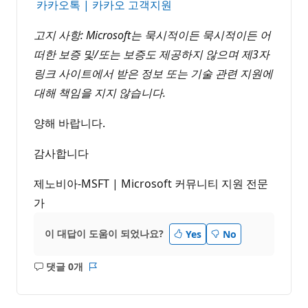
카카오톡 | 카카오 고객지원
고지 사항: Microsoft는 묵시적이든 묵시적이든 어
떠한 보증 및/또는 보증도 제공하지 않으며 제3자
링크 사이트에서 받은 정보 또는 기술 관련 지원에
대해 책임을 지지 않습니다.
양해 바랍니다.
감사합니다
제노비아-MSFT | Microsoft 커뮤니티 지원 전문
가
이 대답이 도움이 되었나요?
Yes
No
댓글 0개
설
보
명
고
없
서