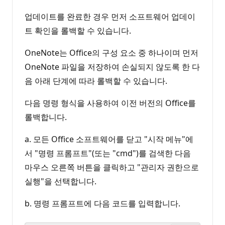
업데이트를 완료한 경우 먼저 소프트웨어 업데이
트 확인을 롤백할 수 있습니다.
OneNote는 Office의 구성 요소 중 하나이며 먼저
OneNote 파일을 저장하여 손실되지 않도록 한 다
음 아래 단계에 따라 롤백할 수 있습니다.
다음 명령 형식을 사용하여 이전 버전의 Office를
롤백합니다.
a. 모든 Office 소프트웨어를 닫고 "시작 메뉴"에
서 "명령 프롬프트"(또는 "cmd")를 검색한 다음
마우스 오른쪽 버튼을 클릭하고 "관리자 권한으로
실행"을 선택합니다.
b. 명령 프롬프트에 다음 코드를 입력합니다.