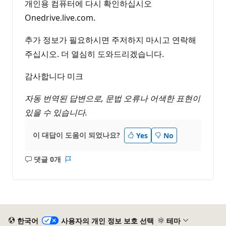
개인용 컴퓨터에 다시 확인하십시오
Onedrive.live.com.
추가 정보가 필요하시면 주저하지 마시고 연락해
주십시오. 더 열심히 도와드리겠습니다.
감사합니다 미크
자동 번역된 답변으로, 문법 오류나 어색한 표현이
있을 수 있습니다.
이 대답이 도움이 되었나요?
Yes
No
댓글 0개
설
보
명
고
없
서
음
한국어
사용자의 개인 정보 보호 선택
테마