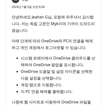
2024년 1월 5일 오전 6:34
안녕하세요 Jeahan G님, 포럼에 와주셔서 감사합
니다. 저는 독립 고문인 Myk이며 기꺼이 도와드리
겠습니다.
아래 단계에 따라 OneDrive와 PC의 연결을 해제
하고 개인 계정에서 로그아웃할 수 있습니다.
시스템 트레이에서 OneDrive 클라우드를 선
택하여 OneDrive 팝업을 표시합니다.
OneDrive 도움말 및 설정 아이콘을 선택한
다음 설정을 선택합니다.
계정 탭으로 이동합니다.
이 PC 연결 해제를 클릭합니다.
나중에 웹 사이트로 이동하여 OneDrive 파일을