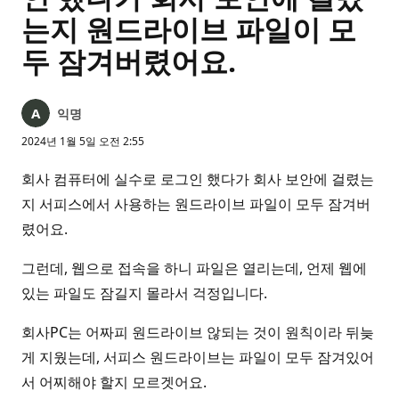
는지 원드라이브 파일이 모
두 잠겨버렸어요.
익명
2024년 1월 5일 오전 2:55
회사 컴퓨터에 실수로 로그인 했다가 회사 보안에 걸렸는
지 서피스에서 사용하는 원드라이브 파일이 모두 잠겨버
렸어요.
그런데, 웹으로 접속을 하니 파일은 열리는데, 언제 웹에
있는 파일도 잠길지 몰라서 걱정입니다.
회사PC는 어짜피 원드라이브 않되는 것이 원칙이라 뒤늦
게 지웠는데, 서피스 원드라이브는 파일이 모두 잠겨있어
서 어찌해야 할지 모르겟어요.