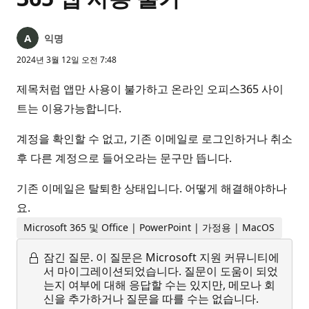
익명
2024년 3월 12일 오전 7:48
제목처럼 앱만 사용이 불가하고 온라인 오피스365 사이
트는 이용가능합니다.
계정을 확인할 수 없고, 기존 이메일로 로그인하거나 취소
후 다른 계정으로 들어오라는 문구만 뜹니다.
기존 이메일은 탈퇴한 상태입니다. 어떻게 해결해야하나
요.
Microsoft 365 및 Office | PowerPoint | 가정용 | MacOS
잠긴 질문.
이 질문은 Microsoft 지원 커뮤니티에
서 마이그레이션되었습니다. 질문이 도움이 되었
는지 여부에 대해 응답할 수는 있지만, 메모나 회
신을 추가하거나 질문을 따를 수는 없습니다.