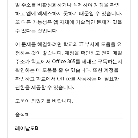
일 주소를 비활성화하거나 삭제하여 계정을 확인
하고 앱에 액세스하지 못하기 때문일 수 있습니다.
또 다른 가능성은 앱 자체에 기술적인 문제가 있을
수 있다는 것입니다.
이 문제를 해결하려면 학교의 IT 부서에 도움을 요
청하는 것이 좋습니다. 계정을 확인하고 전자 메일
주소가 학교에서 Office 365를 제대로 구독하는지
확인하는 데 도움을 줄 수 있습니다. 또한 계정을
확인하고 학교에서 Office를 사용하는 데 필요한
권한을 제공할 수 있습니다.
도움이 되었기를 바랍니다.
솔직히
레이날도B