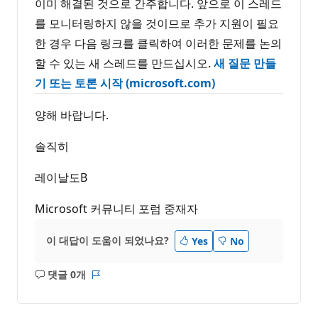
이미 해결된 것으로 간주합니다. 앞으로 이 스레드
를 모니터링하지 않을 것이므로 추가 지원이 필요
한 경우 다음 링크를 클릭하여 이러한 문제를 논의
할 수 있는 새 스레드를 만드십시오.
새 질문 만들
기 또는 토론 시작 (microsoft.com)
양해 바랍니다.
솔직히
레이날도B
Microsoft 커뮤니티 포럼 중재자
이 대답이 도움이 되었나요?
Yes
No
댓글 0개
설
보
명
고
없
서