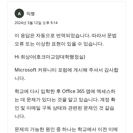
음
익명
2024년 3월 12일 오후 9:14
이 응답은 자동으로 번역되었습니다. 따라서 문법
오류 또는 이상한 표현이 있을 수 있습니다.
Hi 최상아(호크마교양대학행정실)
Microsoft 커뮤니티 포럼에 게시해 주셔서 감사합
니다.
학교에 다시 입학한 후 Office 365 앱에 액세스하
는 데 문제가 있다는 것을 알고 있습니다. 계정 확
인 및 이메일 구독 상태와 관련된 문제인 것 같습
니다.
문제의 가능한 원인 중 하나는 학교에서 이전 이메