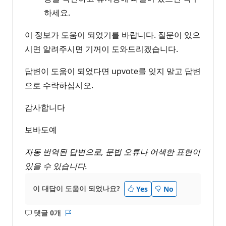
하세요.
이 정보가 도움이 되었기를 바랍니다. 질문이 있으
시면 알려주시면 기꺼이 도와드리겠습니다.
답변이 도움이 되었다면 upvote를 잊지 말고 답변
으로 수락하십시오.
감사합니다
보바도예
자동 번역된 답변으로, 문법 오류나 어색한 표현이
있을 수 있습니다.
이 대답이 도움이 되었나요?
Yes
No
댓글 0개
설
보