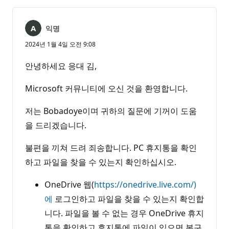
익명
2024년 1월 4일 오전 9:08
안녕하세요 응대 김,
Microsoft 커뮤니티에 오신 것을 환영합니다.
저는 Bobadoye이며 귀하의 질문에 기꺼이 도움
을 드리겠습니다.
불편을 끼쳐 드려 죄송합니다. PC 휴지통을 확인
하고 파일을 찾을 수 있는지 확인하십시오.
OneDrive 웹(
https://onedrive.live.com/)
에
로그인하고 파일을 찾을 수 있는지 확인합
니다. 파일을 볼 수 없는 경우 OneDrive 휴지
통을 확인하고 휴지통에 파일이 있으면 복구