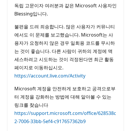
독립 고문이자 여러분과 같은 Microsoft 사용자인
Blessing입니다.
불편을 드려 죄송합니다. 많은 사용자가 커뮤니티
에서도 이 문제를 보고했습니다. Microsoft는 사
용자가 요청하지 않은 경우 일회용 코드를 무시하
는 것이 좋습니다. 다른 사람이 귀하의 계정에 액
세스하려고 시도하는 것이 걱정된다면 최근 활동
페이지로 이동하십시오.
https://account.live.com/Activity
Microsoft 계정을 안전하게 보호하고 공격으로부
터 계정을 강화하는 방법에 대해 알아볼 수 있는
링크를 찾습니다
https://support.microsoft.com/office/628538c
2-7006-33bb-5ef4-c917657362b9