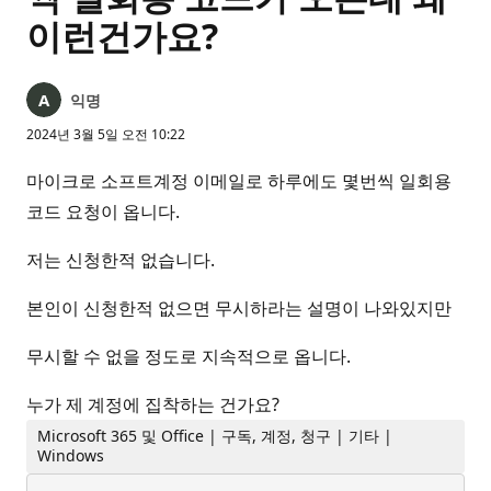
이런건가요?
익명
2024년 3월 5일 오전 10:22
마이크로 소프트계정 이메일로 하루에도 몇번씩 일회용
코드 요청이 옵니다.
저는 신청한적 없습니다.
본인이 신청한적 없으면 무시하라는 설명이 나와있지만
무시할 수 없을 정도로 지속적으로 옵니다.
누가 제 계정에 집착하는 건가요?
Microsoft 365 및 Office | 구독, 계정, 청구 | 기타 |
Windows