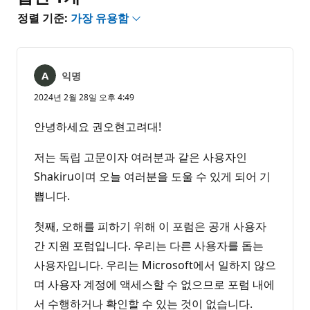
정렬 기준:
가장 유용함
익명
2024년 2월 28일 오후 4:49
안녕하세요 권오현고려대!
저는 독립 고문이자 여러분과 같은 사용자인
Shakiru이며 오늘 여러분을 도울 수 있게 되어 기
쁩니다.
첫째, 오해를 피하기 위해 이 포럼은 공개 사용자
간 지원 포럼입니다. 우리는 다른 사용자를 돕는
사용자입니다. 우리는 Microsoft에서 일하지 않으
며 사용자 계정에 액세스할 수 없으므로 포럼 내에
서 수행하거나 확인할 수 있는 것이 없습니다.