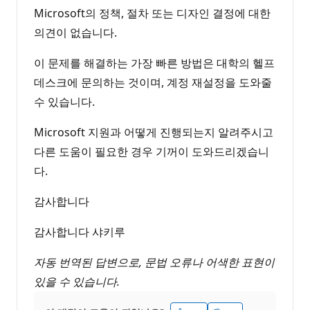
Microsoft의 정책, 절차 또는 디자인 결정에 대한
의견이 없습니다.
이 문제를 해결하는 가장 빠른 방법은 대학의 헬프
데스크에 문의하는 것이며, 계정 재설정을 도와줄
수 있습니다.
Microsoft 지원과 어떻게 진행되는지 알려주시고
다른 도움이 필요한 경우 기꺼이 도와드리겠습니
다.
감사합니다
감사합니다 샤키루
자동 번역된 답변으로, 문법 오류나 어색한 표현이
있을 수 있습니다.