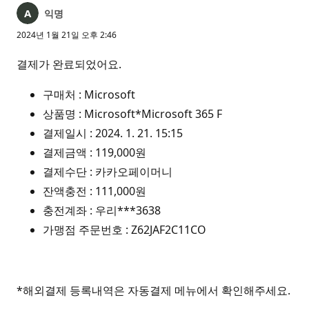
익명
2024년 1월 21일 오후 2:46
결제가 완료되었어요.
구매처 : Microsoft
상품명 : Microsoft*Microsoft 365 F
결제일시 : 2024. 1. 21. 15:15
결제금액 : 119,000원
결제수단 : 카카오페이머니
잔액충전 : 111,000원
충전계좌 : 우리***3638
가맹점 주문번호 : Z62JAF2C11CO
*해외결제 등록내역은 자동결제 메뉴에서 확인해주세요.