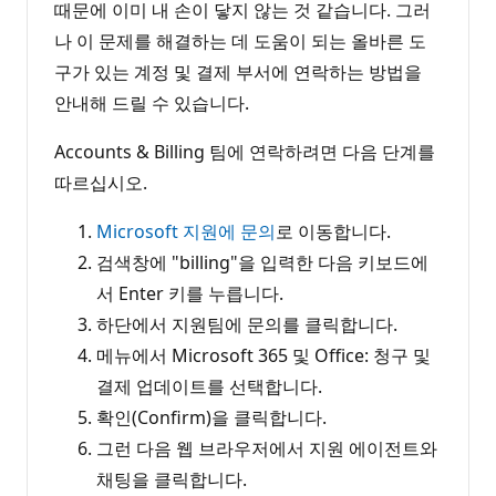
때문에 이미 내 손이 닿지 않는 것 같습니다. 그러
나 이 문제를 해결하는 데 도움이 되는 올바른 도
구가 있는 계정 및 결제 부서에 연락하는 방법을
안내해 드릴 수 있습니다.
Accounts & Billing 팀에 연락하려면 다음 단계를
따르십시오.
Microsoft 지원에 문의
로 이동합니다.
검색창에 "billing"을 입력한 다음 키보드에
서 Enter 키를 누릅니다.
하단에서 지원팀에 문의를 클릭합니다.
메뉴에서 Microsoft 365 및 Office: 청구 및
결제 업데이트를 선택합니다.
확인(Confirm)을 클릭합니다.
그런 다음 웹 브라우저에서 지원 에이전트와
채팅을 클릭합니다.