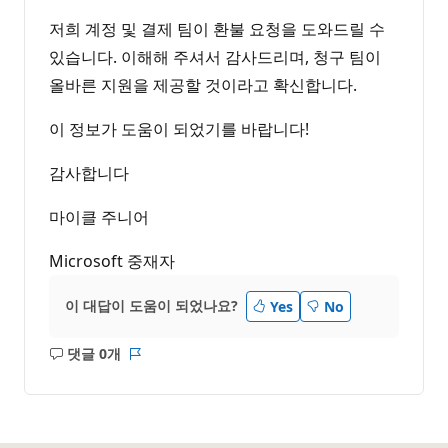
저희 계정 및 결제 팀이 환불 요청을 도와드릴 수
있습니다. 이해해 주셔서 감사드리며, 청구 팀이
올바른 지원을 제공할 것이라고 확신합니다.
이 정보가 도움이 되었기를 바랍니다!
감사합니다
마이클 주니어
Microsoft 중재자
이 대답이 도움이 되었나요?
Yes
No
댓글 0개
설
보
명
고
없
서
음