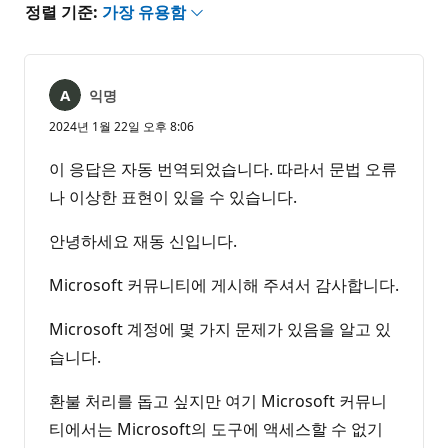
정렬 기준:
가장 유용함
익명
2024년 1월 22일 오후 8:06
이 응답은 자동 번역되었습니다. 따라서 문법 오류
나 이상한 표현이 있을 수 있습니다.
안녕하세요 재동 신입니다.
Microsoft 커뮤니티에 게시해 주셔서 감사합니다.
Microsoft 계정에 몇 가지 문제가 있음을 알고 있
습니다.
환불 처리를 돕고 싶지만 여기 Microsoft 커뮤니
티에서는 Microsoft의 도구에 액세스할 수 없기