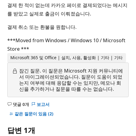
결제 한 적이 없는데 카카오 페이로 결제되었다는 메시지
를 받았고 실제로 출금이 이뤄졌습니다.
결제 취소 또는 환불을 원합니다.
***Moved from Windows / Windows 10 / Microsoft
Store ***
Microsoft 365 및 Office | 설치, 사용, 활성화 | 기타 | 기타
잠긴 질문.
이 질문은 Microsoft 지원 커뮤니티에
서 마이그레이션되었습니다. 질문이 도움이 되었
는지 여부에 대해 응답할 수는 있지만, 메모나 회
신을 추가하거나 질문을 따를 수는 없습니다.
댓글 0개
보고서
설
명
같은 질문이 있음
(2)
없
음
답변 1개