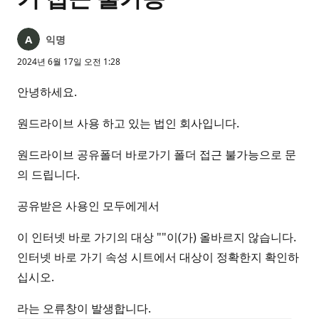
익명
2024년 6월 17일 오전 1:28
안녕하세요.
원드라이브 사용 하고 있는 법인 회사입니다.
원드라이브 공유폴더 바로가기 폴더 접근 불가능으로 문
의 드립니다.
공유받은 사용인 모두에게서
이 인터넷 바로 가기의 대상 ""이(가) 올바르지 않습니다.
인터넷 바로 가기 속성 시트에서 대상이 정확한지 확인하
십시오.
라는 오류창이 발생합니다.