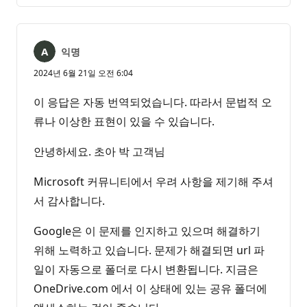
없
서
음
익명
2024년 6월 21일 오전 6:04
이 응답은 자동 번역되었습니다. 따라서 문법적 오
류나 이상한 표현이 있을 수 있습니다.
안녕하세요. 초아 박 고객님
Microsoft 커뮤니티에서 우려 사항을 제기해 주셔
서 감사합니다.
Google은 이 문제를 인지하고 있으며 해결하기
위해 노력하고 있습니다. 문제가 해결되면 url 파
일이 자동으로 폴더로 다시 변환됩니다. 지금은
OneDrive.com 에서 이 상태에 있는 공유 폴더에