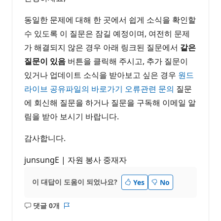
동일한 문제에 대해 한 곳에서 쉽게 소식을 확인할
수 있도록 이 질문은 잠길 예정이며, 여전히 문제
가 해결되지 않은 경우 아래 링크된 질문에서
같은
질문이 있음
버튼을 클릭해 주시고, 추가 질문이
있거나 업데이트 소식을 받아보고 싶은 경우
원드
라이브 공유파일의 바로가기 오류관련 문의
질문
에 회신해 질문을 하거나 질문을 구독해 이메일 알
림을 받아 보시기 바랍니다.
감사합니다.
junsungE | 자원 봉사 중재자
이 대답이 도움이 되었나요?
Yes
No
댓글 0개
설
보
명
고