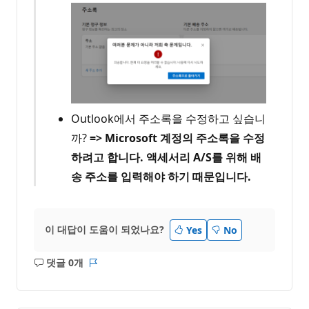
Outlook에서 주소록을 수정하고 싶습니
까?
=> Microsoft 계정의 주소록을 수정
하려고 합니다. 액세서리 A/S를 위해 배
송 주소를 입력해야 하기 때문입니다.
이 대답이 도움이 되었나요?
Yes
No
댓글 0개
설
보
명
고
없
서