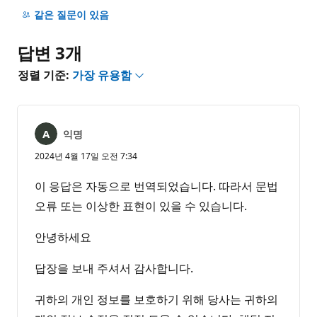
명
같은 질문이 있음
없
음
답변 3개
정렬 기준:
가장 유용함
익명
2024년 4월 17일 오전 7:34
이 응답은 자동으로 번역되었습니다. 따라서 문법
오류 또는 이상한 표현이 있을 수 있습니다.
안녕하세요
답장을 보내 주셔서 감사합니다.
귀하의 개인 정보를 보호하기 위해 당사는 귀하의