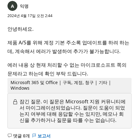
익명
2024년 4월 17일 오전 2:44
안녕하세요.
제품 A/S를 위해 계정 기본 주소록 업데이트를 하려 하는
데, 계속해서 에러가 발생하여 추가가 불가능합니다.
에러 내용 상 현재 처리할 수 없는 마이크로소프트 쪽의
문제라고 하는데 확인 부탁 드립니다.
Microsoft 365 및 Office | 구독, 계정, 청구 | 기타 |
Windows
잠긴 질문.
이 질문은 Microsoft 지원 커뮤니티에
서 마이그레이션되었습니다. 질문이 도움이 되었
는지 여부에 대해 응답할 수는 있지만, 메모나 회
신을 추가하거나 질문을 따를 수는 없습니다.
댓글 0개
보고서
설