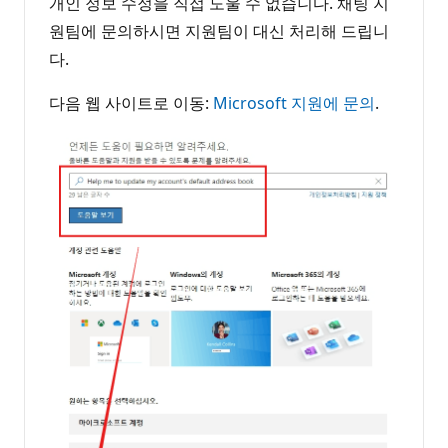
개인 정보 수정을 직접 도울 수 없습니다. 채팅 지
원팀에 문의하시면 지원팀이 대신 처리해 드립니
다.
다음 웹 사이트로 이동:
Microsoft 지원에 문의
.