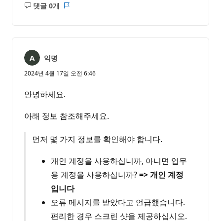
댓글 0개
설
보
명
고
없
서
음
익명
2024년 4월 17일 오전 6:46
안녕하세요.
아래 정보 참조해주세요.
먼저 몇 가지 정보를 확인해야 합니다.
개인 계정을 사용하십니까, 아니면 업무
용 계정을 사용하십니까?
=> 개인 계정
입니다
오류 메시지를 받았다고 언급했습니다.
편리한 경우 스크린 샷을 제공하십시오.