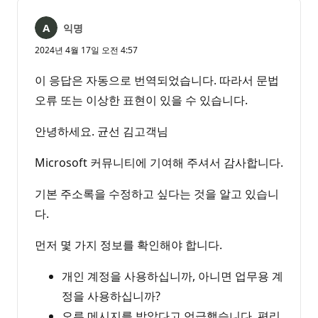
음
익명
2024년 4월 17일 오전 4:57
이 응답은 자동으로 번역되었습니다. 따라서 문법
오류 또는 이상한 표현이 있을 수 있습니다.
안녕하세요. 균선 김고객님
Microsoft 커뮤니티에 기여해 주셔서 감사합니다.
기본 주소록을 수정하고 싶다는 것을 알고 있습니
다.
먼저 몇 가지 정보를 확인해야 합니다.
개인 계정을 사용하십니까, 아니면 업무용 계
정을 사용하십니까?
오류 메시지를 받았다고 언급했습니다. 편리