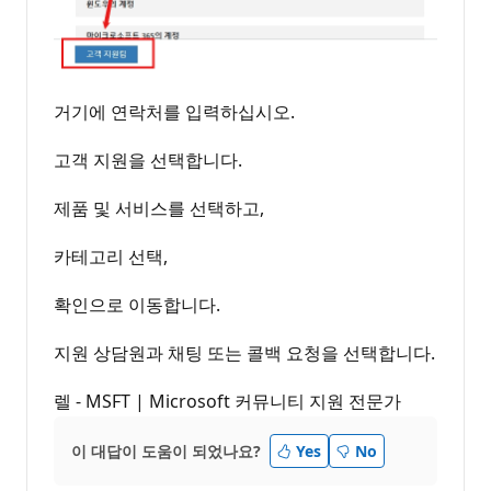
거기에 연락처를 입력하십시오.
고객 지원을 선택합니다.
제품 및 서비스를 선택하고,
카테고리 선택,
확인으로 이동합니다.
지원 상담원과 채팅 또는 콜백 요청을 선택합니다.
렐 - MSFT | Microsoft 커뮤니티 지원 전문가
이 대답이 도움이 되었나요?
Yes
No