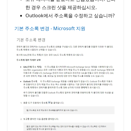
한 경우 스크린 샷을 제공하십시오.
Outlook에서 주소록을 수정하고 싶습니까?
기본 주소록 변경 - Microsoft 지원