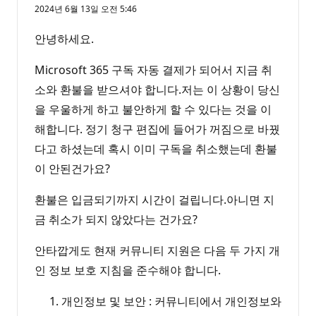
2024년 6월 13일 오전 5:46
안녕하세요.
Microsoft 365 구독 자동 결제가 되어서 지금 취
소와 환불을 받으셔야 합니다.저는 이 상황이 당신
을 우울하게 하고 불안하게 할 수 있다는 것을 이
해합니다. 정기 청구 편집에 들어가 꺼짐으로 바꿨
다고 하셨는데 혹시 이미 구독을 취소했는데 환불
이 안된건가요?
환불은 입금되기까지 시간이 걸립니다.아니면 지
금 취소가 되지 않았다는 건가요?
안타깝게도 현재 커뮤니티 지원은 다음 두 가지 개
인 정보 보호 지침을 준수해야 합니다.
개인정보 및 보안 : 커뮤니티에서 개인정보와