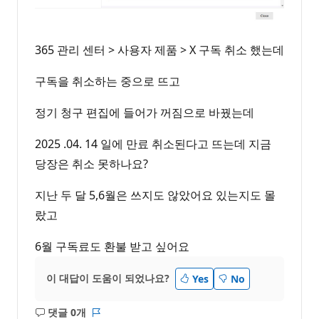
365 관리 센터 > 사용자 제품 > X 구독 취소 했는데
구독을 취소하는 중으로 뜨고
정기 청구 편집에 들어가 꺼짐으로 바꿨는데
2025 .04. 14 일에 만료 취소된다고 뜨는데 지금
당장은 취소 못하나요?
지난 두 달 5,6월은 쓰지도 않았어요 있는지도 몰
랐고
6월 구독료도 환불 받고 싶어요
이 대답이 도움이 되었나요?
Yes
No
댓글 0개
설
보