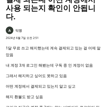
사용 되는지 확인이 안됩니
다.
익명
2024년 6월 7일 오전 2:51
1달 무료 쓰고 해지했는데 계속 결제되고 있는 걸 어제 알
았음
내 계정 3개 로그인 해봤는데 구독 중 인 계정이 없음
그래서 해지하고 싶어도 못하고 있음
어떤 계정에서 결제되고 있는지 알고 싶고
해지 환불도 받고 싶음