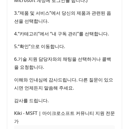
Microsoft 계정에 로그인를 합니다.)
3.“제품 및 서비스”에서 당신의 제품과 관련된 옵
션을 선택합니다.
4.“카테고리”에서 “내 구독 관리”를 선택합니다.
5.“확인”으로 이동합니다.
6.기술 지원 담당자와의 채팅을 선택하거나 콜백
을 요청합니다.
이해와 인내심에 감사드립니다. 다른 질문이 있으
시면 언제든지 말씀해 주세요.
감사를 드립니다.
Kiki - MSFT | 마이크로소프트 커뮤니티 지원 전문
가