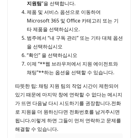
지원팀
”을 선택합니다.
제품 및 서비스 옵션으로 이동하여
Microsoft 365 및 Office 카테고리 또는 기
타 제품을 선택하십시오.
범주에서 “내 구독 관리” 또는 기타 대체 옵션
을 선택하십시오
“확인” 을 선택하십시오
이제 “**웹 브라우저에서 지원 에이전트와
채팅”**하는 옵션을 선택할 수 있습니다.
따뜻한 팁: 채팅 지원 팀의 작업 시간이 제한되어
있기 때문에 마지막 창에 연락할 수 없다는 메시지
가 뜨면 다음날 다시 시도하기를 권장합니다.전화
로 지원을 더 원하신다면 전화번호를 남겨주시면
됩니다.이렇게 하면 그들이 먼저 연락하고 문제를
해결할 수 있습니다.