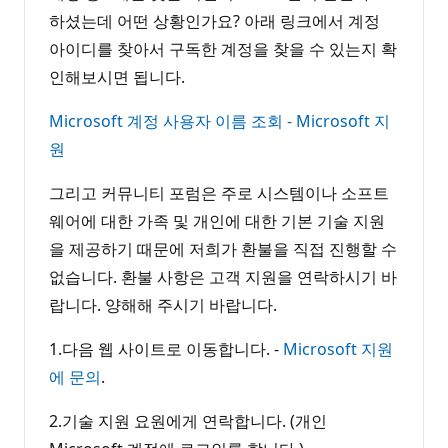
하셨는데 어떤 상황인가요? 아래 링크에서 계정
아이디를 찾아서 구독한 계정을 찾을 수 있는지 확
인해보시면 됩니다.
Microsoft 계정 사용자 이름 조회 - Microsoft 지
원
그리고 커뮤니티 포럼은 주로 시스템이나 소프트
웨어에 대한 가족 및 개인에 대한 기본 기술 지원
을 제공하기 때문에 저희가 환불을 직접 진행할 수
없습니다. 환불 사항은 고객 지원을 연락하시기 바
랍니다. 양해해 주시기 바랍니다.
1.다음 웹 사이트로 이동합니다. -
Microsoft 지원
에 문의
.
2.기술 지원 요원에게 연락합니다. (개인