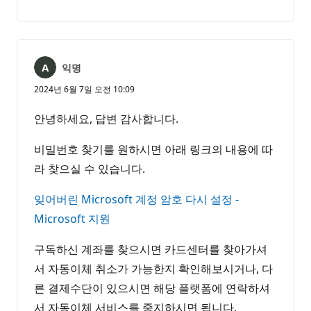
명
고
없
서
음
익명
2024년 6월 7일 오전 10:09
안녕하세요, 답변 감사합니다.
비밀번호 찾기를 원하시면 아래 링크의 내용에 따
라 찾으실 수 있습니다.
잊어버린 Microsoft 계정 암호 다시 설정 -
Microsoft 지원
구독하신 계좌를 찾으시면 카드센터를 찾아가셔
서 자동이체 취소가 가능한지 확인해보시거나, 다
른 결제수단이 있으시면 해당 플랫폼에 연락하셔
서 자동이체 서비스를 중지하시면 됩니다.