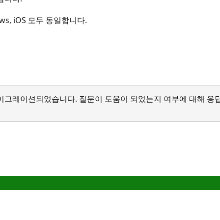
s, iOS 모두 동일합니다.
서 마이그레이션되었습니다. 질문이 도움이 되었는지 여부에 대해 응