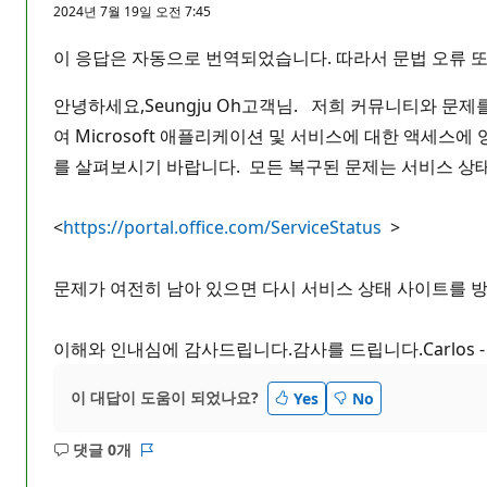
2024년 7월 19일 오전 7:45
이 응답은 자동으로 번역되었습니다. 따라서 문법 오류 또
안녕하세요,Seungju Oh고객님. 저희 커뮤니티와 문제를
여 Microsoft 애플리케이션 및 서비스에 대한 액세스에
를 살펴보시기 바랍니다. 모든 복구된 문제는 서비스 상
<
https://portal.office.com/ServiceStatus
>
문제가 여전히 남아 있으면 다시 서비스 상태 사이트를 
이해와 인내심에 감사드립니다.감사를 드립니다.Carlos 
이 대답이 도움이 되었나요?
Yes
No
댓글 0개
설
보
명
고