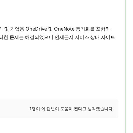
 기업용 OneDrive 및 OneNote 동기화를 포함하
현재 이러한 문제는 해결되었으니 언제든지 서비스 상태 사이트
1명이 이 답변이 도움이 된다고 생각했습니다.