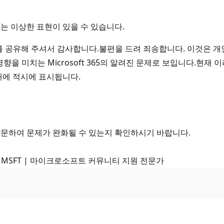
는 이상한 표현이 있을 수 있습니다.
 공유해 주셔서 감사합니다.불편을 드려 죄송합니다. 이것은 개인 및
 영향을 미치는 Microsoft 365의 알려진 문제로 보입니다.
태에 적시에 표시됩니다.
방문하여 문제가 완화될 수 있는지 확인하시기 바랍니다.
- MSFT | 마이크로소프트 커뮤니티 지원 전문가