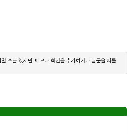
답할 수는 있지만, 메모나 회신을 추가하거나 질문을 따를