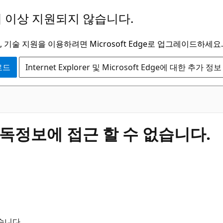
 이상 지원되지 않습니다.
 기술 지원을 이용하려면 Microsoft Edge로 업그레이드하세요.
운로드
Internet Explorer 및 Microsoft Edge에 대한 추가 정보
구독정보에 접근 할 수 없습니다.
습니다.