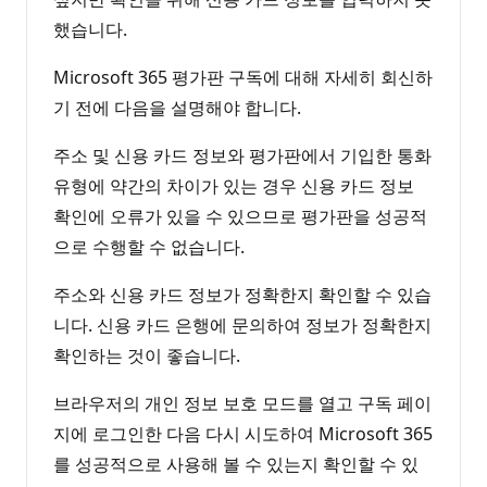
했습니다.
Microsoft 365 평가판 구독에 대해 자세히 회신하
기 전에 다음을 설명해야 합니다.
주소 및 신용 카드 정보와 평가판에서 기입한 통화
유형에 약간의 차이가 있는 경우 신용 카드 정보
확인에 오류가 있을 수 있으므로 평가판을 성공적
으로 수행할 수 없습니다.
주소와 신용 카드 정보가 정확한지 확인할 수 있습
니다. 신용 카드 은행에 문의하여 정보가 정확한지
확인하는 것이 좋습니다.
브라우저의 개인 정보 보호 모드를 열고 구독 페이
지에 로그인한 다음 다시 시도하여 Microsoft 365
를 성공적으로 사용해 볼 수 있는지 확인할 수 있