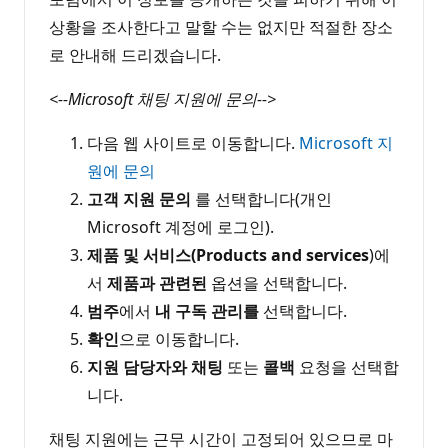
상황을 조사한다고 말할 수는 없지만 적절한 장소
로 안내해 드리겠습니다.
<--Microsoft 채팅 지원에 문의-->
다음 웹 사이트로 이동합니다.
Microsoft 지
원에 문의
고객 지원 문의
를 선택합니다(개인
Microsoft 계정에 로그인).
제품 및 서비스(Products and services
)에
서
제품과 관련된
옵션을 선택합니다.
범주
에서
내 구독 관리를
선택합니다.
확인
으로 이동합니다.
지원 담당자와 채팅
또는
콜백
요청을 선택합
니다.
채팅 지원에는 근무 시간이 고정되어 있으므로 마