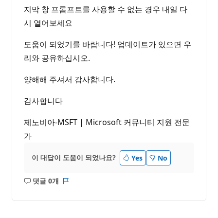
지막 창 프롬프트를 사용할 수 없는 경우 내일 다
시 열어보세요
도움이 되었기를 바랍니다! 업데이트가 있으면 우
리와 공유하십시오.
양해해 주셔서 감사합니다.
감사합니다
제노비아-MSFT | Microsoft 커뮤니티 지원 전문
가
이 대답이 도움이 되었나요?
Yes
No
댓글 0개
설
보
명
고
없
서
음