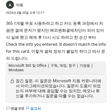
익명
2024년 4월 20일 오후 12:17
365 1개월 무료 사용하려고 하고 카드 등록 과정에서 처
음엔 결제 문자가 왔지만 해외원화결제차단이 되어 있어
서 실패 했고 해제 후 다시 시도 하려고 한 순간 부터
Check the info you entered. It doesn't match the info
for this card. 이렇게 결제 정보가 불일치 하다고 떠서 문
의 드립니다.
Microsoft 365 및 Office | 구독, 계정, 청구 | 가정용 |
Windows
잠긴 질문.
이 질문은 Microsoft 지원 커뮤니티에
서 마이그레이션되었습니다. 질문이 도움이 되었
는지 여부에 대해 응답할 수는 있지만, 메모나 회
신을 추가하거나 질문을 따를 수는 없습니다.
댓글 0개
보고서
설