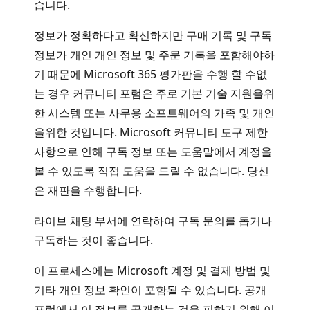
습니다.
정보가 정확하다고 확신하지만 구매 기록 및 구독
정보가 개인 개인 정보 및 주문 기록을 포함해야하
기 때문에 Microsoft 365 평가판을 수행 할 수없
는 경우 커뮤니티 포럼은 주로 기본 기술 지원을위
한 시스템 또는 사무용 소프트웨어의 가족 및 개인
을위한 것입니다. Microsoft 커뮤니티 도구 제한
사항으로 인해 구독 정보 또는 도움말에서 계정을
볼 수 있도록 직접 도움을 드릴 수 없습니다. 당신
은 재판을 수행합니다.
라이브 채팅 부서에 연락하여 구독 문의를 돕거나
구독하는 것이 좋습니다.
이 프로세스에는 Microsoft 계정 및 결제 방법 및
기타 개인 정보 확인이 포함될 수 있습니다. 공개
포럼에서 이 정보를 공개하는 것을 피하기 위해 이