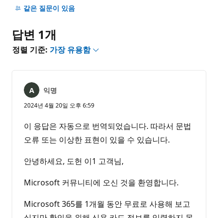
명
같은 질문이 있음
없
음
답변 1개
정렬 기준:
가장 유용함
익명
2024년 4월 20일 오후 6:59
이 응답은 자동으로 번역되었습니다. 따라서 문법
오류 또는 이상한 표현이 있을 수 있습니다.
안녕하세요, 도헌 이1 고객님,
Microsoft 커뮤니티에 오신 것을 환영합니다.
Microsoft 365를 1개월 동안 무료로 사용해 보고
싶지만 확인을 위해 신용 카드 정보를 입력하지 못