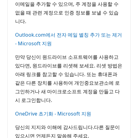
이메일을 추가할 수 있으며, 주 계정을 사용할 수
없을 때 관련 계정으로 인증 정보를 보낼 수 있습
니다.
Outlook.com에서 전자 메일 별칭 추가 또는 제거
- Microsoft 지원
만약 당신이 원드라이브 소프트웨어를 사용하고
있다면, 원드라이브를 리셋해 보세요. 리셋 방법은
아래 링크를 참고할 수 있습니다. 또는 휴대폰과
같은 다른 장치를 사용하여 개인중요보관소에 로
그인하거나 새 마이크로소프트 계정을 만들고 다
시 로그인합니다.
OneDrive 초기화 - Microsoft 지원
당신의 지지와 이해에 감사드립니다.다른 질문이
있으시면 언제든지 말씀해 주세요.