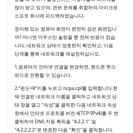
많이 받고 있으며, 관련 문제를 취합하여 마이크로
소프트 회사에 피드백하였습니다.
정지해 있는 컴퓨터 화면이 완전히 검은 화면입니
까? 아니면 마우스만 눌렀을 뿐 전혀 반응이 없습
니다. 네트워크 상태가 양호한지 확인하고, 다음
단계를 통해 네트워크를 재설정하십시오.
1.컴퓨터의 인터넷 연결을 변경하면, 핸드폰 핫스
팟으로 전환할 수 있습니다.
2.“윈도+R”키를 누르고 ncpa.cpl를 입력합니다.현
재 연결된 네트워크 이름을 클릭하고 네트워크 상
태 창을 열고 “속성”을 클릭한 다음 네트워크 속성
창에서 인터넷 프로토콜 버전 4(TCP/IPv4)를 두 번
클릭하여 DNS 자동 획득을 "4.2.2.1" 및
"4.2.2.2.2"로 변경한 다음 "확인"을 클릭합니다.