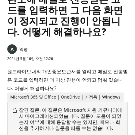
드를 입력하면 그 다음 화면
이 정지되고 진행이 안됩니
다. 어떻게 해결하나요?
익명
2024년 5월 16일 오전 12:26
원드라이브내의 개인중요보관서를 열려고 메일로 전송받
은 코드를 입력하면 더 이상 진행이 안되고 멈춰 있습니
다. 어떻게 해결하나요?
Microsoft 365 및 Office | OneDrive | 가정용 | Windows
잠긴 질문.
이 질문은 Microsoft 지원 커뮤니티에
서 마이그레이션되었습니다. 질문이 도움이 되었
는지 여부에 대해 응답할 수는 있지만, 메모나 회
신을 추가하거나 질문을 따를 수는 없습니다.