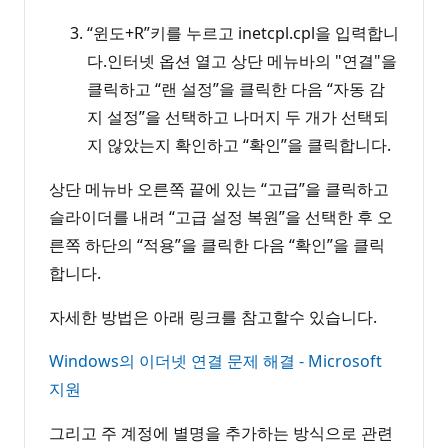
“윈도+R”키를 누르고 inetcpl.cpl을 입력합니
다.인터넷 옵션 열고 상단 메뉴바의 "연결"을
클릭하고 “랜 설정”을 클릭한 다음 “자동 감
지 설정”을 선택하고 나머지 두 개가 선택되
지 않았는지 확인하고 “확인”을 클릭합니다.
상단 메뉴바 오른쪽 끝에 있는 “고급”을 클릭하고
슬라이더를 내려 “고급 설정 복원”을 선택한 후 오
른쪽 하단의 “적용”을 클릭한 다음 “확인”을 클릭
합니다.
자세한 방법은 아래 링크를 참고할수 있습니다.
Windows의 이더넷 연결 문제 해결 - Microsoft
지원
그리고 주 계정에 별명을 추가하는 방식으로 관련