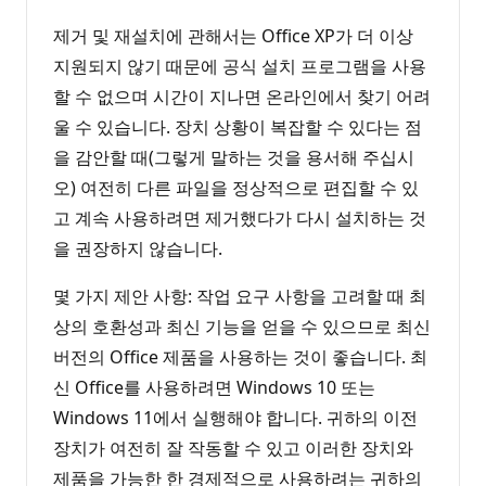
제거 및 재설치에 관해서는 Office XP가 더 이상
지원되지 않기 때문에 공식 설치 프로그램을 사용
할 수 없으며 시간이 지나면 온라인에서 찾기 어려
울 수 있습니다. 장치 상황이 복잡할 수 있다는 점
을 감안할 때(그렇게 말하는 것을 용서해 주십시
오) 여전히 다른 파일을 정상적으로 편집할 수 있
고 계속 사용하려면 제거했다가 다시 설치하는 것
을 권장하지 않습니다.
몇 가지 제안 사항: 작업 요구 사항을 고려할 때 최
상의 호환성과 최신 기능을 얻을 수 있으므로 최신
버전의 Office 제품을 사용하는 것이 좋습니다. 최
신 Office를 사용하려면 Windows 10 또는
Windows 11에서 실행해야 합니다. 귀하의 이전
장치가 여전히 잘 작동할 수 있고 이러한 장치와
제품을 가능한 한 경제적으로 사용하려는 귀하의