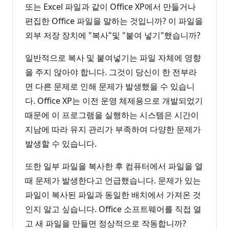
또는 Excel 파일과 같이 Office XP에서 만들거나
편집한 Office 파일을 말하는 것입니까? 이 파일을
외부 저장 장치에 "복사"및 "붙여 넣기"했습니까?
일반적으로 복사 및 붙여넣기는 파일 자체에 영향
을 주지 않아야 합니다. 그것이 당신이 한 전부라
면 다른 문제로 인해 문제가 발생했을 수 있습니
다. Office XP는 이전 운영 체제용으로 개발되었기
때문에 이 프로그램을 실행하는 시스템은 시간이
지남에 따라 유지 관리가 부족하여 다양한 문제가
발생할 수 있습니다.
또한 일부 파일을 복사한 후 컴퓨터에서 파일을 열
때 문제가 발생한다고 언급했습니다. 문제가 있는
파일이 복사된 파일과 동일한 배치에서 가져온 것
인지 알고 싶습니다. Office 소프트웨어를 직접 열
고 새 파일을 만들면 정상적으로 작동합니까?