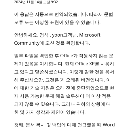
2024년 11월 14일 오전 9:32
이 응답은 자동으로 번역되었습니다. 따라서 문법
오류 또는 이상한 표현이 있을 수 있습니다.
안녕하세요. 영식 . yoon고객님, Microsoft
Community에 오신 것을 환영합니다.
일부 파일을 백업한 후 Office가 작동하지 않는 문
제가 있음을 이해합니다. 현재 Office XP를 사용하
고 있다고 말씀하셨습니다. 이렇게 말한 것을 용서
해 주십시오만, 그것은 꽤 오래된 버전입니다. 이
에 대한 기술 지원은 오래 전에 중단되었으므로 현
재 사용 가능한 문제 해결 솔루션이 더 이상 적용
되지 않을 수 있습니다. 그러나 귀하의 상황에 대
한 몇 가지 생각과 제안이 있습니다.
첫째, 문서 복사 및 백업에 대해 언급했을 때 Word