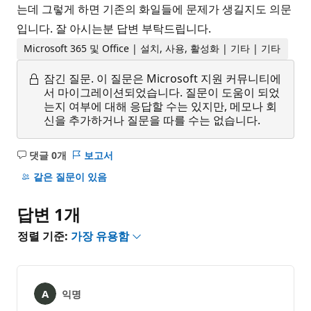
는데 그렇게 하면 기존의 화일들에 문제가 생길지도 의문
입니다. 잘 아시는분 답변 부탁드립니다.
Microsoft 365 및 Office | 설치, 사용, 활성화 | 기타 | 기타
잠긴 질문.
이 질문은 Microsoft 지원 커뮤니티에
서 마이그레이션되었습니다. 질문이 도움이 되었
는지 여부에 대해 응답할 수는 있지만, 메모나 회
신을 추가하거나 질문을 따를 수는 없습니다.
댓글 0개
보고서
설
명
같은 질문이 있음
없
음
답변 1개
정렬 기준:
가장 유용함
익명