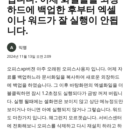
하드에 백업한 후부터 엑셀
이나 워드가 잘 실행이 안됩
니다.
익명
2024년 11월 13일 오전 2:09
오피스xp버젼 아주 오래된 오피스사용자 입니다. 어제 자
료를 백업하느라 문서화일을 복사하여 새로운 외장하드
에 백업을 하였습니다. 그 이후 바탕화면의 엑셀화일을 더
블클릭하면 잠시 1.2초정도 실행되다가 금방 꺼져 버립니
다. 실행 될때에는 셀화면은 보이지 않고 상단 메뉴정도만
보이거나 아니면 아예 실행되지 않거나 그렇습니다. 워드
도 마찬가지 입니다. 왜그런지 모르겟습니다. 서비스센터
에 전화해보니 오피스를 삭제하고 다시 재설치 하라고 하