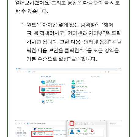
열어보시겠어요?그리고 당신은 다음 단계를 시도
할 수 있습니다.
윈도우 아이콘 옆에 있는 검색창에 "제어
판"을 검색하시고 "인터넷과 인터넷"을 클릭
하시면 됩니다. 그런 다음 “인터넷 옵션”을 클
릭한 다음 보안을 클릭한 “다음 모든 영역을
기본 수준으로 설정” 클릭합니다.