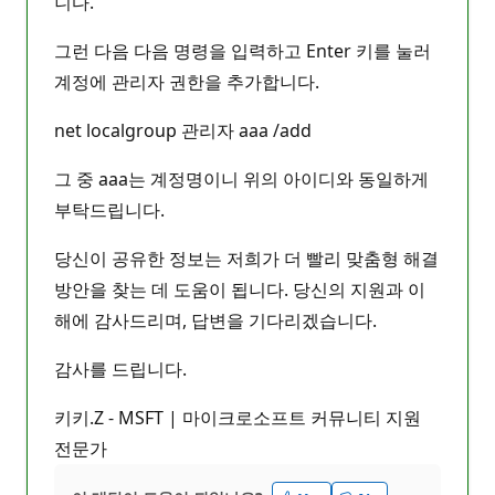
니다.
그런 다음 다음 명령을 입력하고 Enter 키를 눌러
계정에 관리자 권한을 추가합니다.
net localgroup 관리자 aaa /add
그 중 aaa는 계정명이니 위의 아이디와 동일하게
부탁드립니다.
당신이 공유한 정보는 저희가 더 빨리 맞춤형 해결
방안을 찾는 데 도움이 됩니다. 당신의 지원과 이
해에 감사드리며, 답변을 기다리겠습니다.
감사를 드립니다.
키키.Z - MSFT | 마이크로소프트 커뮤니티 지원
전문가