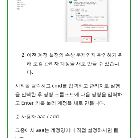
이전 계정 설정의 손상 문제인지 확인하기 위
해 로컬 관리자 계정을 새로 만들 수 있습니
다.
시작을 클릭하고 cmd를 입력하고 관리자로 실행
을 선택한 후 명령 프롬프트에 다음 명령을 입력하
고 Enter 키를 눌러 계정을 새로 만듭니다.
순 사용자 aaa / add
그중에서 aaa는 계정명이니 직접 설정하시면 됩