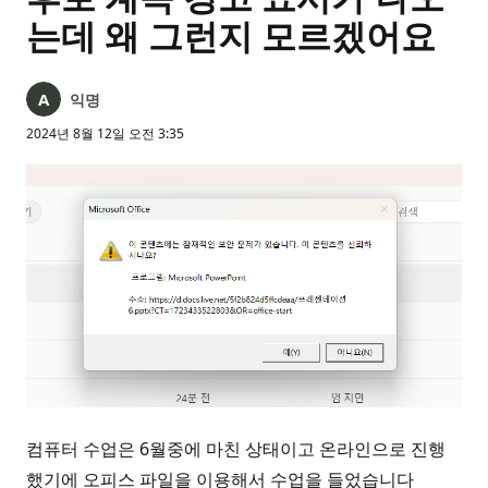
는데 왜 그런지 모르겠어요
익명
2024년 8월 12일 오전 3:35
컴퓨터 수업은 6월중에 마친 상태이고 온라인으로 진행
했기에 오피스 파일을 이용해서 수업을 들었습니다