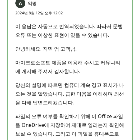
익명
2024년 8월 12일 오후 12:02
이 응답은 자동으로 번역되었습니다. 따라서 문법
오류 또는 이상한 표현이 있을 수 있습니다.
안녕하세요, 지민 엄 고객님.
마이크로소프트 제품을 이용해 주시고 커뮤니티
에 게시해 주셔서 감사합니다.
당신의 설명에 따르면 컴퓨터 계속 경고 표시가 나
오는 것을 알았습니다. 급한 마음을 이해하며 최선
을 다해 답변드리겠습니다.
파일의 오류 여부를 확인하기 위해 이 Office 파일
을 OneDrive에 저장하여 제대로 열리는지 확인해
보실 수 있습니다. 그리고 이 파일을 휴대폰으로