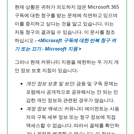
현재 상황은 귀하가 의도하지 않은 Microsoft 365
구독에 대한 청구를 받는 문제에 직면하고 있으며
이를 중지하고 싶다는 것을 알고 있습니다. 이는
자동 청구의 결과일 수 있습니다. 이 문서를 참조
하십시오
- <
Microsoft 구독에 대한 반복 청구 켜
기 또는 끄기 - Microsoft 지원
>
그러나 현재 커뮤니티 지원을 제한하는 두 가지 개
인 정보 보호 지침이 있습니다.
개인 정보 보호 및 보안:
금융 및 구독 문제는
포럼에서 공개적으로 공유해서는 안 되는 민
감한 개인 정보와 관련된 경우가 많습니다.
계정 정보 액세스:
커뮤니티 에이전트는 사용
자의 구독 세부 정보 또는 청구 정보에 직접
액세스할 수 없습니다. 따라서 결제를 확인하
거나 계정을 변경할 수 없습니다. 이 정보는