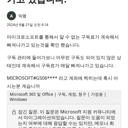
익명
2024년 8월 21일 오전 6:14
마이크로소프트를 통해서 알 수 없는 구독료가 계속해서
빠져나가고 있는것을 확인 했습니다.
구독 관리에 들어가보니 아무런 구독도 되어 있지 않은 상
태인데 계속해서 구독료가 매달 빠져나가고 있습니다.
MICROSOFT#G506**** 라고 계좌에 찍히는데 혹시 아
시는분 계습니까
Microsoft 365 및 Office | 구독, 계정, 청구 | 가정용 |
Windows
잠긴 질문.
이 질문은 Microsoft 지원 커뮤니티에
서 마이그레이션되었습니다. 질문이 도움이 되었
는지 여부에 대해 응답할 수는 있지만, 메모나 회