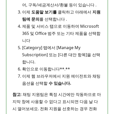
어, 구독/세금계산서/환불 등이 있습니다 .
이제
도움말 보기를
클릭하고 아래에서
지원
팀에 문의
를 선택합니다 .
제품 및 서비스 탭으로 이동하여 Microsoft
365 및 Office 범주 또는 기타 제품을 선택합
니다
[Category] 탭에서 [Manage My
Subscription] 또는 [다른 대안 항목]을 선택
합니다.
확인으로 이동합니다**.**
이제 웹 브라우저에서 지원 에이전트와 채팅
옵션을 선택할
수 있습니다.
참고
: 채팅 지원팀은 특정 시간에만 작동하므로 마
지막 창에 사용할 수 없다고 표시되면 다음 날 다
시 열어보세요. 전화 지원을 선호하는 경우 전화