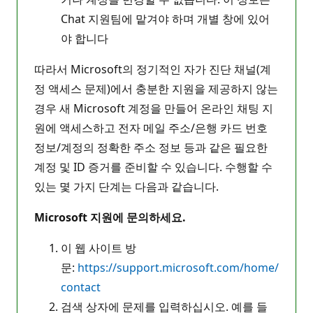
Chat 지원팀에 맡겨야 하며 개별 창에 있어
야 합니다
따라서 Microsoft의 정기적인 자가 진단 채널(계
정 액세스 문제)에서 충분한 지원을 제공하지 않는
경우 새 Microsoft 계정을 만들어 온라인 채팅 지
원에 액세스하고 전자 메일 주소/은행 카드 번호
정보/계정의 정확한 주소 정보 등과 같은 필요한
계정 및 ID 증거를 준비할 수 있습니다. 수행할 수
있는 몇 가지 단계는 다음과 같습니다.
Microsoft 지원에 문의하세요.
이 웹 사이트 방
문:
https://support.microsoft.com/home/
contact
검색 상자에 문제를 입력하십시오. 예를 들