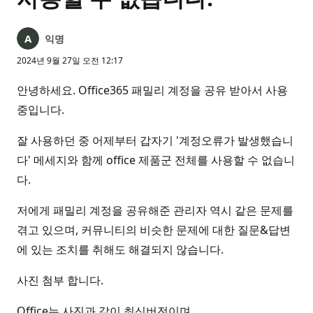
익명
2024년 9월 27일 오전 12:17
안녕하세요. Office365 패밀리 계정을 공유 받아서 사용
중입니다.
잘 사용하던 중 어제부터 갑자기 '계정오류가 발생했습니
다' 메세지와 함께 office 제품군 전체를 사용할 수 없습니
다.
저에게 패밀리 계정을 공유해준 관리자 역시 같은 문제를
겪고 있으며, 커뮤니티의 비슷한 문제에 대한 질문&답변
에 있는 조치를 취해도 해결되지 않습니다.
사진 첨부 합니다.
Office는 사진과 같이 최신버전이며,