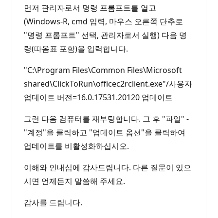
먼저 관리자로서 명령 프롬프트를 열고
(Windows-R, cmd 입력, 마우스 오른쪽 단추로
"명령 프롬프트" 선택, 관리자로서 실행) 다음 명
령(따옴표 포함)을 입력합니다.
"C:\Program Files\Common Files\Microsoft
shared\ClickToRun\officec2rclient.exe"/사용자
업데이트 버전=16.0.17531.20120 업데이트
그런 다음 컴퓨터를 재부팅합니다. 그 후 "파일" -
"계정"을 클릭하고 "업데이트 옵션"을 클릭하여
업데이트를 비활성화하십시오.
이해와 인내심에 감사드립니다. 다른 질문이 있으
시면 언제든지 말씀해 주세요.
감사를 드립니다.