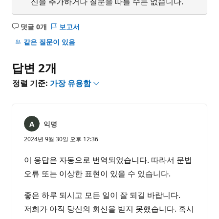
신을 추가하거나 질문을 따를 수는 없습니다.
댓글 0개
보고서
설
명
같은 질문이 있음
없
음
답변 2개
정렬 기준:
가장 유용함
익명
2024년 9월 30일 오후 12:36
이 응답은 자동으로 번역되었습니다. 따라서 문법
오류 또는 이상한 표현이 있을 수 있습니다.
좋은 하루 되시고 모든 일이 잘 되길 바랍니다.
저희가 아직 당신의 회신을 받지 못했습니다. 혹시