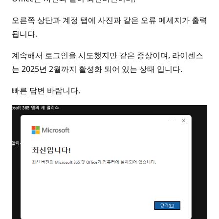
오른쪽 상단과 계정 탭에 사진과 같은 오류 메세지가 출력
됩니다.
계속해서 로그인을 시도했지만 같은 증상이며, 라이센스
는 2025년 2월까지 활성화 되어 있는 상태 입니다.
빠른 답변 바랍니다.