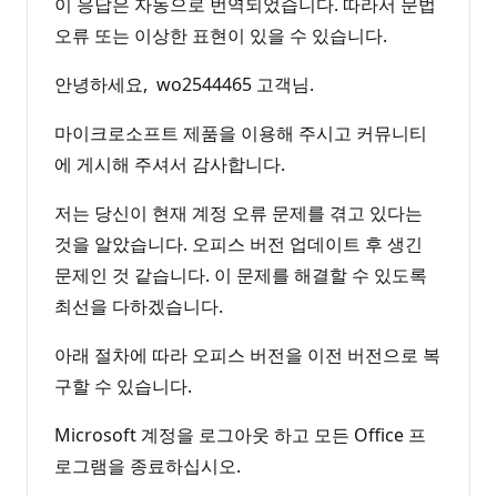
이 응답은 자동으로 번역되었습니다. 따라서 문법
오류 또는 이상한 표현이 있을 수 있습니다.
안녕하세요, wo2544465 고객님.
마이크로소프트 제품을 이용해 주시고 커뮤니티
에 게시해 주셔서 감사합니다.
저는 당신이 현재 계정 오류 문제를 겪고 있다는
것을 알았습니다. 오피스 버전 업데이트 후 생긴
문제인 것 같습니다. 이 문제를 해결할 수 있도록
최선을 다하겠습니다.
아래 절차에 따라 오피스 버전을 이전 버전으로 복
구할 수 있습니다.
Microsoft 계정을 로그아웃 하고 모든 Office 프
로그램을 종료하십시오.