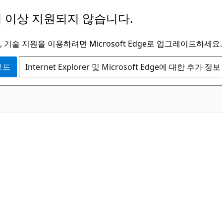
 이상 지원되지 않습니다.
 기술 지원을 이용하려면 Microsoft Edge로 업그레이드하세요.
운로드
Internet Explorer 및 Microsoft Edge에 대한 추가 정보