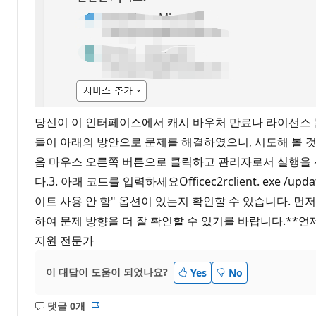
당신이 이 인터페이스에서 캐시 바우처 만료나 라이선스 
들이 아래의 방안으로 문제를 해결하였으니, 시도해 볼 것을
음 마우스 오른쪽 버튼으로 클릭하고 관리자로서 실행을 선택합니다.2.
다.3. 아래 코드를 입력하세요Officec2rclient. exe /upd
이트 사용 안 함" 옵션이 있는지 확인할 수 있습니다. 먼
하여 문제 방향을 더 잘 확인할 수 있기를 바랍니다.**
지원 전문가
이 대답이 도움이 되었나요?
Yes
No
댓글 0개
설
보