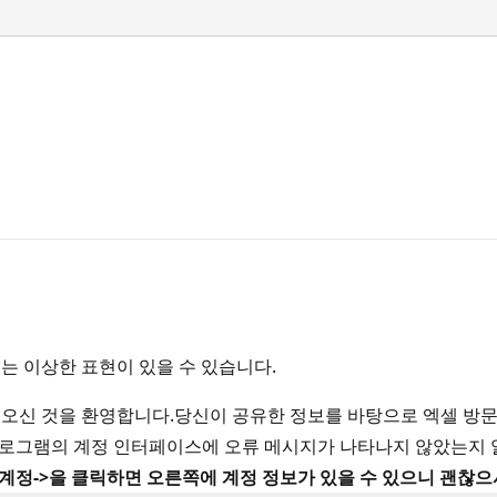
는 이상한 표현이 있을 수 있습니다.
오신 것을 환영합니다.당신이 공유한 정보를 바탕으로 엑셀 방문에
e 프로그램의 계정 인터페이스에 오류 메시지가 나타나지 않았는지
일->계정->을 클릭하면 오른쪽에 계정 정보가 있을 수 있으니 괜