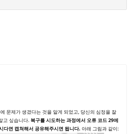
 문제가 생겼다는 것을 알게 되었고, 당신의 심정을 잘
 알고 싶습니다.
복구를 시도하는 과정에서 오류 코드 29에
찮으시다면 캡쳐해서 공유해주시면 됩니다.
아래 그림과 같이: