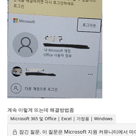
계속 이렇게 뜨는데 해결방법좀
Microsoft 365 및 Office | Excel | 가정용 | Windows
잠긴 질문.
이 질문은 Microsoft 지원 커뮤니티에