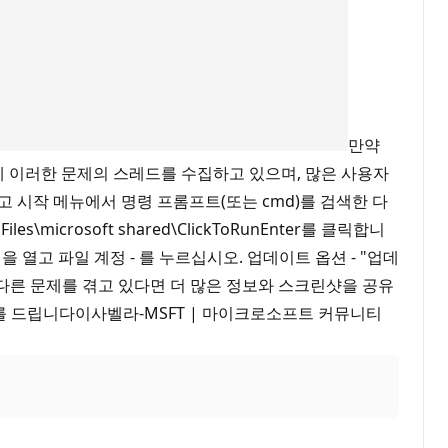
만약
에 이러한 문제의 스레드를 수집하고 있으며, 많은 사용자
닫고 시작 메뉴에서 명령 프롬프트(또는 cmd)를 검색한 다
icrosoft shared\ClickToRunEnter를 클릭합니
ice 프로그램을 열고 파일 계정 - 를 누르십시오. 업데이트 옵션 - "업데
 다른 문제를 겪고 있다면 더 많은 정보와 스크린샷을 공유
를 드립니다이사벨라-MSFT | 마이크로소프트 커뮤니티