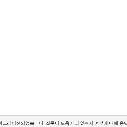
서 마이그레이션되었습니다. 질문이 도움이 되었는지 여부에 대해 응