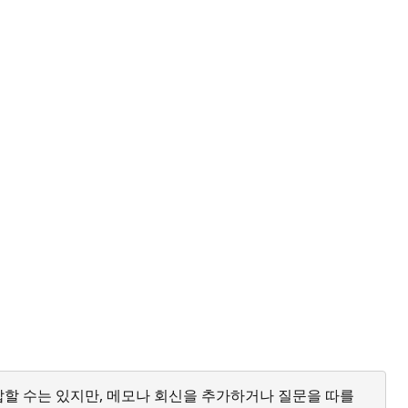
답할 수는 있지만, 메모나 회신을 추가하거나 질문을 따를