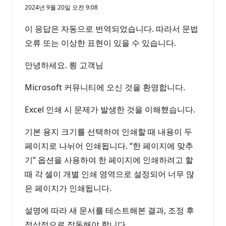
2024년 9월 20일 오전 9:08
이 응답은 자동으로 번역되었습니다. 따라서 문법
오류 또는 이상한 표현이 있을 수 있습니다.
안녕하세요. 릥 고객님
Microsoft 커뮤니티에 오신 것을 환영합니다.
Excel 인쇄 시 문제가 발생한 것을 이해했습니다.
기본 용지 크기를 선택하여 인쇄할 때 내용이 두
페이지로 나뉘어 인쇄됩니다. “한 페이지에 맞추
기” 옵션을 사용하여 한 페이지에 인쇄하려고 할
때 각 셀이 개별 인쇄 영역으로 설정되어 너무 많
은 페이지가 인쇄됩니다.
설명에 따라 새 문서를 테스트해본 결과, 조정 후
정상적으로 작동해야 합니다.