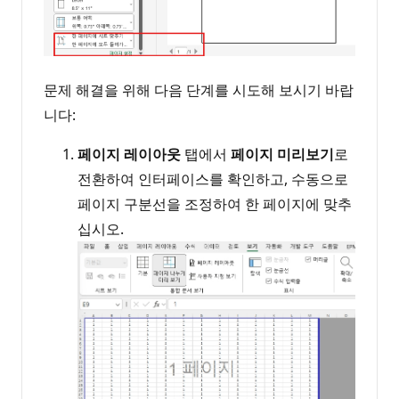
문제 해결을 위해 다음 단계를 시도해 보시기 바랍
니다:
페이지 레이아웃
탭에서
페이지 미리보기
로
전환하여 인터페이스를 확인하고, 수동으로
페이지 구분선을 조정하여 한 페이지에 맞추
십시오.