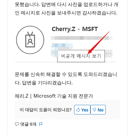
못했습니다. 답변에 다시 사진을 업로드하거나 개
인 메시지로 사진을 보내주시면 감사하겠습니다.
문제를 신속히 해결할 수 있도록 도와드리겠습니
다. 답변을 기다리겠습니다.
체리.Z | Microsoft 기술 지원 전문가
이 대답이 도움이 되었나요?
Yes
No
댓글 0개
설
보
명
고