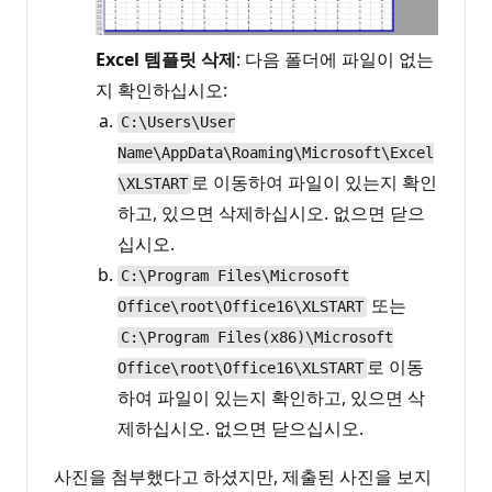
Excel 템플릿 삭제
: 다음 폴더에 파일이 없는
지 확인하십시오:
C:\Users\User
Name\AppData\Roaming\Microsoft\Excel
로 이동하여 파일이 있는지 확인
\XLSTART
하고, 있으면 삭제하십시오. 없으면 닫으
십시오.
C:\Program Files\Microsoft
또는
Office\root\Office16\XLSTART
C:\Program Files(x86)\Microsoft
로 이동
Office\root\Office16\XLSTART
하여 파일이 있는지 확인하고, 있으면 삭
제하십시오. 없으면 닫으십시오.
사진을 첨부했다고 하셨지만, 제출된 사진을 보지