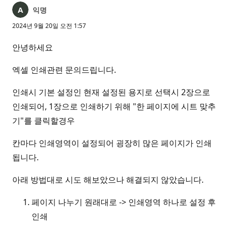
익명
2024년 9월 20일 오전 1:57
안녕하세요
엑셀 인쇄관련 문의드립니다.
인쇄시 기본 설정인 현재 설정된 용지로 선택시 2장으로
인쇄되어, 1장으로 인쇄하기 위해 "한 페이지에 시트 맞추
기"를 클릭할경우
칸마다 인쇄영역이 설정되어 굉장히 많은 페이지가 인쇄
됩니다.
아래 방법대로 시도 해보았으나 해결되지 않았습니다.
페이지 나누기 원래대로 -> 인쇄영역 하나로 설정 후
인쇄