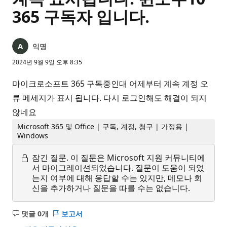
365 구독자 입니다.
익명
2024년 9월 9일 오후 8:35
마이크로소프트 365 구독중인대 어제부터 계속 계정 오
류 메세지가 표시 됩니다. 다시 로그인해도 해결이 되지
않네요
Microsoft 365 및 Office | 구독, 계정, 청구 | 가정용 |
Windows
잠긴 질문.
이 질문은 Microsoft 지원 커뮤니티에
서 마이그레이션되었습니다. 질문이 도움이 되었
는지 여부에 대해 응답할 수는 있지만, 메모나 회
신을 추가하거나 질문을 따를 수는 없습니다.
댓글 0개
보고서
설