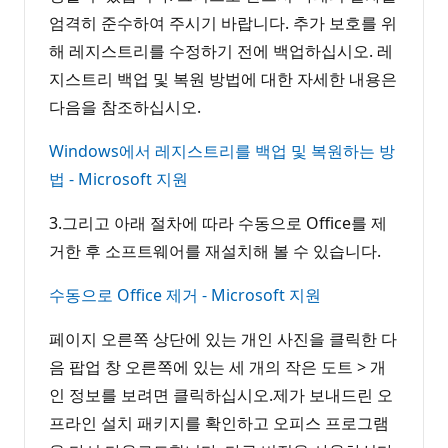
엄격히 준수하여 주시기 바랍니다. 추가 보호를 위
해 레지스트리를 수정하기 전에 백업하십시오. 레
지스트리 백업 및 복원 방법에 대한 자세한 내용은
다음을 참조하십시오.
Windows에서 레지스트리를 백업 및 복원하는 방
법 - Microsoft 지원
3.그리고 아래 절차에 따라 수동으로 Office를 제
거한 후 소프트웨어를 재설치해 볼 수 있습니다.
수동으로 Office 제거 - Microsoft 지원
페이지 오른쪽 상단에 있는 개인 사진을 클릭한 다
음 팝업 창 오른쪽에 있는 세 개의 작은 도트 > 개
인 정보를 보려면 클릭하십시오.제가 보내드린 오
프라인 설치 패키지를 확인하고 오피스 프로그램