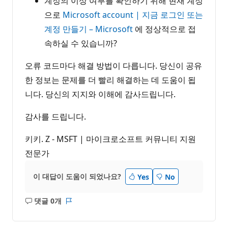
계정의 이상 여부를 확인하기 위해 현재 계정
으로
Microsoft account | 지금 로그인 또는
계정 만들기 – Microsoft
에 정상적으로 접
속하실 수 있습니까?
오류 코드마다 해결 방법이 다릅니다. 당신이 공유
한 정보는 문제를 더 빨리 해결하는 데 도움이 됩
니다. 당신의 지지와 이해에 감사드립니다.
감사를 드립니다.
키키. Z - MSFT | 마이크로소프트 커뮤니티 지원
전문가
이 대답이 도움이 되었나요?
Yes
No
댓글 0개
설
보
명
고
없
서