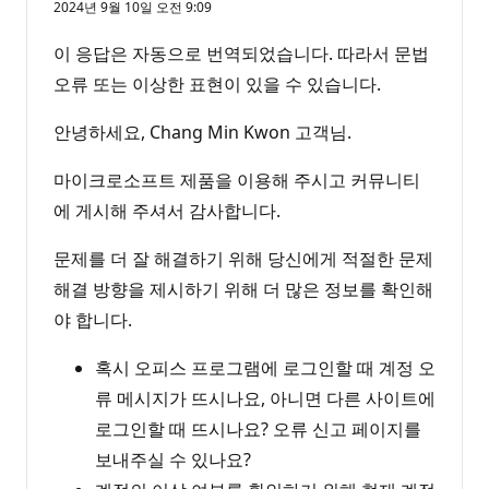
2024년 9월 10일 오전 9:09
이 응답은 자동으로 번역되었습니다. 따라서 문법
오류 또는 이상한 표현이 있을 수 있습니다.
안녕하세요, Chang Min Kwon 고객님.
마이크로소프트 제품을 이용해 주시고 커뮤니티
에 게시해 주셔서 감사합니다.
문제를 더 잘 해결하기 위해 당신에게 적절한 문제
해결 방향을 제시하기 위해 더 많은 정보를 확인해
야 합니다.
혹시 오피스 프로그램에 로그인할 때 계정 오
류 메시지가 뜨시나요, 아니면 다른 사이트에
로그인할 때 뜨시나요? 오류 신고 페이지를
보내주실 수 있나요?