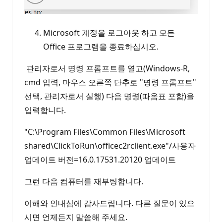
Microsoft 계정을 로그아웃 하고 모든
Office 프로그램을 종료하십시오.
관리자로서 명령 프롬프트를 열고(Windows-R,
cmd 입력, 마우스 오른쪽 단추로 "명령 프롬프트"
선택, 관리자로서 실행) 다음 명령(따옴표 포함)을
입력합니다.
"C:\Program Files\Common Files\Microsoft
shared\ClickToRun\officec2rclient.exe"/사용자
업데이트 버전=16.0.17531.20120 업데이트
그런 다음 컴퓨터를 재부팅합니다.
이해와 인내심에 감사드립니다. 다른 질문이 있으
시면 언제든지 말씀해 주세요.