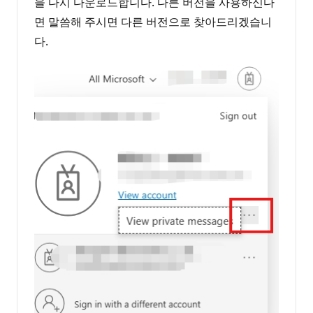
을 다시 다운로드합니다. 다른 버전을 사용하신다
면 말씀해 주시면 다른 버전으로 찾아드리겠습니
다.