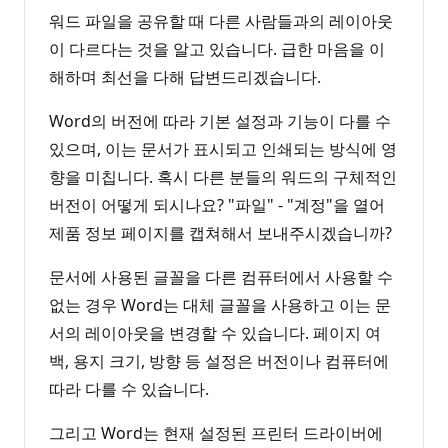
워드 파일을 공유할 때 다른 사람들과의 레이아웃
이 다르다는 것을 알고 있습니다. 급한 마음을 이
해하며 최선을 다해 답변드리겠습니다.
Word의 버전에 따라 기본 설정과 기능이 다를 수
있으며, 이는 문서가 표시되고 인쇄되는 방식에 영
향을 미칩니다. 혹시 다른 분들의 워드의 구체적인
버전이 어떻게 되시나요? "파일" - "계정"을 열어
제품 정보 페이지를 캡쳐해서 보내주시겠습니까?
문서에 사용된 글꼴을 다른 컴퓨터에서 사용할 수
없는 경우 Word는 대체 글꼴을 사용하고 이는 문
서의 레이아웃을 변경할 수 있습니다. 페이지 여
백, 용지 크기, 방향 등 설정은 버전이나 컴퓨터에
따라 다를 수 있습니다.
그리고 Word는 현재 설정된 프린터 드라이버에