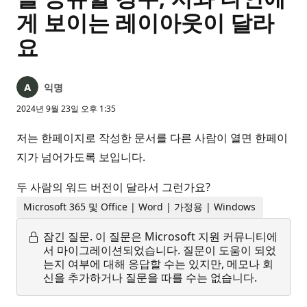
게 보이는 레이아웃이 달라
요
익명
2024년 9월 23일 오후 1:35
저는 한페이지로 작성한 문서를 다른 사람이 열면 한페이
지가 넘어가도록 보입니다.
두 사람의 워드 버전이 달라서 그런가요?
Microsoft 365 및 Office | Word | 가정용 | Windows
잠긴 질문.
이 질문은 Microsoft 지원 커뮤니티에
서 마이그레이션되었습니다. 질문이 도움이 되었
는지 여부에 대해 응답할 수는 있지만, 메모나 회
신을 추가하거나 질문을 따를 수는 없습니다.