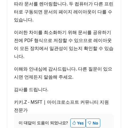
따라 문서를 렌더링합니다. 두 컴퓨터가 다른 프린
터로 구동되면 문서의 페이지 레이아웃이 다를 수
있습니다.
이러한 차이를 최소화하기 위해 문서를 공유하기
전에 PDF 형식으로 저장할 수 있으므로 레이아웃
이 모든 장치에서 일관성이 있는지 확인할 수 있습
니다.
이해와 인내심에 감사드립니다. 다른 질문이 있으
시면 언제든지 말씀해 주세요.
감사를 드립니다.
키키.Z - MSFT | 마이크로소프트 커뮤니티 지원
전문가
이 대답이 도움이 되었나요?
Yes
No