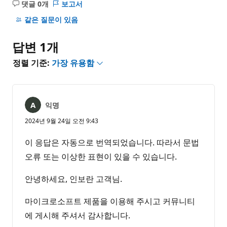
댓글 0개
보고서
설
명
같은 질문이 있음
없
음
답변 1개
정렬 기준:
가장 유용함
익명
2024년 9월 24일 오전 9:43
이 응답은 자동으로 번역되었습니다. 따라서 문법
오류 또는 이상한 표현이 있을 수 있습니다.
안녕하세요, 인보란 고객님.
마이크로소프트 제품을 이용해 주시고 커뮤니티
에 게시해 주셔서 감사합니다.