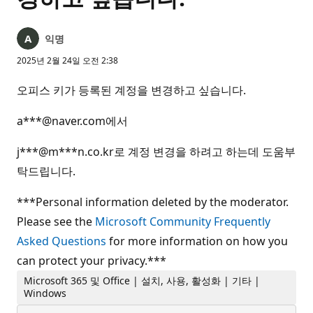
익명
2025년 2월 24일 오전 2:38
오피스 키가 등록된 계정을 변경하고 싶습니다.
a***@naver.com에서
j***@m***n.co.kr로 계정 변경을 하려고 하는데 도움부
탁드립니다.
***Personal information deleted by the moderator.
Please see the
Microsoft Community Frequently
Asked Questions
for more information on how you
can protect your privacy.***
Microsoft 365 및 Office | 설치, 사용, 활성화 | 기타 |
Windows