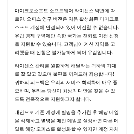
마이크로소프트 소프트웨어 라이선스 약관에 따
르면, 오피스 영구 버전은 처음 활성화된 마이크로
소프트 계정에 연결되어 있어 이전할 수 없습니다.
유럽 경제 구역에만 속한 국가는 전화로 이전 신청
을 지원할 수 있습니다. 고객님이 계신 지역을 고
려했을 때 신청은 불가능하게 되어 유감입니다.
라이센스 관리를 원활하게 해달라는 귀하의 기대
를 잘 알고 있으며 불편을 끼쳐드려 죄송합니다!
귀하의 피드백은 우리의 서비스 최적화에 매우 중
요하며, 우리는 당신이 최상의 대안을 찾을 수 있
도록 전폭적으로 지원하고자 합니다.
대안으로 기존 계정에 별명을 추가한 후 해당 메일
을 삭제하고 별명을 메인 메일로 설정하면 다른 메
일로 해당 오피스를 활성화할 수 있지만 계정 자체