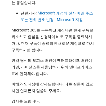
는 동일합니다.
관련기사:
Microsoft 계정의 전자 메일 주소
또는 전화 번호 변경 - Microsoft 지원
Microsoft 365를 구독하고 계신다면 현재 구독을
취소하고 환불을 신청하여 바로 구독을 종료하시
거나, 현재 구독이 종료되면 새로운 계정으로 다시
구독하시면 됩니다.
만약 당신의 오피스 버전이 엔터프라이즈 버전이
라면, 라이선스를 재할당하기 위해 엔터프라이즈
IT에 연락해야 합니다.
이해와 인내심에 감사드립니다. 다른 질문이 있으
시면 언제든지 말씀해 주세요.
감사를 드립니다.