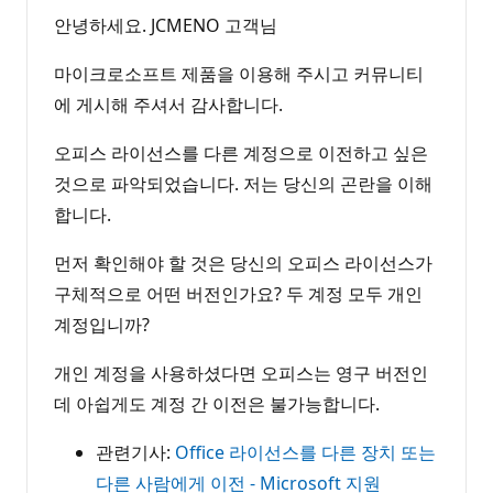
안녕하세요. JCMENO 고객님
마이크로소프트 제품을 이용해 주시고 커뮤니티
에 게시해 주셔서 감사합니다.
오피스 라이선스를 다른 계정으로 이전하고 싶은
것으로 파악되었습니다. 저는 당신의 곤란을 이해
합니다.
먼저 확인해야 할 것은 당신의 오피스 라이선스가
구체적으로 어떤 버전인가요? 두 계정 모두 개인
계정입니까?
개인 계정을 사용하셨다면 오피스는 영구 버전인
데 아쉽게도 계정 간 이전은 불가능합니다.
관련기사:
Office 라이선스를 다른 장치 또는
다른 사람에게 이전 - Microsoft 지원