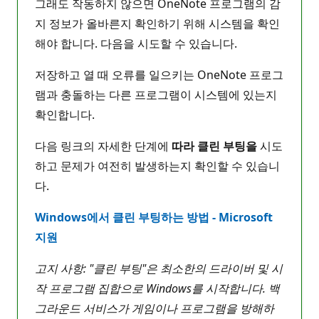
그래도 작동하지 않으면 OneNote 프로그램의 감
지 정보가 올바른지 확인하기 위해 시스템을 확인
해야 합니다. 다음을 시도할 수 있습니다.
저장하고 열 때 오류를 일으키는 OneNote 프로그
램과 충돌하는 다른 프로그램이 시스템에 있는지
확인합니다.
다음 링크의 자세한 단계에
따라 클린 부팅을
시도
하고 문제가 여전히 발생하는지 확인할 수 있습니
다.
Windows에서 클린 부팅하는 방법 - Microsoft
지원
고지 사항: "클린 부팅"은 최소한의 드라이버 및 시
작 프로그램 집합으로 Windows를 시작합니다. 백
그라운드 서비스가 게임이나 프로그램을 방해하