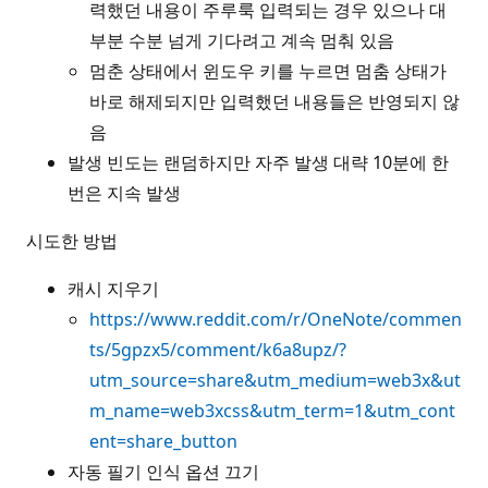
력했던 내용이 주루룩 입력되는 경우 있으나 대
부분 수분 넘게 기다려고 계속 멈춰 있음
멈춘 상태에서 윈도우 키를 누르면 멈춤 상태가
바로 해제되지만 입력했던 내용들은 반영되지 않
음
발생 빈도는 랜덤하지만 자주 발생 대략 10분에 한
번은 지속 발생
시도한 방법
캐시 지우기
https://www.reddit.com/r/OneNote/commen
ts/5gpzx5/comment/k6a8upz/?
utm_source=share&utm_medium=web3x&ut
m_name=web3xcss&utm_term=1&utm_cont
ent=share_button
자동 필기 인식 옵션 끄기