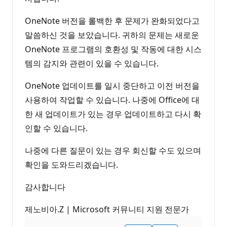
OneNote 버전을 롤백한 후 문제가 완화되었다고
말씀하신 것을 보았습니다. 귀하의 문제는 새로운
OneNote 프로그램의 호환성 및 작동에 대한 시스
템의 감지와 관련이 있을 수 있습니다.
OneNote 업데이트를 일시 중단하고 이전 버전을
사용하여 작업할 수 있습니다. 나중에 Office에 대
한 새 업데이트가 있는 경우 업데이트하고 다시 확
인할 수 있습니다.
나중에 다른 질문이 있는 경우 회신할 수도 있으며
확인을 도와드리겠습니다.
감사합니다
제노비아.Z | Microsoft 커뮤니티 지원 전문가