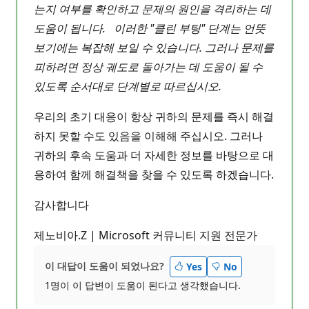
는지 여부를 확인하고 문제의 원인을 격리하는 데
도움이 됩니다. 이러한 "클린 부팅" 단계는 언뜻
보기에는 복잡해 보일 수 있습니다. 그러나 문제를
피하려면 정상 궤도로 돌아가는 데 도움이 될 수
있도록 순서대로 단계별로 따르십시오.
우리의 초기 대응이 항상 귀하의 문제를 즉시 해결
하지 못할 수도 있음을 이해해 주십시오. 그러나
귀하의 후속 도움과 더 자세한 정보를 바탕으로 대
응하여 함께 해결책을 찾을 수 있도록 하겠습니다.
감사합니다
제노비아.Z | Microsoft 커뮤니티 지원 전문가
이 대답이 도움이 되었나요?
Yes
No
1명이 이 답변이 도움이 된다고 생각했습니다.