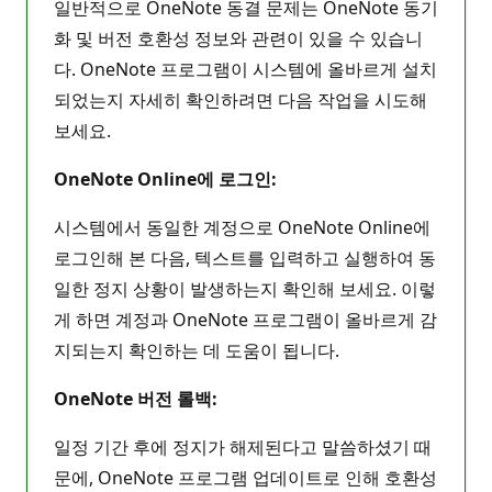
일반적으로 OneNote 동결 문제는 OneNote 동기
화 및 버전 호환성 정보와 관련이 있을 수 있습니
다. OneNote 프로그램이 시스템에 올바르게 설치
되었는지 자세히 확인하려면 다음 작업을 시도해
보세요.
OneNote Online에 로그인:
시스템에서 동일한 계정으로 OneNote Online에
로그인해 본 다음, 텍스트를 입력하고 실행하여 동
일한 정지 상황이 발생하는지 확인해 보세요. 이렇
게 하면 계정과 OneNote 프로그램이 올바르게 감
지되는지 확인하는 데 도움이 됩니다.
OneNote 버전 롤백:
일정 기간 후에 정지가 해제된다고 말씀하셨기 때
문에, OneNote 프로그램 업데이트로 인해 호환성