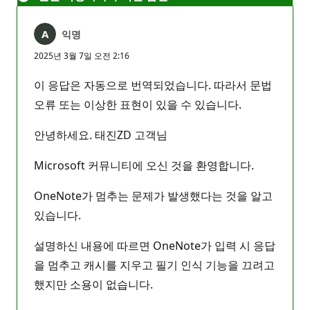
익명
2025년 3월 7일 오전 2:16
이 응답은 자동으로 번역되었습니다. 따라서 문법
오류 또는 이상한 표현이 있을 수 있습니다.
안녕하세요. 태진ZD 고객님
Microsoft 커뮤니티에 오신 것을 환영합니다.
OneNote가 멈추는 문제가 발생했다는 것을 알고
있습니다.
설명하신 내용에 따르면 OneNote가 입력 시 응답
을 멈추고 캐시를 지우고 필기 인식 기능을 끄려고
했지만 소용이 없습니다.