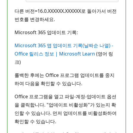
다른 버전=16.0.XXXXXX.XXXXXX로 돌아가서 버전
번호를 변경하세요.
Microsoft 365 업데이트 기록:
Microsoft 365 앱 업데이트 기록(날짜순 나열) -
Office 릴리스 정보 | Microsoft Learn
(영어 링
크)
롤백한 후에는 Office 프로그램 업데이트를 중지
하여 다음을 확인할 수 있습니다.
Office 프로그램을 열고 파일-계정-업데이트 옵션
을 클릭합니다. "업데이트 비활성화"가 있는지 확
인할 수 있습니다. 먼저 업데이트를 비활성화하여
확인할 수 있습니다.