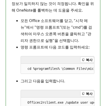
정보가 일치하지 않는 것이 걱정됩니다. 확인을 위
해 OneNote를 롤백하는 데 도움을 주세요.
모든 Office 소프트웨어를 닫고, "시작 메
뉴"에서 "명령 프롬프트"(또는 "cmd")를 검
색하여 마우스 오른쪽 버튼을 클릭하고 "관
리자 권한으로 실행"을 선택합니다.
명령 프롬프트에 다음 코드를 입력하세요:
복사
그리고 다음을 입력합니다.
복사