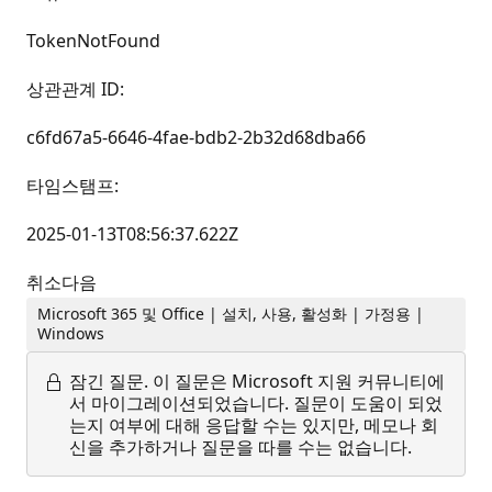
TokenNotFound
상관관계 ID:
c6fd67a5-6646-4fae-bdb2-2b32d68dba66
타임스탬프:
2025-01-13T08:56:37.622Z
취소다음
Microsoft 365 및 Office | 설치, 사용, 활성화 | 가정용 |
Windows
잠긴 질문.
이 질문은 Microsoft 지원 커뮤니티에
서 마이그레이션되었습니다. 질문이 도움이 되었
는지 여부에 대해 응답할 수는 있지만, 메모나 회
신을 추가하거나 질문을 따를 수는 없습니다.