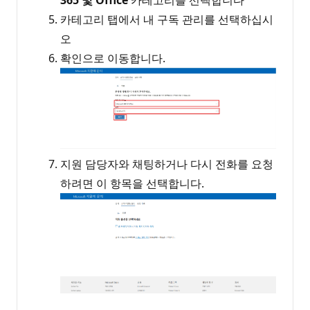
365 및 Office
카테고리를 선택합니다
카테고리 탭에서 내 구독 관리를 선택하십시
오
확인으로 이동합니다.
지원 담당자와 채팅하거나 다시 전화를 요청
하려면 이 항목을 선택합니다.