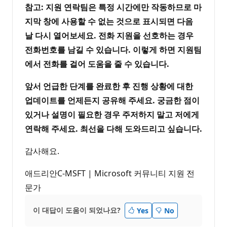
참고: 지원 연락팀은 특정 시간에만 작동하므로 마
지막 창에 사용할 수 없는 것으로 표시되면 다음
날 다시 열어보세요. 전화 지원을 선호하는 경우
전화번호를 남길 수 있습니다. 이렇게 하면 지원팀
에서 전화를 걸어 도움을 줄 수 있습니다.
앞서 언급한 단계를 완료한 후 진행 상황에 대한
업데이트를 언제든지 공유해 주세요. 궁금한 점이
있거나 설명이 필요한 경우 주저하지 말고 저에게
연락해 주세요. 최선을 다해 도와드리고 싶습니다.
감사해요.
애드리안C-MSFT | Microsoft 커뮤니티 지원 전
문가
이 대답이 도움이 되었나요?
Yes
No