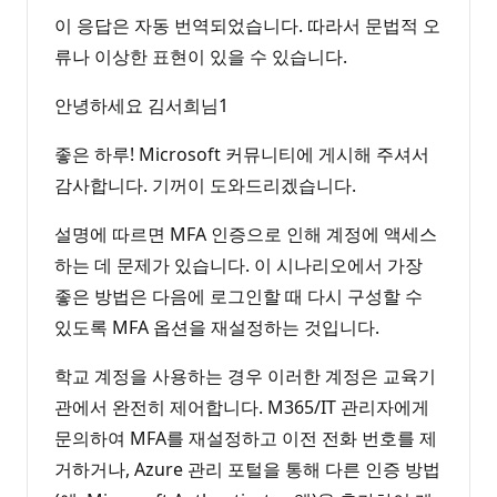
이 응답은 자동 번역되었습니다. 따라서 문법적 오
류나 이상한 표현이 있을 수 있습니다.
안녕하세요 김서희님1
좋은 하루! Microsoft 커뮤니티에 게시해 주셔서
감사합니다. 기꺼이 도와드리겠습니다.
설명에 따르면 MFA 인증으로 인해 계정에 액세스
하는 데 문제가 있습니다. 이 시나리오에서 가장
좋은 방법은 다음에 로그인할 때 다시 구성할 수
있도록 MFA 옵션을 재설정하는 것입니다.
학교 계정을 사용하는 경우 이러한 계정은 교육기
관에서 완전히 제어합니다. M365/IT 관리자에게
문의하여 MFA를 재설정하고 이전 전화 번호를 제
거하거나, Azure 관리 포털을 통해 다른 인증 방법