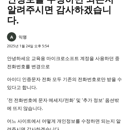
알려주시면 감사하겠습니
다.
익명
2025년 1월 24일 오후 5:54
안녕하세요 교육용 마이크로소프트 계정을 사용하던 중
전화번호를 변경으로
아이디 인증문자 전화 모두 기존의 전화번호로만 받을 수
있다고 합니다.
'전 전화번호에 문자 메세지/전화' 및 '추가 정보' 옵션밖
에 뜨지 않습니다.
어느 사이트에서 어떻게 개인정보를 수정하면 되는지 알
려주시면 감사하겠습니다.