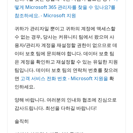
떻게 Microsoft 365 관리자를 찾을 수 있나요?를
참조하세요. - Microsoft 지원
귀하가 관리자일 뿐이고 귀하의 계정에 액세스할
수 없는 경우, 당사는 커뮤니티 팀에서 왔으며 사
용자/관리자 계정을 재설정할 권한이 없으므로 데
이터 보호 팀에 문의해야 합니다. 데이터 보호 팀
은 계정을 확인하고 재설정할 수 있는 유일한 지원
팀입니다. 데이터 보호 팀의 연락처 번호를 찾으려
면
고객 서비스 전화 번호 - Microsoft 지원을
확
인하세요.
양해 바랍니다. 여러분의 인내와 협조에 진심으로
감사드립니다. 최선을 다하길 바랍니다!
솔직히