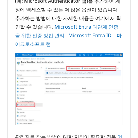
(예: Microsoft Authenticator 앱)을 추가하여 계
정에 액세스할 수 있는 더 많은 옵션이 있습니다.
추가하는 방법에 대한 자세한 내용은 여기에서 확
인할 수 있습니다.
Microsoft Entra 다단계 인증
을 위한 인증 방법 관리 - Microsoft Entra ID | 마
이크로소프트 런
관리자를 찾는 방법에 대한 지침이 필요한 경우
어