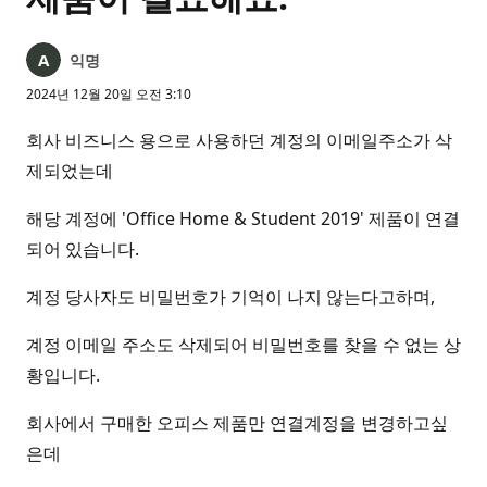
익명
2024년 12월 20일 오전 3:10
회사 비즈니스 용으로 사용하던 계정의 이메일주소가 삭
제되었는데
해당 계정에 'Office Home & Student 2019' 제품이 연결
되어 있습니다.
계정 당사자도 비밀번호가 기억이 나지 않는다고하며,
계정 이메일 주소도 삭제되어 비밀번호를 찾을 수 없는 상
황입니다.
회사에서 구매한 오피스 제품만 연결계정을 변경하고싶
은데