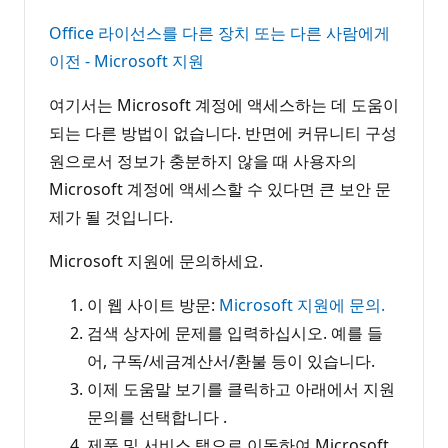
Office 라이선스를 다른 장치 또는 다른 사람에게
이전 - Microsoft 지원
여기서는 Microsoft 계정에 액세스하는 데 도움이
되는 다른 방법이 없습니다. 반면에 커뮤니티 구성
원으로서 정보가 충분하지 않을 때 사용자의
Microsoft 계정에 액세스할 수 있다면 큰 보안 문
제가 될 것입니다.
Microsoft 지원에 문의하세요.
이 웹 사이트 방문:
Microsoft 지원에 문의.
검색 상자에 문제를 입력하십시오. 예를 들
어, 구독/세금계산서/환불 등이 있습니다.
이제 도움말 보기를 클릭하고 아래에서 지원
문의를 선택합니다 .
제품 및 서비스 탭으로 이동하여 Microsoft