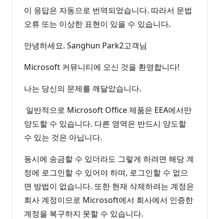
이 응답은 자동으로 번역되었습니다. 따라서 문법
오류 또는 이상한 표현이 있을 수 있습니다.
안녕하세요. Sanghun Park2고객님
Microsoft 커뮤니티에 오신 것을 환영합니다!
나는 당신의 문제를 깨달았습니다.
일반적으로 Microsoft Office 제품은 EEA에서만
양도할 수 있습니다. 다른 영역은 반드시 양도할
수 있는 것은 아닙니다.
동시에 송금할 수 있더라도 그렇게 하려면 해당 계
정에 로그인할 수 있어야 하며, 로그인할 수 없으
면 방법이 없습니다. 또한 현재 삭제하려는 계정은
회사 계정이므로 Microsoft에서 회사에서 인증한
계정을 복구하지 못할 수 있습니다.