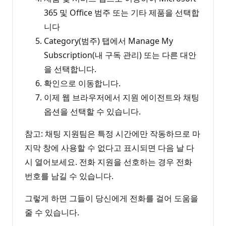
365 및 Office 범주 또는 기타 제품을 선택합
니다
Category(범주) 탭에서 Manage My
Subscription(내 구독 관리) 또는 다른 대안
을 선택합니다.
확인으로 이동합니다.
이제 웹 브라우저에서 지원 에이전트와 채팅
옵션을 선택할 수 있습니다.
참고: 채팅 지원팀은 특정 시간에만 작동하므로 마
지막 창에 사용할 수 없다고 표시되면 다음 날 다
시 열어보세요. 전화 지원을 선호하는 경우 전화
번호를 남길 수 있습니다.
그렇게 하면 그들이 당신에게 전화를 걸어 도움을
줄 수 있습니다.