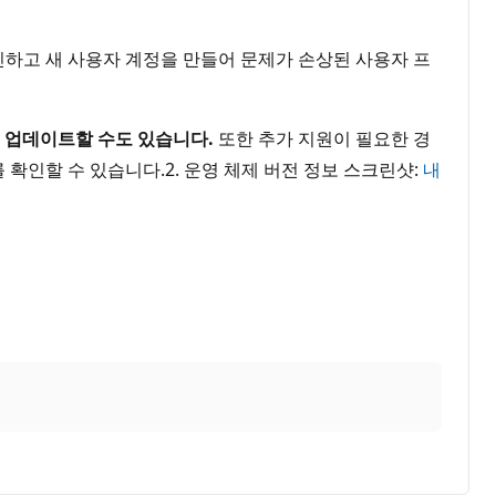
인하고 새 사용자 계정을 만들어 문제가 손상된 사용자 프
로 업데이트할 수도 있습니다.
또한 추가 지원이 필요한 경
를 확인할 수 있습니다.2. 운영 체제 버전 정보 스크린샷:
내