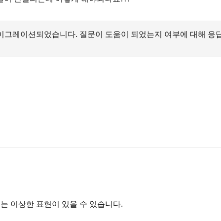
서 마이그레이션되었습니다. 질문이 도움이 되었는지 여부에 대해 응
는 이상한 표현이 있을 수 있습니다.