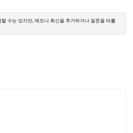
답할 수는 있지만, 메모나 회신을 추가하거나 질문을 따를