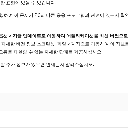
한 표현이 있을 수 있습니다.
행하여 이 문제가 PC의 다른 응용 프로그램과 관련이 있는지 확
트 옵션 > 지금 업데이트로 이동하여 애플리케이션을 최신 버전으
의 자세한 버전 정보 스크린샷. 파일 > 계정으로 이동하여 이 정보
. 오류를 재현할 수 있는 자세한 단계를 제공하십시오.
명할 추가 정보가 있으면 언제든지 알려주십시오.