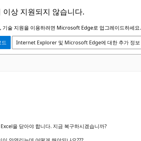
 이상 지원되지 않습니다.
 기술 지원을 이용하려면 Microsoft Edge로 업그레이드하세요.
운로드
Internet Explorer 및 Microsoft Edge에 대한 추가 정보
 Excel을 닫아야 합니다. 지금 복구하시겠습니까?
일이 안열리는데 어떻게 해야되나요???