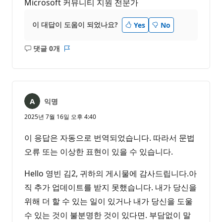
Microsoft 커뮤니티 지원 전문가
이 대답이 도움이 되었나요?
Yes
No
댓글 0개
설
보
명
고
없
서
음
익명
2025년 7월 16일 오후 4:40
이 응답은 자동으로 번역되었습니다. 따라서 문법
오류 또는 이상한 표현이 있을 수 있습니다.
Hello 영빈 김2, 귀하의 게시물에 감사드립니다.아
직 추가 업데이트를 받지 못했습니다. 내가 당신을
위해 더 할 수 있는 일이 있거나 내가 당신을 도울
수 있는 것이 불분명한 것이 있다면. 부담없이 말