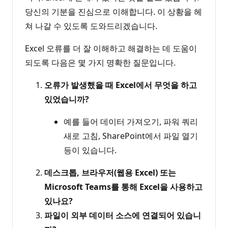
당신의 기분을 진심으로 이해합니다. 이 상황을 헤
쳐 나갈 수 있도록 도와드리겠습니다.
Excel 오류를 더 잘 이해하고 해결하는 데 도움이
되도록 다음은 몇 가지 명확한 질문입니다.
오류가 발생했을 때 Excel에서 무엇을 하고
있었습니까?
예를 들어 데이터 가져오기, 파워 쿼리
새로 고침, SharePoint에서 파일 열기
등이 있습니다.
데스크톱, 브라우저(웹용 Excel) 또는
Microsoft Teams를 통해 Excel을 사용하고
있나요?
파일이 외부 데이터 소스에 연결되어 있습니