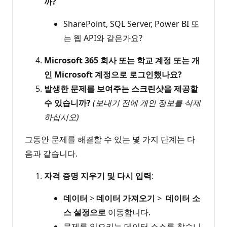
까?
SharePoint, SQL Server, Power BI 또
는 웹 API와 같은가요?
Microsoft 365 회사 또는 학교 계정 또는 개
인 Microsoft 계정으로 로그인했나요?
발생한 문제를 보여주는 스크린샷을 제공할
수 있습니까?
(보내기 전에 개인 정보를 삭제
하십시오)
그동안 문제를 해결할 수 있는 몇 가지 단계는 다
음과 같습니다.
자격 증명 지우기 및 다시 입력
:
데이터
>
데이터 가져오기
>
데이터 소
스 설정으로
이동합니다.
문제를 일으키는 데이터 소스를 찾습니