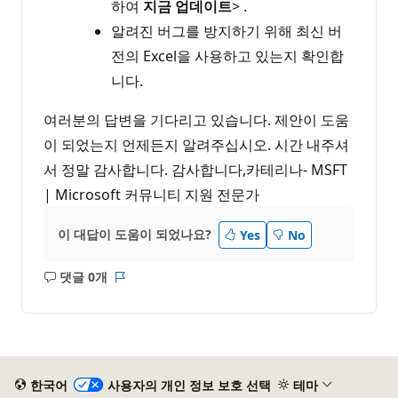
하여
지금 업데이트
> .
알려진 버그를 방지하기 위해 최신 버
전의 Excel을 사용하고 있는지 확인합
니다.
여러분의 답변을 기다리고 있습니다. 제안이 도움
이 되었는지 언제든지 알려주십시오. 시간 내주셔
서 정말 감사합니다. 감사합니다,카테리나- MSFT
| Microsoft 커뮤니티 지원 전문가
이 대답이 도움이 되었나요?
Yes
No
댓글 0개
설
보
명
고
없
서
음
한국어
사용자의 개인 정보 보호 선택
테마