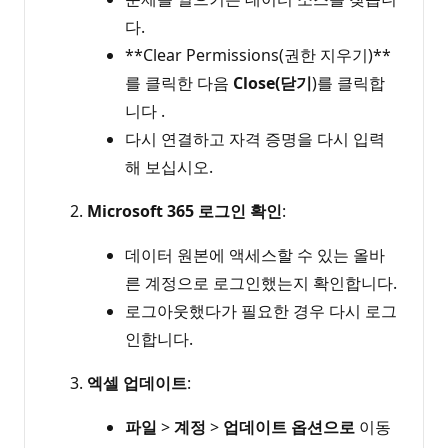
다.
**Clear Permissions(권한 지우기)**
를 클릭한 다음
Close(닫기
)를 클릭합
니다 .
다시 연결하고 자격 증명을 다시 입력
해 보십시오.
Microsoft 365 로그인 확인
:
데이터 원본에 액세스할 수 있는 올바
른 계정으로 로그인했는지 확인합니다.
로그아웃했다가 필요한 경우 다시 로그
인합니다.
엑셀 업데이트
:
파일
>
계정
>
업데이트 옵션으로
이동