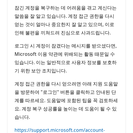
잠긴 계정을 복구하는 데 어려움을 겪고 계신다는
말씀을 잘 알고 있습니다. 계정 접근 권한을 다시
얻는 것이 얼마나 중요한지 잘 알고 있으며, 이로
인해 불편을 끼쳐드려 진심으로 사과드립니다.
로그인 시 계정이 잠겼다는 메시지를 받으셨다면,
Microsoft 이용 약관에 위배되는 활동 때문일 수
있습니다. 이는 일반적으로 사용자 정보를 보호하
기 위한 보안 조치입니다.
계정 접근 권한을 다시 얻으려면 아래 지원 도움말
을 방문하여 "로그인" 버튼을 클릭하고 안내된 단
계를 따르세요. 도움말에 포함된 팁을 꼭 검토하세
요. 계정 복구 성공률을 높이는 데 도움이 될 수 있
습니다.
https://support.microsoft.com/account-