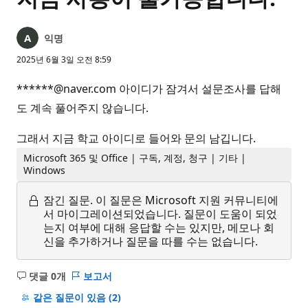
익명
2025년 6월 3일 오전 8:59
******@naver.com 아이디가 잠겨서 설문조사를 답해
도 계속 풀어주지 않습니다.
그래서 지금 학교 아이디로 들어와 문의 남깁니다.
Microsoft 365 및 Office | 구독, 계정, 청구 | 기타 |
Windows
잠긴 질문.
이 질문은 Microsoft 지원 커뮤니티에
서 마이그레이션되었습니다. 질문이 도움이 되었
는지 여부에 대해 응답할 수는 있지만, 메모나 회
신을 추가하거나 질문을 따를 수는 없습니다.
댓글 0개
보고서
설
명
같은 질문이 있음
(2)