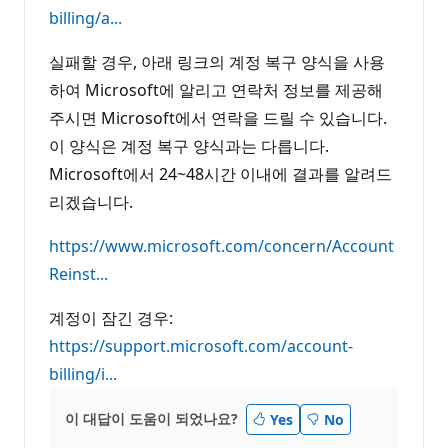
billing/a...
실패할 경우, 아래 링크의 계정 복구 양식을 사용
하여 Microsoft에 알리고 연락처 정보를 제공해
주시면 Microsoft에서 연락을 드릴 수 있습니다.
이 양식은 계정 복구 양식과는 다릅니다.
Microsoft에서 24~48시간 이내에 결과를 알려드
리겠습니다.
https://www.microsoft.com/concern/Account
Reinst...
계정이 잠긴 경우:
https://support.microsoft.com/account-
billing/i...
이 대답이 도움이 되었나요?
Yes
No