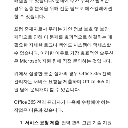
해결할 수 있습니다. 문제에 추가 주의가 필요한
경우 심층 분석을 위해 전문 팀으로 에스컬레이션
할 수 있습니다.
포럼 중재자로서 우리는 개인 정보 보호 및 보안
제약으로 인해 이 문제를 효과적으로 해결하는 데
필요한 자세한 로그나 백엔드 시스템에 액세스할
수 없습니다. 이러한 이유로 가장 효율적인 솔루션
은 Microsoft 지원 팀에 직접 문의하는 것입니다.
위에서 설명한 표준 절차의 경우 Office 365 전역
관리자는 서비스 요청을 제출하여 Office 365 지
원 팀에 문의해야 할 수 있습니다.
Office 365 전역 관리자가 다음에 수행해야 하는
작업은 다음과 같습니다.
서비스 요청 제출
: 전역 관리 고급 기술 지원