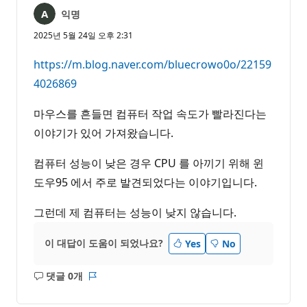
익명
2025년 5월 24일 오후 2:31
https://m.blog.naver.com/bluecrowo0o/22159
4026869
마우스를 흔들면 컴퓨터 작업 속도가 빨라진다는
이야기가 있어 가져왔습니다.
컴퓨터 성능이 낮은 경우 CPU 를 아끼기 위해 윈
도우95 에서 주로 발견되었다는 이야기입니다.
그런데 제 컴퓨터는 성능이 낮지 않습니다.
이 대답이 도움이 되었나요?
Yes
No
댓글 0개
설
보
명
고