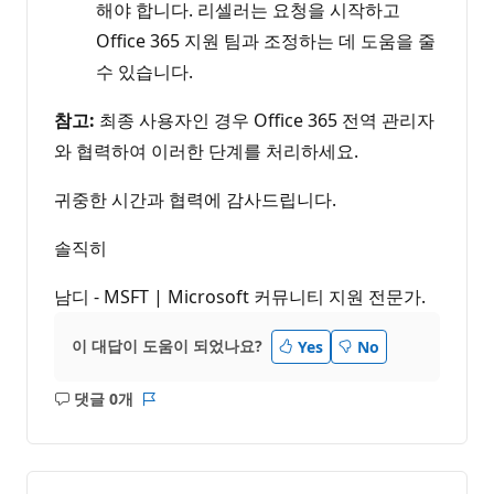
해야 합니다. 리셀러는 요청을 시작하고
Office 365 지원 팀과 조정하는 데 도움을 줄
수 있습니다.
참고:
최종 사용자인 경우 Office 365 전역 관리자
와 협력하여 이러한 단계를 처리하세요.
귀중한 시간과 협력에 감사드립니다.
솔직히
남디 - MSFT | Microsoft 커뮤니티 지원 전문가.
이 대답이 도움이 되었나요?
Yes
No
댓글 0개
설
보
명
고
없
서
음