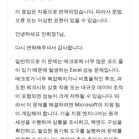
이 응답은 자동으로 번역되었습니다. 따라서 문법
오류 또는 이상한 표현이 있을 수 있습니다.
안녕하세요 안희정1님,
다시 연락해주셔서 감사합니다.
일반적으로 이 문제는 매크로에 너무 많은 코드 줄
이 있기 때문에 발생하는 Excel 성능 문제입니다.
매크로가 너무 복잡해지거나 비효율적인 루프, 과
도한 워크시트 상호 작용 또는 대규모 데이터 조작
이 포함되면 성능이 크게 저하될 수 있습니다. 따
라서 이 문제를 해결하려면 Microsoft의 지원 팀
이 개입해야 합니다. 기술 지원 엔지니어는 원격
세션을 수행하여 상황을 조사하고, 백엔드 구성을
확인하고, 필요한 동기화 도구를 실행하여 문제를