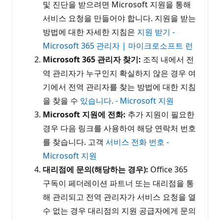
및 진단을 받으려면 Microsoft 지원을 통해
서비스 요청을 만들어야 합니다. 지원을 받는
방법에 대한 자세한 지침은
지원 받기 -
Microsoft 365 관리자 | 마이크로소프트 런
Microsoft 365 관리자 찾기:
조직 내에서 전
역 관리자가 누구인지 확실하지 않은 경우 여
기에서 전역 관리자를 찾는 방법에 대한 지침
을 찾을 수
있습니다. - Microsoft 지원
Microsoft 지원에 전화:
추가 지원이 필요한
경우 다음 링크를 사용하여 해당 연락처 번호
를 찾습니다. 고객
서비스 전화 번호 -
Microsoft 지원
대리점에 문의(해당하는 경우):
Office 365
구독이 페더레이션 파트너 또는 대리점을 통
해 관리되고 전역 관리자가 서비스 요청을 열
수 없는 경우 대리점의 지원 공급자에게 문의