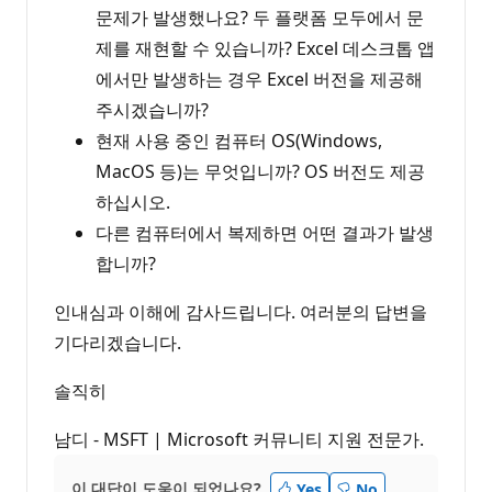
문제가 발생했나요? 두 플랫폼 모두에서 문
제를 재현할 수 있습니까? Excel 데스크톱 앱
에서만 발생하는 경우 Excel 버전을 제공해
주시겠습니까?
현재 사용 중인 컴퓨터 OS(Windows,
MacOS 등)는 무엇입니까? OS 버전도 제공
하십시오.
다른 컴퓨터에서 복제하면 어떤 결과가 발생
합니까?
인내심과 이해에 감사드립니다. 여러분의 답변을
기다리겠습니다.
솔직히
남디 - MSFT | Microsoft 커뮤니티 지원 전문가.
이 대답이 도움이 되었나요?
Yes
No