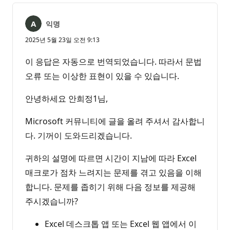
음
익명
2025년 5월 23일 오전 9:13
이 응답은 자동으로 번역되었습니다. 따라서 문법
오류 또는 이상한 표현이 있을 수 있습니다.
안녕하세요 안희정1님,
Microsoft 커뮤니티에 글을 올려 주셔서 감사합니
다. 기꺼이 도와드리겠습니다.
귀하의 설명에 따르면 시간이 지남에 따라 Excel
매크로가 점차 느려지는 문제를 겪고 있음을 이해
합니다. 문제를 좁히기 위해 다음 정보를 제공해
주시겠습니까?
Excel 데스크톱 앱 또는 Excel 웹 앱에서 이