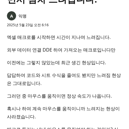
익명
2025년 5월 23일 오전 6:16
엑셀 매크로를 시작하면 시간이 지나며 느려집니다.
외부 데이터 연결 DDE 하여 가져오는 매크로입니다만
이전에는 그렇지 않았는데 최근 생긴 현상입니다.
답답하여 코드와 시트 수식을 줄여도 봤지만 느려짐 현상
은 그대로입니다.
그러던 중 마우스를 움직이면 정상 속도가 나옵니다.
혹시나 하여 계속 마우스를 움직이니까 느려지는 현상이
사라졌습니다.