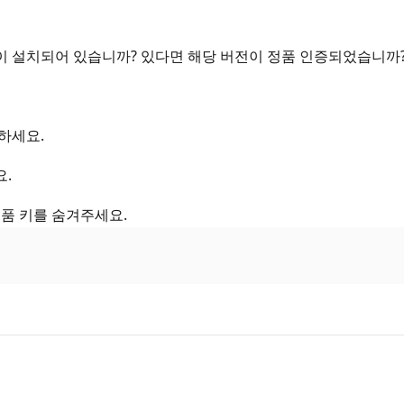
011이 설치되어 있습니까? 있다면 해당 버전이 정품 인증되었습니까
드하세요.
요.
품 키를 숨겨주세요.