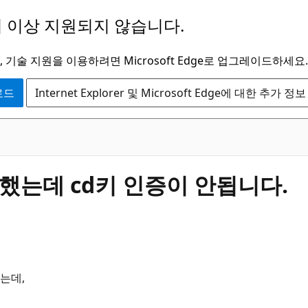
 이상 지원되지 않습니다.
 기술 지원을 이용하려면 Microsoft Edge로 업그레이드하세요.
운로드
Internet Explorer 및 Microsoft Edge에 대한 추가 정보
매했는데 cd키 인증이 안됩니다.
는데,