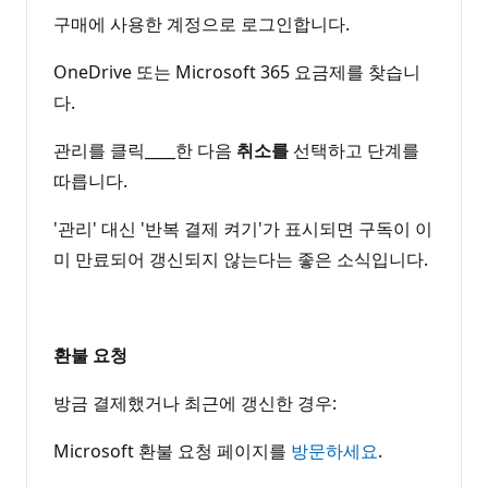
구매에 사용한 계정으로 로그인합니다.
OneDrive 또는 Microsoft 365 요금제를 찾습니
다.
관리를 클릭____한 다음
취소를
선택하고 단계를
따릅니다.
'관리' 대신 '반복 결제 켜기'가 표시되면 구독이 이
미 만료되어 갱신되지 않는다는 좋은 소식입니다.
환불 요청
방금 결제했거나 최근에 갱신한 경우:
Microsoft 환불 요청 페이지를
방문하세요
.