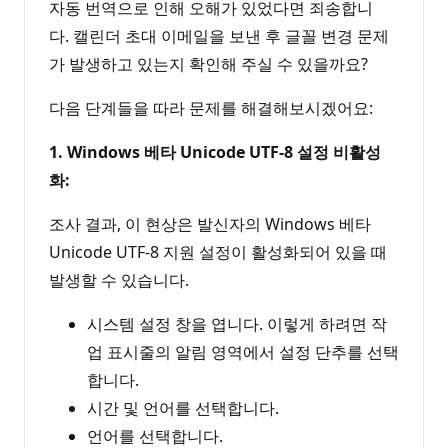
자동 번역으로 인해 오해가 있었다면 죄송합니
다. 캘린더 초대 이메일을 보낸 후 글꼴 변경 문제
가 발생하고 있는지 확인해 주실 수 있을까요?
다음 단계들을 따라 문제를 해결해보시겠어요:
1. Windows 베타 Unicode UTF-8 설정 비활성
화:
조사 결과, 이 현상은 발신자의 Windows 베타
Unicode UTF-8 지원 설정이 활성화되어 있을 때
발생할 수 있습니다.
시스템 설정 창을 엽니다. 이렇게 하려면 작
업 표시줄의 알림 영역에서 설정 단추를 선택
합니다.
시간 및 언어를 선택합니다.
언어를 선택합니다.