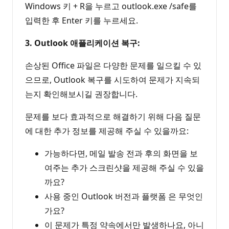
Windows 키 + R을 누르고 outlook.exe /safe를
입력한 후 Enter 키를 누르세요.
3. Outlook 애플리케이션 복구:
손상된 Office 파일은 다양한 문제를 일으킬 수 있
으므로, Outlook 복구를 시도하여 문제가 지속되
는지 확인해보시길 권장합니다.
문제를 보다 효과적으로 해결하기 위해 다음 질문
에 대한 추가 정보를 제공해 주실 수 있을까요:
가능하다면, 메일 발송 전과 후의 화면을 보
여주는 추가 스크린샷을 제공해 주실 수 있을
까요?
사용 중인 Outlook 버전과 플랫폼 은 무엇인
가요?
이 문제가 특정 약속에서만 발생하나요, 아니