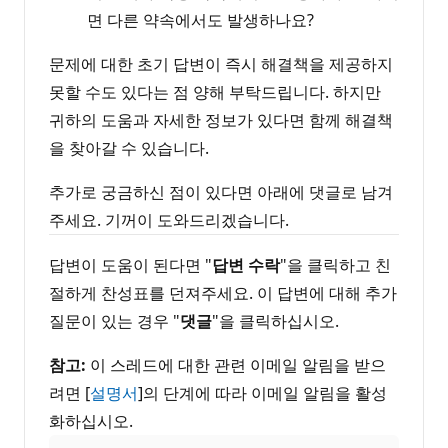
면 다른 약속에서도 발생하나요?
문제에 대한 초기 답변이 즉시 해결책을 제공하지
못할 수도 있다는 점 양해 부탁드립니다. 하지만
귀하의 도움과 자세한 정보가 있다면 함께 해결책
을 찾아갈 수 있습니다.
추가로 궁금하신 점이 있다면 아래에 댓글로 남겨
주세요. 기꺼이 도와드리겠습니다.
답변이 도움이 된다면 "
답변 수락
"을 클릭하고 친
절하게 찬성표를 던져주세요. 이 답변에 대해 추가
질문이 있는 경우 "
댓글
"을 클릭하십시오.
참고:
이 스레드에 대한 관련 이메일 알림을 받으
려면 [
설명서
]의 단계에 따라 이메일 알림을 활성
화하십시오.