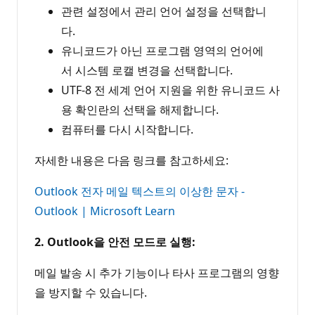
관련 설정에서 관리 언어 설정을 선택합니
다.
유니코드가 아닌 프로그램 영역의 언어에
서 시스템 로캘 변경을 선택합니다.
UTF-8 전 세계 언어 지원을 위한 유니코드 사
용 확인란의 선택을 해제합니다.
컴퓨터를 다시 시작합니다.
자세한 내용은 다음 링크를 참고하세요:
Outlook 전자 메일 텍스트의 이상한 문자 -
Outlook | Microsoft Learn
2. Outlook을 안전 모드로 실행:
메일 발송 시 추가 기능이나 타사 프로그램의 영향
을 방지할 수 있습니다.