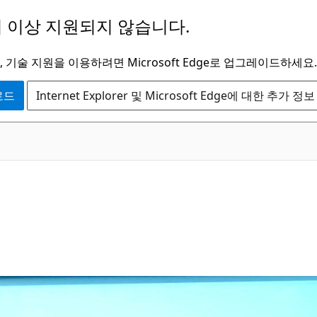
 이상 지원되지 않습니다.
 기술 지원을 이용하려면 Microsoft Edge로 업그레이드하세요.
운로드
Internet Explorer 및 Microsoft Edge에 대한 추가 정보