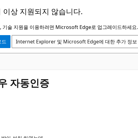
 이상 지원되지 않습니다.
 기술 지원을 이용하려면 Microsoft Edge로 업그레이드하세요.
운로드
Internet Explorer 및 Microsoft Edge에 대한 추가 정보
도우 자동인증