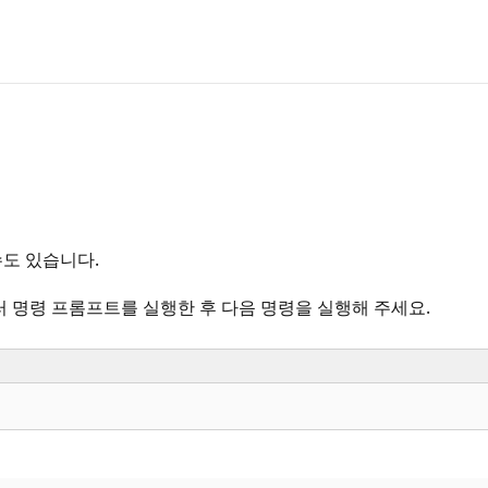
수도 있습니다.
눌러 명령 프롬프트를 실행한 후 다음 명령을 실행해 주세요.