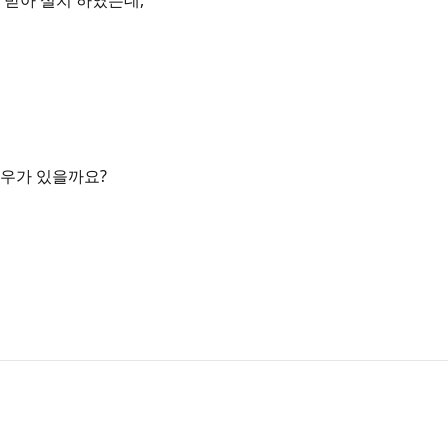
받아 설치 하였는데,
우가 있을까요?