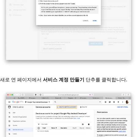
새로 연 페이지에서
서비스 계정 만들기
단추를 클릭합니다.