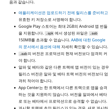
음과 같습니다.
애플리케이션은 업로드하기 전에 릴리스를 준비하고
유효한 키 저장소로 서명해야 합니다.
Google Play 스토어는 최대 2GB의 Android 앱 번들
을 지원합니다.
에서 생성된 파일은
.apk
.aab
150MB를 초과할 수 없습니다.
AAB에 대한 Google
의 문서에서 옵션에 대해
자세히 확인할 수 있습니다.
의 버전은 프로덕션의 현재 버전보다 엄격히 커
.aab
야 합니다.
알파 및 베타와 같은 다른 트랙에 앱 버전이 있는 경우
릴리스 버전은 알파 및 베타 트랙 버전의 버전보다 엄
격히 적어야 합니다.
App Center는 한 트랙에서 다른 트랙으로 앱을 승격
하는 것을 지원하지 않습니다. 버전을 알파에서 베타
로 또는 베타에서 프로덕션으로 승격할 수 없습니다.
게시할 트랙에 초안 릴리스가 있는 경우, 새로 게시하