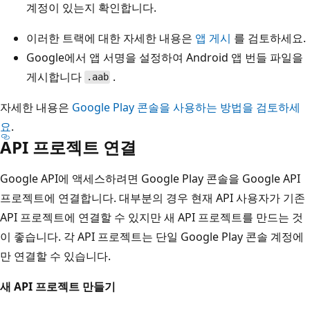
계정이 있는지 확인합니다.
이러한 트랙에 대한 자세한 내용은
앱 게시
를 검토하세요.
Google에서 앱 서명을 설정하여 Android 앱 번들 파일을
게시합니다
.
.aab
자세한 내용은
Google Play 콘솔을 사용하는 방법을 검토하세
요
.
API 프로젝트 연결
Google API에 액세스하려면 Google Play 콘솔을 Google API
프로젝트에 연결합니다. 대부분의 경우 현재 API 사용자가 기존
API 프로젝트에 연결할 수 있지만 새 API 프로젝트를 만드는 것
이 좋습니다. 각 API 프로젝트는 단일 Google Play 콘솔 계정에
만 연결할 수 있습니다.
새 API 프로젝트 만들기