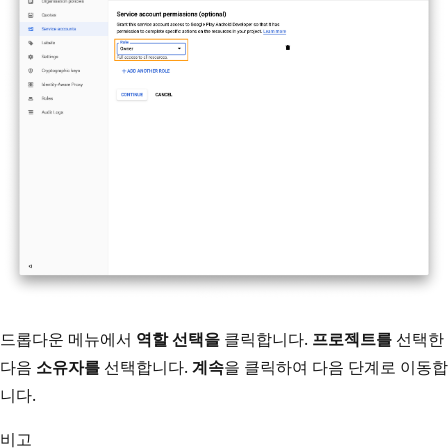
드롭다운 메뉴에서
역할 선택을
클릭합니다.
프로젝트를
선택한
다음
소유자를
선택합니다.
계속
을 클릭하여 다음 단계로 이동합
니다.
비고