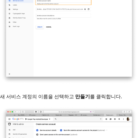
새 서비스 계정의 이름을 선택하고
만들기
를 클릭합니다.