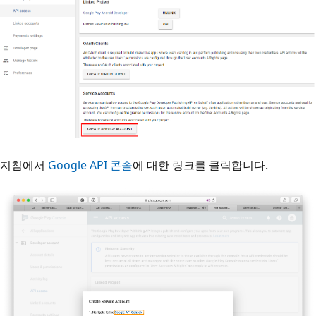
지침에서
Google API 콘솔
에 대한 링크를 클릭합니다.