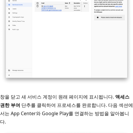
창을 닫고 새 서비스 계정이 원래 페이지에 표시됩니다.
액세스
권한 부여
단추를 클릭하여 프로세스를 완료합니다. 다음 섹션에
서는 App Center와 Google Play를 연결하는 방법을 알아봅니
다.