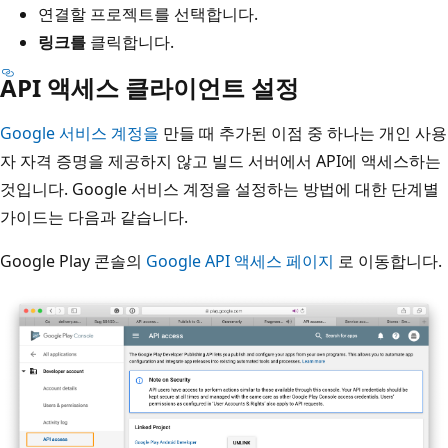
연결할 프로젝트를 선택합니다.
링크를
클릭합니다.
API 액세스 클라이언트 설정
Google 서비스 계정을
만들 때 추가된 이점 중 하나는 개인 사용
자 자격 증명을 제공하지 않고 빌드 서버에서 API에 액세스하는
것입니다. Google 서비스 계정을 설정하는 방법에 대한 단계별
가이드는 다음과 같습니다.
Google Play 콘솔의
Google API 액세스 페이지
로 이동합니다.