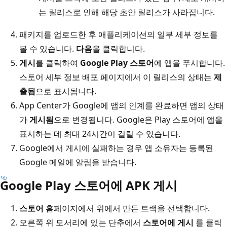
는 릴리스로 인해 해당 초안 릴리스가 사라집니다.
패키지를 업로드한 후 애플리케이션의 일부 세부 정보를
볼 수 있습니다.
다음
을 클릭합니다.
게시
를 클릭하여
Google Play 스토어
에 앱을 푸시합니다.
스토어 세부 정보 배포 페이지에서 이 릴리스의 상태는
제
출됨
으로 표시됩니다.
App Center가 Google에 앱의 인계를 완료하면 앱의 상태
가
게시됨
으로 변경됩니다. Google은 Play 스토어에 앱을
표시하는 데 최대 24시간이 걸릴 수 있습니다.
Google에서 게시에 실패하는 경우 앱 소유자는 등록된
Google 메일에 알림을 받습니다.
Google Play 스토어에 APK 게시
스토어
홈페이지에서 위에서 만든 트랙을 선택합니다.
오른쪽 위 모서리에 있는 단추에서
스토어에 게시
를 클릭