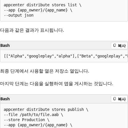
appcenter distribute stores list \

--app {app_owner}/{app_name} \

다음과 같은 결과가 표시됩니다.
Bash
복사
최종 단계에서 사용할 열은 저장소 열입니다.
마지막 단계는 다음을 실행하여 앱을 게시하는 것입니다.
Bash
복사
appcenter distribute stores publish \

--file /path/to/file.aab \

--store Production \

--app {app_owner}/{app_name} \
