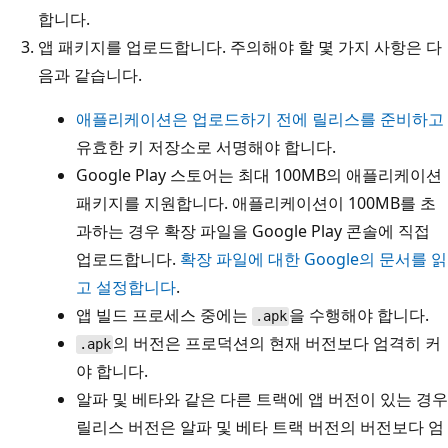
합니다.
앱 패키지를 업로드합니다. 주의해야 할 몇 가지 사항은 다
음과 같습니다.
애플리케이션은 업로드하기 전에 릴리스를 준비하고
유효한 키 저장소로 서명해야 합니다.
Google Play 스토어는 최대 100MB의 애플리케이션
패키지를 지원합니다. 애플리케이션이 100MB를 초
과하는 경우 확장 파일을 Google Play 콘솔에 직접
업로드합니다.
확장 파일에 대한 Google의 문서를 읽
고 설정합니다
.
앱 빌드 프로세스 중에는
을 수행해야 합니다.
.apk
의 버전은 프로덕션의 현재 버전보다 엄격히 커
.apk
야 합니다.
알파 및 베타와 같은 다른 트랙에 앱 버전이 있는 경우
릴리스 버전은 알파 및 베타 트랙 버전의 버전보다 엄