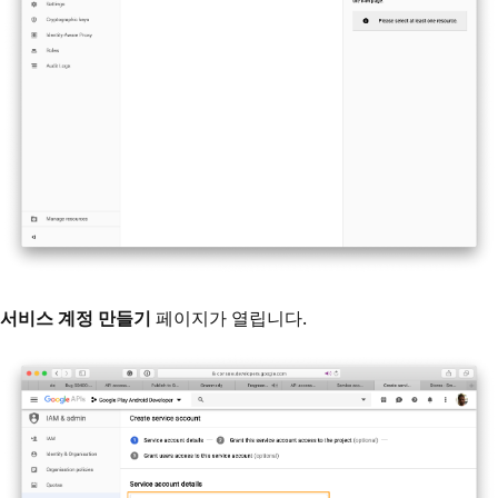
서비스 계정 만들기
페이지가 열립니다.