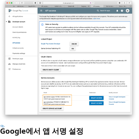
Google에서 앱 서명 설정