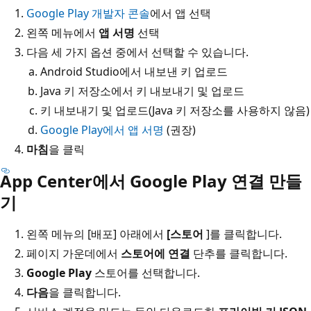
Google Play 개발자 콘솔
에서 앱 선택
왼쪽 메뉴에서
앱 서명
선택
다음 세 가지 옵션 중에서 선택할 수 있습니다.
Android Studio에서 내보낸 키 업로드
Java 키 저장소에서 키 내보내기 및 업로드
키 내보내기 및 업로드(Java 키 저장소를 사용하지 않음)
Google Play에서 앱 서명
(권장)
마침
을 클릭
App Center에서 Google Play 연결 만들
기
왼쪽 메뉴의 [배포] 아래에서
[스토어
]를 클릭합니다.
페이지 가운데에서
스토어에 연결
단추를 클릭합니다.
Google Play
스토어를 선택합니다.
다음
을 클릭합니다.