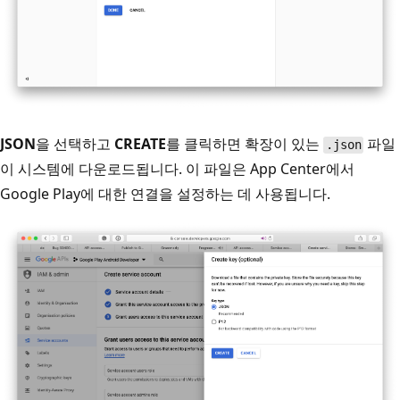
JSON
을 선택하고
CREATE
를 클릭하면 확장이 있는
파일
.json
이 시스템에 다운로드됩니다. 이 파일은 App Center에서
Google Play에 대한 연결을 설정하는 데 사용됩니다.