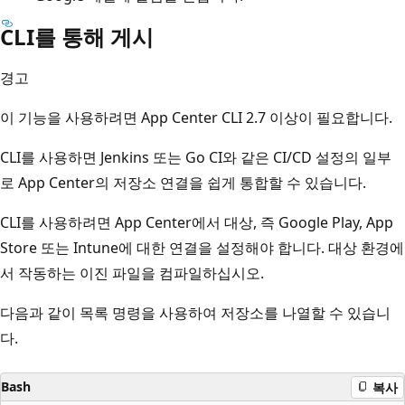
CLI를 통해 게시
경고
이 기능을 사용하려면 App Center CLI 2.7 이상이 필요합니다.
CLI를 사용하면 Jenkins 또는 Go CI와 같은 CI/CD 설정의 일부
로 App Center의 저장소 연결을 쉽게 통합할 수 있습니다.
CLI를 사용하려면 App Center에서 대상, 즉 Google Play, App
Store 또는 Intune에 대한 연결을 설정해야 합니다. 대상 환경에
서 작동하는 이진 파일을 컴파일하십시오.
다음과 같이 목록 명령을 사용하여 저장소를 나열할 수 있습니
다.
Bash
복사