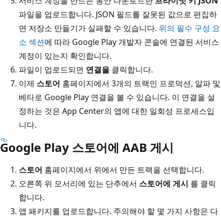
서비스 계정을 만드는 동안 다운로드한
프라이빗 키 JSON
파일을 업로드합니다. JSON 필드를 잘못된 값으로 편집하
면 저장소 만들기가 실패할 수 있습니다.
위의 필수 구성 요
소 섹션
에 따라 Google Play 개발자 콘솔에 연결된 서비스
계정이 있는지 확인합니다.
파일이 업로드되면
연결을
클릭합니다.
이제
스토어
홈페이지에서 3개의 트랙인 프로덕션, 알파 및
베타로 Google Play 연결을 볼 수 있습니다. 이 연결을 설
정하는 것은 App Center의 앱에 대한 일회성 프로세스입
니다.
Google Play 스토어에 AAB 게시
스토어
홈페이지에서 위에서 만든 트랙을 선택합니다.
오른쪽 위 모서리에 있는 단추에서
스토어에 게시
를 클릭
합니다.
앱 패키지를 업로드합니다. 주의해야 할 몇 가지 사항은 다