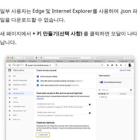
일부 사용자는 Edge 및 Internet Explorer를 사용하여 .json 파
일을 다운로드할 수 없습니다.
새 페이지에서
+ 키 만들기(선택 사항)
를 클릭하면 모달이 나타
납니다.