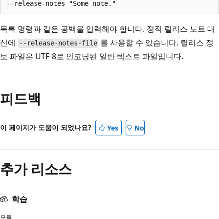
목록 명령과 같은 공백을 입력해야 합니다. 정적 릴리스 노트 대
신에
를 사용할 수 있습니다. 릴리스 정
--release-notes-file
보 파일은 UTF-8로 인코딩된 일반 텍스트 파일입니다.
피드백
이 페이지가 도움이 되었나요?
Yes
No
추가 리소스
학습
모듈