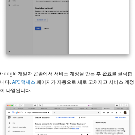
Google 개발자 콘솔에서 서비스 계정을 만든 후
완료
를 클릭합
니다.
API 액세스
페이지가 자동으로 새로 고쳐지고 서비스 계정
이 나열됩니다.