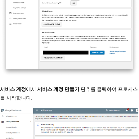
서비스 계정
에서
서비스 계정 만들기
단추를 클릭하여 프로세스
를 시작합니다.