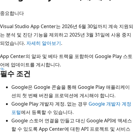
중요합니다
Visual Studio App Center는 2026년 6월 30일까지 계속 지원되
는 분석 및 진단 기능을 제외하고 2025년 3월 31일에 사용 중지
되었습니다.
자세히 알아보기
.
App Center의 알파 및 베타 트랙을 포함하여 Google Play 스토
어에 업데이트를 게시합니다.
필수 조건
Google은 Google 콘솔을 통해 Google Play 애플리케이
션의 첫 번째 버전을 프로덕션에 게시해야 합니다.
Google Play 개발자 계정. 없는 경우
Google 개발자 계정
포털
에서 등록할 수 있습니다.
Google 스토어 연결을 만들고 대신 Google API에 액세스
할 수 있도록 App Center에 대한 API 프로젝트 및 서비스