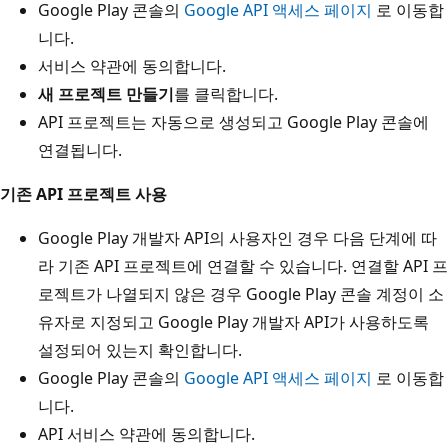
Google Play 콘솔의
Google API 액세스 페이지
로 이동합
니다.
서비스 약관에 동의합니다.
새 프로젝트 만들기
를 클릭합니다.
API 프로젝트는 자동으로 생성되고 Google Play 콘솔에
연결됩니다.
기존 API 프로젝트 사용
Google Play 개발자 API의 사용자인 경우 다음 단계에 따
라 기존 API 프로젝트에 연결할 수 있습니다. 연결할 API 프
로젝트가 나열되지 않은 경우 Google Play 콘솔 계정이 소
유자로 지정되고 Google Play 개발자 API가 사용하도록
설정되어 있는지 확인합니다.
Google Play 콘솔의
Google API 액세스 페이지
로 이동합
니다.
API 서비스 약관에 동의합니다.