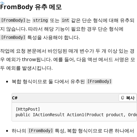
FromBody 유추 메모
는
또는
같은 단순 형식에 대해 유추되
[FromBody]
string
int
지 않습니다. 따라서 해당 기능이 필요한 경우 단순 형식에
특성을 사용해야 합니다.
[FromBody]
작업에 요청 본문에서 바인딩된 매개 변수가 두 개 이상 있는 경
우 예외가 throw됩니다. 예를 들어, 다음 액션 메서드 서명은 모
두 예외를 발생시킵니다.
복합 형식이므로 둘 다에서 유추된
[FromBody]
C#
복사
[HttpPost]

하나의
특성, 복합 형식이므로 다른 하나에서
[FromBody]