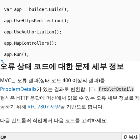
var app = builder.Build();

app.UseHttpsRedirection();

app.UseAuthorization();

app.MapControllers();

오류 상태 코드에 대한 문제 세부 정보
MVC는 오류 결과(상태 코드 400 이상의 결과)를
ProblemDetails
가 있는 결과로 변환합니다.
ProblemDetails
형식은 HTTP 응답에 머신에서 읽을 수 있는 오류 세부 정보를 제
공하기 위해
RFC 7807 사양
을 기반으로 합니다.
다음 컨트롤러 작업에서 다음 코드를 고려하세요.
C#
복사