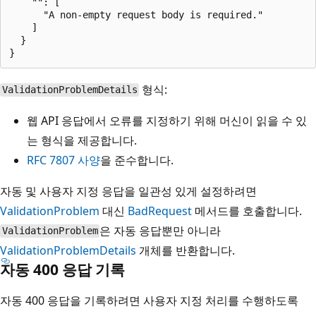
    "": [

      "A non-empty request body is required."

    ]

  }

형식:
ValidationProblemDetails
웹 API 응답에서 오류를 지정하기 위해 머신이 읽을 수 있
는 형식을 제공합니다.
RFC 7807 사양
을 준수합니다.
자동 및 사용자 지정 응답을 일관성 있게 설정하려면
ValidationProblem
대신
BadRequest
메서드를 호출합니다.
은 자동 응답뿐만 아니라
ValidationProblem
ValidationProblemDetails
개체를 반환합니다.
자동 400 응답 기록
자동 400 응답을 기록하려면 사용자 지정 처리를 수행하도록