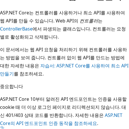
ASP.NET Core는 컨트롤러를 사용하거나 최소 API를 사용하여
웹 API를 만들 수 있습니다. Web API의
컨트롤러
는
ControllerBase
에서 파생되는 클래스입니다. 컨트롤러는 요청
별로 활성화되고 삭제됩니다.
이 문서에서는 웹 API 요청을 처리하기 위해 컨트롤러를 사용하
는 방법을 보여 줍니다. 컨트롤러 없이 웹 API를 만드는 방법에
대한 자세한 내용은
자습서: ASP.NET Core를 사용하여 최소 API
만들기
를 참조하세요.
중요합니다
ASP.NET Core 10부터 알려진 API 엔드포인트는 인증을 사용할
cookie 때 더 이상 로그인 페이지로 리디렉션되지 않습니다. 대
신 401/403 상태 코드를 반환합니다. 자세한 내용은
ASP.NET
Core의 API 엔드포인트 인증 동작을 참조하세요
.