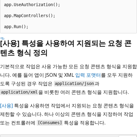
app.UseAuthorization();

app.MapControllers();

[사용] 특성을 사용하여 지원되는 요청 콘
텐츠 형식 정의
기본적으로 작업은 사용 가능한 모든 요청 콘텐츠 형식을 지원합
니다. 예를 들어 앱이 JSON 및 XML
입력 포맷터
를 모두 지원하
도록 구성된 경우 작업은
과
application/json
을 비롯한 여러 콘텐츠 형식을 지원합니다.
application/xml
[사용]
특성을 사용하면 작업에서 지원되는 요청 콘텐츠 형식을
제한할 수 있습니다. 하나 이상의 콘텐츠 형식을 지정하여 작업
또는 컨트롤러에
특성을 적용합니다.
[Consumes]