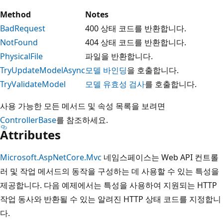
Method
Notes
BadRequest
400 상태 코드를 반환합니다.
NotFound
404 상태 코드를 반환합니다.
PhysicalFile
파일을 반환합니다.
TryUpdateModelAsync
모델 바인딩
을 호출합니다.
TryValidateModel
모델 유효성 검사
를 호출합니다.
사용 가능한 모든 메서드 및 속성 목록을 보려면
ControllerBase
를 참조하세요.
Attributes
Microsoft.AspNetCore.Mvc
네임스페이스는 Web API 컨트롤
러 및 작업 메서드의 동작을 구성하는 데 사용할 수 있는 특성을
제공합니다. 다음 예제에서는 특성을 사용하여 지원되는 HTTP
작업 동사와 반환될 수 있는 알려진 HTTP 상태 코드를 지정합니
다.