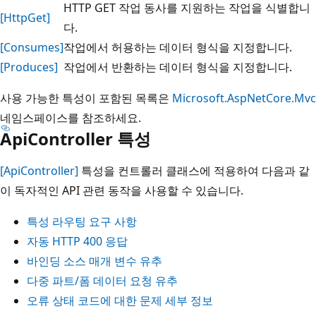
HTTP GET 작업 동사를 지원하는 작업을 식별합니
[HttpGet]
다.
[Consumes]
작업에서 허용하는 데이터 형식을 지정합니다.
[Produces]
작업에서 반환하는 데이터 형식을 지정합니다.
사용 가능한 특성이 포함된 목록은
Microsoft.AspNetCore.Mvc
네임스페이스를 참조하세요.
ApiController 특성
[ApiController]
특성을 컨트롤러 클래스에 적용하여 다음과 같
이 독자적인 API 관련 동작을 사용할 수 있습니다.
특성 라우팅 요구 사항
자동 HTTP 400 응답
바인딩 소스 매개 변수 유추
다중 파트/폼 데이터 요청 유추
오류 상태 코드에 대한 문제 세부 정보