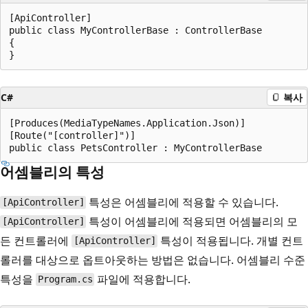
[ApiController]

public class MyControllerBase : ControllerBase

{

C#
복사
[Produces(MediaTypeNames.Application.Json)]

[Route("[controller]")]

어셈블리의 특성
특성은 어셈블리에 적용할 수 있습니다.
[ApiController]
특성이 어셈블리에 적용되면 어셈블리의 모
[ApiController]
든 컨트롤러에
특성이 적용됩니다. 개별 컨트
[ApiController]
롤러를 대상으로 옵트아웃하는 방법은 없습니다. 어셈블리 수준
특성을
파일에 적용합니다.
Program.cs