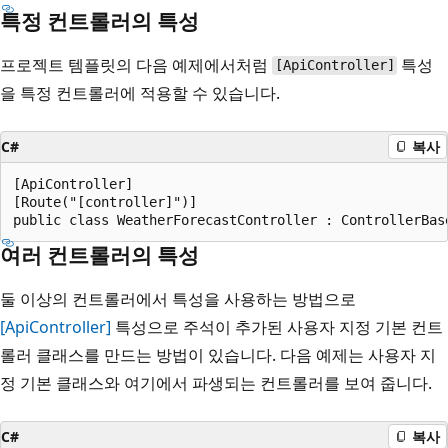
특정 컨트롤러의 특성
프로젝트 템플릿의 다음 예제에서처럼
특성
[ApiController]
을 특정 컨트롤러에 적용할 수 있습니다.
C#
복사
[ApiController]

[Route("[controller]")]

여러 컨트롤러의 특성
둘 이상의 컨트롤러에서 특성을 사용하는 방법으로
[ApiController]
특성으로 주석이 추가된 사용자 지정 기본 컨트
롤러 클래스를 만드는 방법이 있습니다. 다음 예제는 사용자 지
정 기본 클래스와 여기에서 파생되는 컨트롤러를 보여 줍니다.
C#
복사