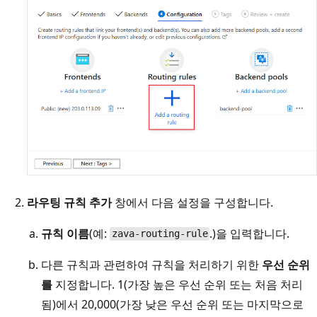
라우팅 규칙 추가
창에서 다음 설정을 구성합니다.
규칙 이름
(예:
.)을 입력합니다.
zava-routing-rule
다른 규칙과 관련하여 규칙을 처리하기 위한
우선 순위
를
지정합니다. 1(가장 높은 우선 순위 또는 처음 처리
됨)에서 20,000(가장 낮은 우선 순위 또는 마지막으로