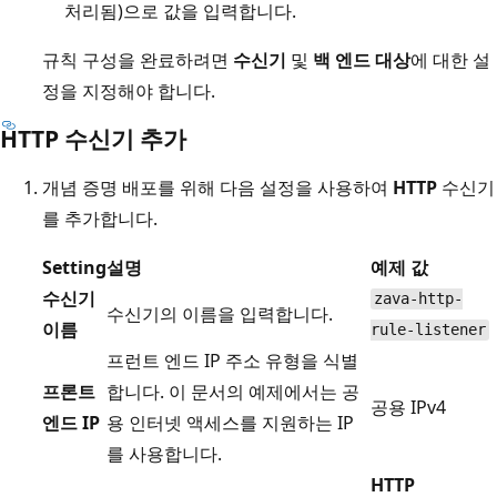
처리됨)으로 값을 입력합니다.
규칙 구성을 완료하려면
수신기
및
백 엔드 대상
에 대한 설
정을 지정해야 합니다.
HTTP 수신기 추가
개념 증명 배포를 위해 다음 설정을 사용하여
HTTP
수신기
를 추가합니다.
Setting
설명
예제 값
수신기
zava-http-
수신기의 이름을 입력합니다.
이름
rule-listener
프런트 엔드 IP 주소 유형을 식별
프론트
합니다. 이 문서의 예제에서는 공
공용 IPv4
엔드 IP
용 인터넷 액세스를 지원하는 IP
를 사용합니다.
HTTP