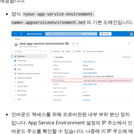
제공합니다.
양식
<your-app-service-environment-
의 기본 도메인입니다.
name>.appserviceenvironment.net
인바운드 액세스를 위해 프로비전된 내부 부하 분산 장치
입니다. App Service Environment 설정의 IP 주소에서 인
바운드 주소를 확인할 수 있습니다. 나중에 이 IP 주소에 매