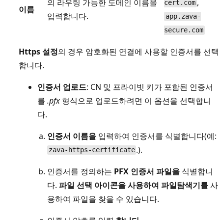
의 라우팅 가능한 도메인 이름을
,
cert.com
이름
입력합니다.
app.zava-
secure.com
Https 설정
의 경우 암호화된 연결에 사용할 인증서를 선택
합니다.
인증서 업로드
: CN 및 프라이빗 키가 포함된 인증서
를
.pfx
형식으로 업로드하려면 이 옵션을 선택합니
다.
인증서 이름을
입력하여 인증서를 식별합니다(예:
.).
zava-https-certificate
인증서를 정의하는
PFX 인증서 파일을
식별합니
다.
파일 선택 아이콘을 사용하여 파일
탐색기를
사
용하여 파일을 찾을 수 있습니다.