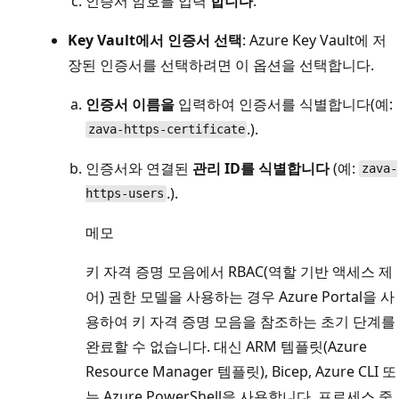
인증서 암호를 입력
합니다
.
Key Vault에서 인증서 선택
: Azure Key Vault에 저
장된 인증서를 선택하려면 이 옵션을 선택합니다.
인증서 이름을
입력하여 인증서를 식별합니다(예:
.).
zava-https-certificate
인증서와 연결된
관리 ID를 식별합니다
(예:
zava-
.).
https-users
메모
키 자격 증명 모음에서 RBAC(역할 기반 액세스 제
어) 권한 모델을 사용하는 경우 Azure Portal을 사
용하여 키 자격 증명 모음을 참조하는 초기 단계를
완료할 수 없습니다. 대신 ARM 템플릿(Azure
Resource Manager 템플릿), Bicep, Azure CLI 또
는 Azure PowerShell을 사용합니다. 프로세스 중