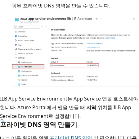
핑된 프라이빗 DNS 영역을 만들 수 있습니다.
ILB App Service Environment는 App Service 앱을 호스트해야
합니다. Azure Portal에서 앱을 만들 때
지역
위치를 ILB App
Service Environment로 설정합니다.
프라이빗 DNS 영역 만들기
내부 이름 확인을 위해
프라이빗 DNS 영역
이 필요합니다. 다음