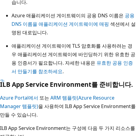
습니다.
Azure 애플리케이션 게이트웨이의 공용 DNS 이름은
공용
DNS 이름을 애플리케이션 게이트웨이에 매핑
섹션에서 설
명된 대로입니다.
애플리케이션 게이트웨이에 TLS 암호화를 사용하려는 경
우 애플리케이션 게이트웨이에 바인딩하기 위한 유효한 공
용 인증서가 필요합니다. 자세한 내용은
유효한 공용 인증
서 만들기를 참조하세요
.
ILB App Service Environment를 준비합니다.
Azure Portal에서
또는
ARM 템플릿(Azure Resource
Manager 템플릿)
을 사용하여 ILB App Service Environment를
만들 수 있습니다.
ILB App Service Environment는 구성에 다음 두 가지 리소스를