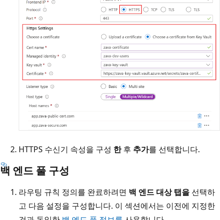
HTTPS 수신기 속성을 구성
한
후
추가
를 선택합니다.
백 엔드 풀 구성
라우팅 규칙 정의를 완료하려면
백 엔드 대상 탭을
선택하
고 다음 설정을 구성합니다. 이 섹션에서는 이전에 지정한
것과 동일한
백 엔드 풀 정보를
사용합니다.