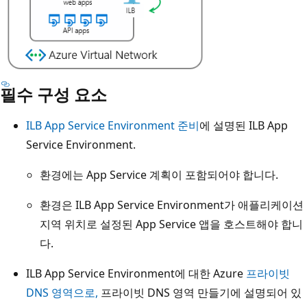
필수 구성 요소
ILB App Service Environment 준비
에 설명된 ILB App
Service Environment.
환경에는 App Service 계획이 포함되어야 합니다.
환경은 ILB App Service Environment가 애플리케이션
지역 위치로 설정된 App Service 앱을 호스트해야 합니
다.
ILB App Service Environment에 대한 Azure
프라이빗
DNS 영역
으로,
프라이빗 DNS 영역 만들기에 설명되어 있