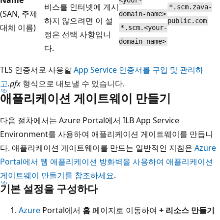
<your-
비스를 인터넷에 게시
*.scm.zava-
(SAN, 주제
domain-name>
하지 않으려면 이 설
public.com
대체 이름)
*.scm.<your-
정은 선택 사항입니
domain-name>
다.
TLS 인증서로 사용할
App Service 인증서를 구입 및 관리하
고
.pfx
형식으로 내보낼 수 있습니다.
애플리케이션 게이트웨이 만들기
다음 절차에서는 Azure Portal에서 ILB App Service
Environment를 사용하여 애플리케이션 게이트웨이를 만듭니
다. 애플리케이션 게이트웨이를 만드는 일반적인 지침은
Azure
Portal에서 웹 애플리케이션 방화벽을 사용하여 애플리케이션
게이트웨이 만들기를 참조하세요
.
기본 설정을 구성하다
Azure
Portal에서
홈
페이지로 이동하여
+ 리소스 만들기