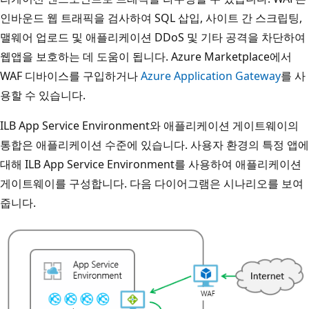
인바운드 웹 트래픽을 검사하여 SQL 삽입, 사이트 간 스크립팅,
맬웨어 업로드 및 애플리케이션 DDoS 및 기타 공격을 차단하여
웹앱을 보호하는 데 도움이 됩니다. Azure Marketplace에서
WAF 디바이스를 구입하거나
Azure Application Gateway
를 사
용할 수 있습니다.
ILB App Service Environment와 애플리케이션 게이트웨이의
통합은 애플리케이션 수준에 있습니다. 사용자 환경의 특정 앱에
대해 ILB App Service Environment를 사용하여 애플리케이션
게이트웨이를 구성합니다. 다음 다이어그램은 시나리오를 보여
줍니다.