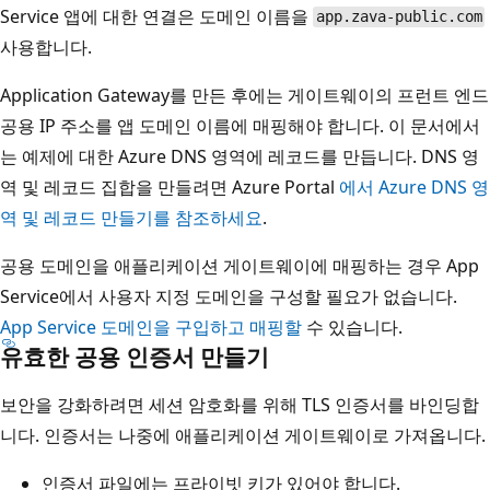
Service 앱에 대한 연결은 도메인 이름을
app.zava-public.com
사용합니다.
Application Gateway를 만든 후에는 게이트웨이의 프런트 엔드
공용 IP 주소를 앱 도메인 이름에 매핑해야 합니다. 이 문서에서
는 예제에 대한 Azure DNS 영역에 레코드를 만듭니다. DNS 영
역 및 레코드 집합을 만들려면 Azure Portal
에서 Azure DNS 영
역 및 레코드 만들기를 참조하세요
.
공용 도메인을 애플리케이션 게이트웨이에 매핑하는 경우 App
Service에서 사용자 지정 도메인을 구성할 필요가 없습니다.
App Service 도메인을 구입하고 매핑할
수 있습니다.
유효한 공용 인증서 만들기
보안을 강화하려면 세션 암호화를 위해 TLS 인증서를 바인딩합
니다. 인증서는 나중에 애플리케이션 게이트웨이로 가져옵니다.
인증서 파일에는 프라이빗 키가 있어야 합니다.