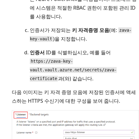
에 시스템은 적절한 RBAC 권한이 포함된 관리 ID
를 사용합니다.
인증서가 저장되는
키 자격증명 모음
(예:
zava-
)을 지정합니다.
key-vault
인증서
ID를 식별하십시오, 예를 들어
https://zava-key-
vault.vault.azure.net/secrets/zava-
과(와) 같습니다.
certificate
다음 이미지는 키 자격 증명 모음에 저장된 인증서에 액세
스하는 HTTPS 수신기에 대한 구성을 보여 줍니다.