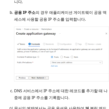
니다.
공용 IP 주소
의 경우 애플리케이션 게이트웨이 공용 액
세스에 사용할 공용 IP 주소를 입력합니다.
DNS 서비스에서 IP 주소에 대한 레코드를 추가할 때 나
중에 공용 IP 주소를 기록합니다.
이 문서의 예제에서는 공용 옵션을 사용하여
퍼
블릭 엔드