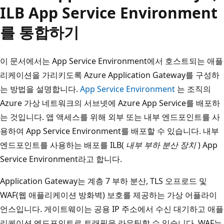
ILB App Service Environment
를 통합하기
이 문서에서는 App Service Environment에서 호스트되는 애플
리케이션을 가리키도록 Azure Application Gateway를 구성하
는 방법을 설명합니다.
App Service Environment
는 조직의
Azure 가상 네트워크의 서브넷에 Azure App Service를 배포하
는 것입니다. 앱 액세스를 위해 외부 또는 내부 엔드포인트를 사
용하여 App Service Environment를 배포할 수 있습니다. 내부
엔드포인트를 사용하는 배포를 ILB(
내부 부하 분산 장치
) App
Service Environment라고 합니다.
Application Gateway는 계층 7 부하 분산, TLS 오프로드 및
WAF(웹 애플리케이션 방화벽) 보호를 제공하는 가상 어플라이
언스입니다. 게이트웨이는 공용 IP 주소에서 수신 대기하고 애플
리케이션 엔드포인트로 트래픽을 라우팅할 수 있습니다. WAF는