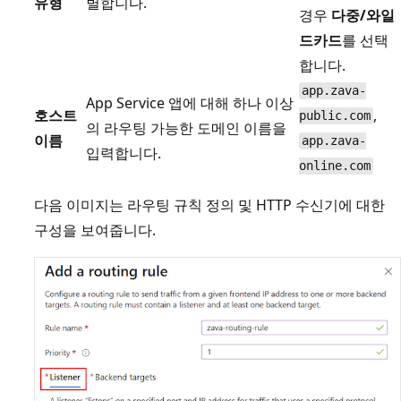
유형
별합니다.
경우
다중/와일
드카드
를 선택
합니다.
app.zava-
App Service 앱에 대해 하나 이상
호스트
,
public.com
의 라우팅 가능한 도메인 이름을
이름
app.zava-
입력합니다.
online.com
다음 이미지는 라우팅 규칙 정의 및 HTTP 수신기에 대한
구성을 보여줍니다.