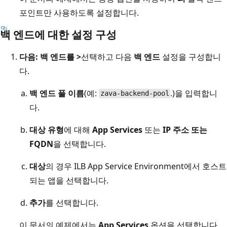
포인트만 사용하도록 설정합니다.
백 엔드에 대한 설정 구성
다음: 백 엔드를 >
선택하고 다음
백 엔드
설정을 구성합니
다.
백 엔드 풀 이름
(예:
.)을 입력합니
zava-backend-pool
다.
대상 유형
에 대해
App Services
또는
IP 주소 또는
FQDN
을 선택합니다.
대상
의 경우 ILB App Service Environment에서 호스트
되는 앱을 선택합니다.
추가
를 선택합니다.
이 문서의 예제에서는
App Services
옵션을 선택합니다.