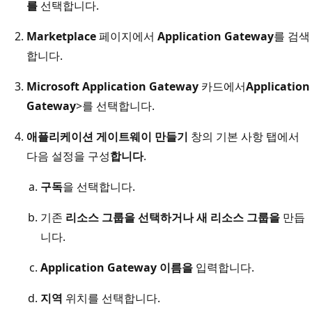
를
선택합니다.
Marketplace
페이지에서
Application Gateway
를 검색
합니다.
Microsoft Application Gateway
카드에서
Application
Gateway
>
를 선택합니다.
애플리케이션 게이트웨이 만들기
창의 기본 사항 탭에서
다음 설정을 구성
합니다
.
구독
을 선택합니다.
기존
리소스 그룹을 선택하거나 새 리소스 그룹을
만듭
니다.
Application Gateway 이름을
입력합니다.
지역
위치를 선택합니다.