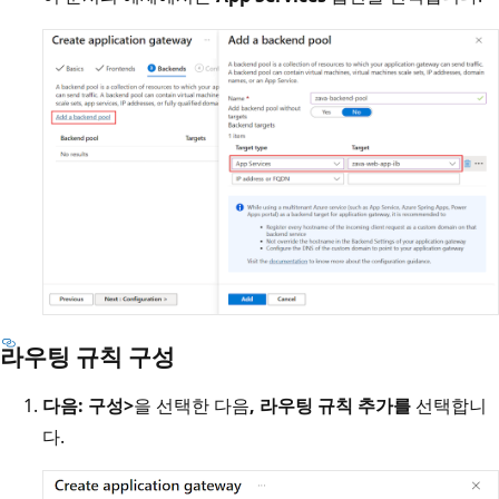
라우팅 규칙 구성
다음: 구성>
을 선택한 다음
, 라우팅 규칙 추가를
선택합니
다.