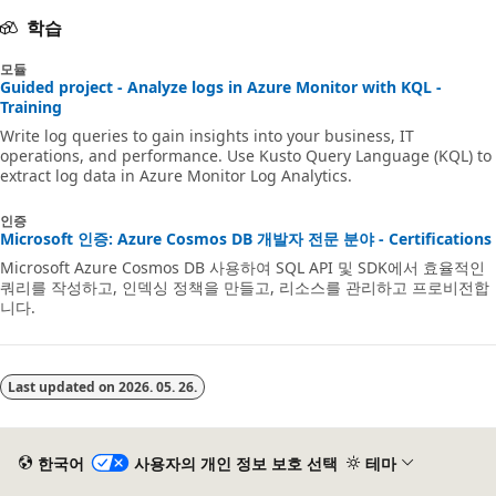
학습
모듈
Guided project - Analyze logs in Azure Monitor with KQL -
Training
Write log queries to gain insights into your business, IT
operations, and performance. Use Kusto Query Language (KQL) to
extract log data in Azure Monitor Log Analytics.
인증
Microsoft 인증: Azure Cosmos DB 개발자 전문 분야 - Certifications
Microsoft Azure Cosmos DB 사용하여 SQL API 및 SDK에서 효율적인
쿼리를 작성하고, 인덱싱 정책을 만들고, 리소스를 관리하고 프로비전합
니다.
Last updated on
2026. 05. 26.
한국어
사용자의 개인 정보 보호 선택
테마