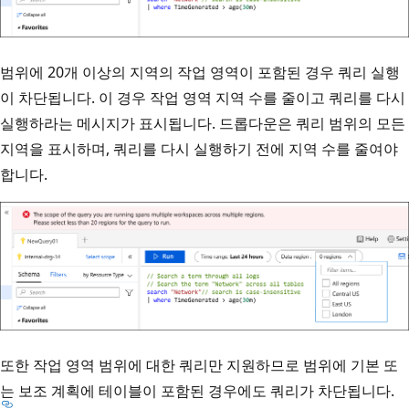
범위에 20개 이상의 지역의 작업 영역이 포함된 경우 쿼리 실행
이 차단됩니다. 이 경우 작업 영역 지역 수를 줄이고 쿼리를 다시
실행하라는 메시지가 표시됩니다. 드롭다운은 쿼리 범위의 모든
지역을 표시하며, 쿼리를 다시 실행하기 전에 지역 수를 줄여야
합니다.
또한 작업 영역 범위에 대한 쿼리만 지원하므로 범위에 기본 또
는 보조 계획에 테이블이 포함된 경우에도 쿼리가 차단됩니다.