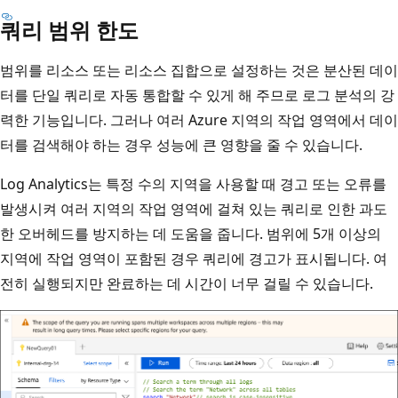
쿼리 범위 한도
범위를 리소스 또는 리소스 집합으로 설정하는 것은 분산된 데이
터를 단일 쿼리로 자동 통합할 수 있게 해 주므로 로그 분석의 강
력한 기능입니다. 그러나 여러 Azure 지역의 작업 영역에서 데이
터를 검색해야 하는 경우 성능에 큰 영향을 줄 수 있습니다.
Log Analytics는 특정 수의 지역을 사용할 때 경고 또는 오류를
발생시켜 여러 지역의 작업 영역에 걸쳐 있는 쿼리로 인한 과도
한 오버헤드를 방지하는 데 도움을 줍니다. 범위에 5개 이상의
지역에 작업 영역이 포함된 경우 쿼리에 경고가 표시됩니다. 여
전히 실행되지만 완료하는 데 시간이 너무 걸릴 수 있습니다.