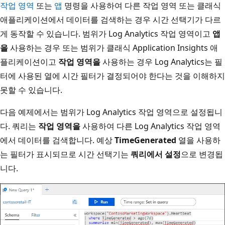
작업 영역
또는
앱
명령을 사용하여 다른 작업 영역 또는 클래식
애플리케이션에서 데이터를 검색하는 경우 시간 선택기가 다르
게 동작할 수 있습니다. 범위가 Log Analytics 작업 영역이고
앱
을
사용하는 경우 또는 범위가 클래식 Application Insights 애
플리케이션이고
작업 영역을
사용하는 경우 Log Analytics는 필
터에 사용된 열에 시간 필터가 결정되어야 한다는 것을 이해하지
못할 수 있습니다.
다음 예제에서는 범위가 Log Analytics 작업 영역으로 설정됩니
다. 쿼리는
작업 영역을
사용하여 다른 Log Analytics 작업 영역
에서 데이터를 검색합니다. 예상
TimeGenerated
열을 사용하
는 필터가 표시되므로 시간 선택기는
쿼리에서 설정
으로 변경됩
니다.