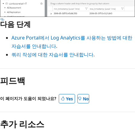
다음 단계
Azure Portal에서 Log Analytics를 사용하는 방법에 대한
자습서를 안내합니다
.
쿼리 작성에 대한 자습서를 안내합니다
.
피드백
이 페이지가 도움이 되었나요?
Yes
No
추가 리소스