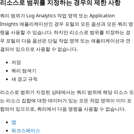
리소스로 범위를 지정하는 경우의 제한 사항
쿼리 범위가 Log Analytics 작업 영역 또는 Application
Insights 애플리케이션인 경우 포털의 모든 옵션과 모든 쿼리 명
령을 사용할 수 있습니다. 하지만 리소스로 범위를 지정하는 경
우 포털의 다음 옵션은 단일 작업 영역 또는 애플리케이션과 연
결되어 있으므로 사용할 수 없습니다.
저장
쿼리 탐색기
새 경고 규칙
리소스로 범위가 지정된 상태에서는 쿼리 범위에 해당 리소스 또
는 리소스 집합에 대한 데이터가 있는 모든 작업 영역이 이미 포
함되어 있으므로, 쿼리에서 다음 명령을 사용할 수 없습니다.
앱
워크스페이스