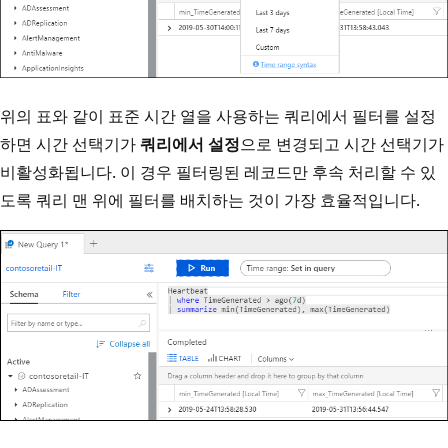
위의 표와 같이 표준 시간 열을 사용하는 쿼리에서 필터를 설정
하면 시간 선택기가
쿼리에서 설정
으로 변경되고 시간 선택기가
비활성화됩니다. 이 경우 필터링된 레코드만 후속 처리할 수 있
도록 쿼리 맨 위에 필터를 배치하는 것이 가장 효율적입니다.