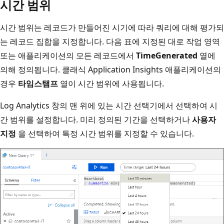
시간 범위
시간 범위는 레코드가 만들어진 시기에 따라 쿼리에 대해 평가되
는 레코드 집합을 지정합니다. 다음 표에 지정된 대로 작업 영역
또는 애플리케이션의 모든 레코드에서
TimeGenerated
열에
의해 정의됩니다. 클래식 Application Insights 애플리케이션의
경우
타임스탬프
열이 시간 범위에 사용됩니다.
Log Analytics 창의 맨 위에 있는 시간 선택기에서 선택하여 시
간 범위를 설정합니다. 미리 정의된 기간을 선택하거나
사용자
지정
을 선택하여 특정 시간 범위를 지정할 수 있습니다.