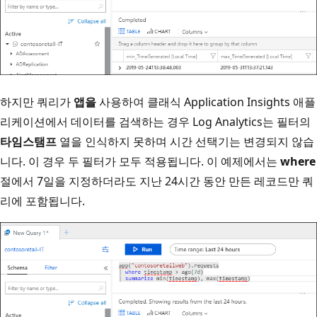
하지만 쿼리가
앱을
사용하여 클래식 Application Insights 애플
리케이션에서 데이터를 검색하는 경우 Log Analytics는 필터의
타임스탬프
열을 인식하지 못하며 시간 선택기는 변경되지 않습
니다. 이 경우 두 필터가 모두 적용됩니다. 이 예제에서는
where
절에서 7일을 지정하더라도 지난 24시간 동안 만든 레코드만 쿼
리에 포함됩니다.