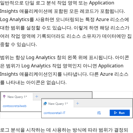
일반적으로 단일 로그 분석 작업 영역 또는 Application
Insights 애플리케이션에 포함된 모든 레코드가 포함됩니다.
Log Analytics를 사용하면 모니터링되는 특정 Azure 리소스에
대한 범위를 설정할 수도 있습니다. 이렇게 하면 해당 리소스가
여러 작업 영역에 기록되더라도 리소스 소유자가 데이터에만 집
중할 수 있습니다.
범위는 항상 Log Analytics 창의 왼쪽 위에 표시됩니다. 아이콘
은 범위가 Log Analytics 작업 영역인지 아니면 Application
Insights 애플리케이션인지를 나타냅니다. 다른 Azure 리소스
를 나타내는 아이콘은 없습니다.
로그 분석을 시작하는 데 사용하는 방식에 따라 범위가 결정되