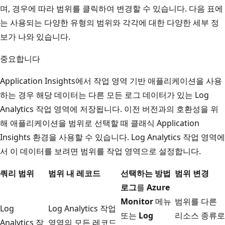
며, 경우에 따라 범위를 클릭하여 변경할 수 있습니다. 다음 표에
는 사용되는 다양한 유형의 범위와 각각에 대한 다양한 세부 정
보가 나와 있습니다.
중요합니다
Application Insights에서 작업 영역 기반 애플리케이션을 사용
하는 경우 해당 데이터는 다른 모든 로그 데이터가 있는 Log
Analytics 작업 영역에 저장됩니다. 이전 버전과의 호환성을 위
해 애플리케이션을 범위로 선택할 때 클래식 Application
Insights 환경을 사용할 수 있습니다. Log Analytics 작업 영역에
서 이 데이터를 보려면 범위를 작업 영역으로 설정합니다.
쿼리 범위
범위 내 레코드
선택하는 방법
범위 변경
로그
를
Azure
Monitor
메뉴
범위를 다른
Log
Log Analytics 작업
또는
Log
리소스 종류로
Analytics 작
영역의 모든 레코드