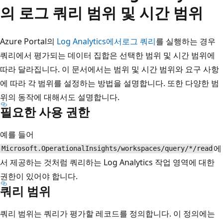
의 로그 쿼리 범위 및 시간 범위
Azure Portal의
Log Analytics에서
로그 쿼리
를 실행하는 경우
쿼리에서 평가되는 데이터 집합은 선택한 범위 및 시간 범위에
따라 달라집니다. 이 문서에서는 범위 및 시간 범위와 요구 사항
에 따라 각 범위를 설정하는 방법을 설명합니다. 또한 다양한 범
위의 동작에 대해서도 설명합니다.
필요한 사용 권한
예를 들어
에
Microsoft.OperationalInsights/workspaces/query/*/read
서 제공하는 것처럼 쿼리하는 Log Analytics 작업 영역에 대한
권한이 있어야 합니다.
쿼리 범위
쿼리 범위는 쿼리가 평가할 레코드를 정의합니다. 이 정의에는