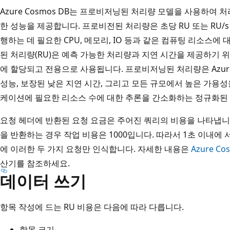
Azure Cosmos DB는 프로비저닝된 처리량 모델을 사용하여 
한 성능을 제공합니다. 프로비전된 처리량은 초당 RU 또는 RU/
행하는 데 필요한 CPU, 메모리, IO 등과 같은 컴퓨팅 리소스
된 처리량(RU)은 예측 가능한 처리량과 지연 시간을 제공하기
에 할당되고 전용으로 사용됩니다. 프로비저닝된 처리량은 Azure
성능, 보장된 낮은 지연 시간, 그리고 모든 규모에서 높은 가용성
케이션에 필요한 리소스 수에 대한 추론을 간소화하는 정규화된
요청 헤더에 반환된 요청 요금은 주어진 쿼리의 비용을 나타냅니다.
을 반환하는 경우 작업 비용은 1000입니다. 따라서 1초 이내에
에 이러한 두 가지 요청만 인식합니다. 자세한 내용은
Azure C
산기를 참조하세요.
데이터 쓰기
항목 작성에 드는 RU 비용은 다음에 따라 다릅니다.
항목 크기