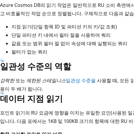
Azure Cosmos DB의 읽기 작업은 일반적으로 RU 소비 측
고 비효율적인 작업 순으로 정렬됩니다. 구체적으로 다음과 같습
지점 읽기(단일 항목 ID 및 파티션 키의 키/값 조회)
단일 파티션 키 내에서 필터 절을 사용하여 쿼리
같음 또는 범위 필터 절 없이 속성에 대해 실행되는 쿼리
필터가 없는 쿼리
일관성 수준의 역할
강력한
또는
제한된 스테일니스
일관성 수준을
사용할 때, 모든 
용이 두 배가 됩니다.
데이터 지점 읽기
포인트 읽기의 RU 요금에 영향을 미치는 유일한 요인(사용된 일
입니다. 다음 표에서는 1KB 및 100KB 크기의 항목에 대한 RU