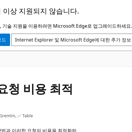
 이상 지원되지 않습니다.
 기술 지원을 이용하려면 Microsoft Edge로 업그레이드하세요.
운로드
Internet Explorer 및 Microsoft Edge에 대한 추가 정보
서 요청 비용 최적
remlin, ✅ Table
방법과 이러한 요청의 비용을 최적화하