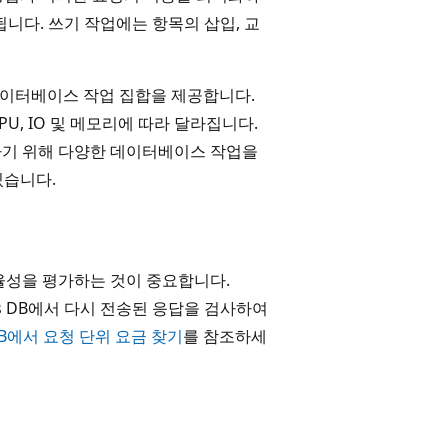
니다. 쓰기 작업에는 항목의 삽입, 교
한 데이터베이스 작업 집합을 제공합니다.
U, IO 및 메모리에 따라 달라집니다.
하기 위해 다양한 데이터베이스 작업을
있습니다.
율성을 평가하는 것이 중요합니다.
smos DB에서 다시 전송된 응답을 검사하여
s DB에서 요청 단위 요금 찾기
를 참조하세