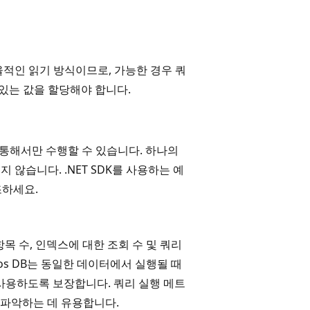
효율적인 읽기 방식이므로, 가능한 경우 쿼
 있는 값을 할당해야 합니다.
K를 통해서만 수행할 수 있습니다. 하나의
않습니다. .NET SDK를 사용하는 예
조하세요.
 항목 수, 인덱스에 대한 조회 수 및 쿼리
mos DB는 동일한 데이터에서 실행될 때
사용하도록 보장합니다. 쿼리 실행 메트
 파악하는 데 유용합니다.