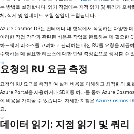
는 방법을 설명합니다. 읽기 작업에는 지점 읽기 및 쿼리가 포함됩
체, 삭제 및 업데이트 포함 삽입이 포함됩니다.
Azure Cosmos DB는 컨테이너 내 항목에서 작동하는 다양
이러한 작업 각각과 관련된 비용은 작업을 완료하는 데 필요한 CP
하드웨어 리소스를 고려하고 관리하는 대신 RU를 요청을 제공
수행하는 데 필요한 리소스에 대한 단일 측정값으로 생각할 수 
요청의 RU 요금 측정
요청의 RU 요금을 측정하여 실제 비용을 이해하고 최적화의 효
Azure Portal을 사용하거나 SDK 중 하나를 통해 Azure Co
이 비용을 가져올 수 있습니다. 자세한 지침은
Azure Cosmo
요.
데이터 읽기: 지점 읽기 및 쿼리