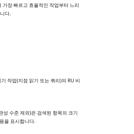
면에서 가장 빠르고 효율적인 작업부터 느리
니다.
읽기 작업(지점 읽기 또는 쿼리)의 RU 비
관성 수준 제외)은 검색된 항목의 크기
 비용을 표시합니다.