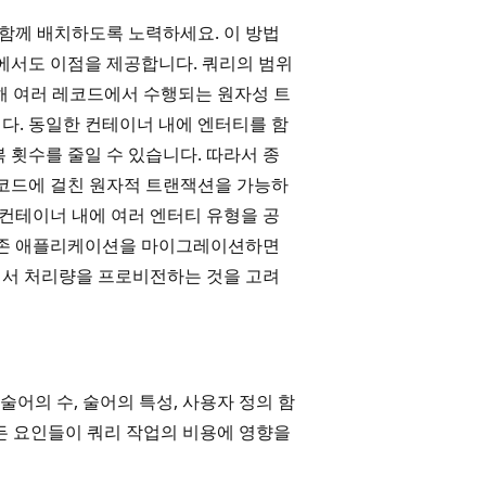
 함께 배치하도록 노력하세요. 이 방법
면에서도 이점을 제공합니다. 쿼리의 범위
해 여러 레코드에서 수행되는 원자성 트
다. 동일한 컨테이너 내에 엔터티를 함
 횟수를 줄일 수 있습니다. 따라서 종
레코드에 걸친 원자적 트랜잭션을 가능하
 컨테이너 내에 여러 엔터티 유형을 공
 기존 애플리케이션을 마이그레이션하면
에서 처리량을 프로비전하는 것을 고려
술어의 수, 술어의 특성, 사용자 정의 함
 모든 요인들이 쿼리 작업의 비용에 영향을