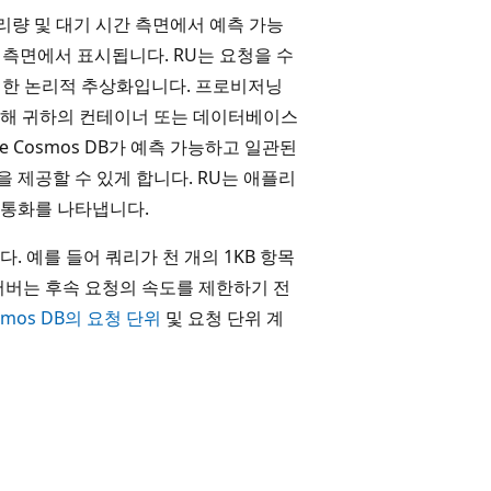
처리량 및 대기 시간 측면에서 예측 가능
s 측면에서 표시됩니다. RU는 요청을 수
에 대한 논리적 추상화입니다. 프로비저닝
 위해 귀하의 컨테이너 또는 데이터베이스
 Cosmos DB가 예측 가능하고 일관된
을 제공할 수 있게 합니다. RU는 애플리
 통화를 나타냅니다.
 예를 들어 쿼리가 천 개의 1KB 항목
 서버는 후속 요청의 속도를 제한하기 전
osmos DB의 요청 단위
및 요청 단위 계