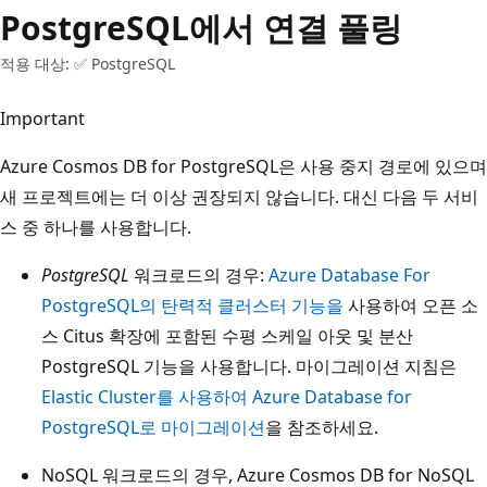
PostgreSQL에서 연결 풀링
적용 대상: ✅ PostgreSQL
Important
Azure Cosmos DB for PostgreSQL은 사용 중지 경로에 있으며
새 프로젝트에는 더 이상 권장되지 않습니다. 대신 다음 두 서비
스 중 하나를 사용합니다.
PostgreSQL
워크로드의 경우:
Azure Database For
PostgreSQL의 탄력적 클러스터 기능을
사용하여 오픈 소
스 Citus 확장에 포함된 수평 스케일 아웃 및 분산
PostgreSQL 기능을 사용합니다. 마이그레이션 지침은
Elastic Cluster를 사용하여 Azure Database for
PostgreSQL로 마이그레이션
을 참조하세요.
NoSQL
워크로드의 경우,
Azure Cosmos DB for NoSQL