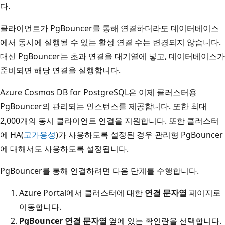
다.
클라이언트가 PgBouncer를 통해 연결하더라도 데이터베이스
에서 동시에 실행될 수 있는 활성 연결 수는 변경되지 않습니다.
대신 PgBouncer는 초과 연결을 대기열에 넣고, 데이터베이스가
준비되면 해당 연결을 실행합니다.
Azure Cosmos DB for PostgreSQL은 이제 클러스터용
PgBouncer의 관리되는 인스턴스를 제공합니다. 또한 최대
2,000개의 동시 클라이언트 연결을 지원합니다. 또한 클러스터
에 HA(
고가용성
)가 사용하도록 설정된 경우 관리형 PgBouncer
에 대해서도 사용하도록 설정됩니다.
PgBouncer를 통해 연결하려면 다음 단계를 수행합니다.
Azure Portal에서 클러스터에 대한
연결 문자열
페이지로
이동합니다.
PgBouncer 연결 문자열
옆에 있는 확인란을 선택합니다.