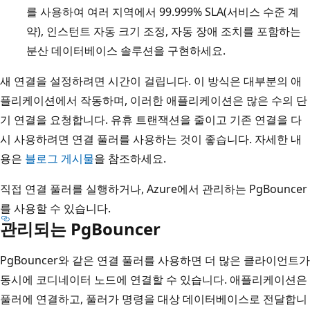
를 사용하여 여러 지역에서 99.999% SLA(서비스 수준 계
약), 인스턴트 자동 크기 조정, 자동 장애 조치를 포함하는
분산 데이터베이스 솔루션을 구현하세요.
새 연결을 설정하려면 시간이 걸립니다. 이 방식은 대부분의 애
플리케이션에서 작동하며, 이러한 애플리케이션은 많은 수의 단
기 연결을 요청합니다. 유휴 트랜잭션을 줄이고 기존 연결을 다
시 사용하려면 연결 풀러를 사용하는 것이 좋습니다. 자세한 내
용은
블로그 게시물
을 참조하세요.
직접 연결 풀러를 실행하거나, Azure에서 관리하는 PgBouncer
를 사용할 수 있습니다.
관리되는 PgBouncer
PgBouncer와 같은 연결 풀러를 사용하면 더 많은 클라이언트가
동시에 코디네이터 노드에 연결할 수 있습니다. 애플리케이션은
풀러에 연결하고, 풀러가 명령을 대상 데이터베이스로 전달합니