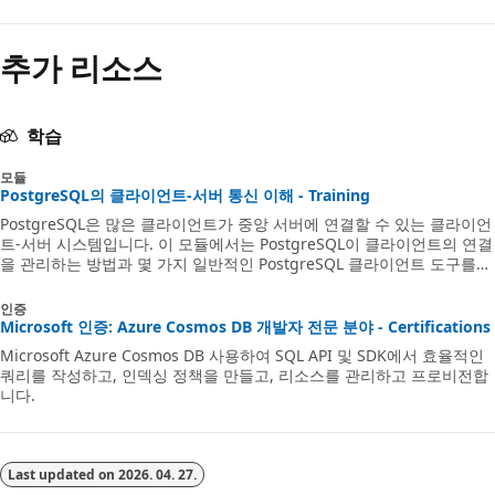
안
추가 리소스
함
학습
모듈
PostgreSQL의 클라이언트-서버 통신 이해 - Training
PostgreSQL은 많은 클라이언트가 중앙 서버에 연결할 수 있는 클라이언
트-서버 시스템입니다. 이 모듈에서는 PostgreSQL이 클라이언트의 연결
을 관리하는 방법과 몇 가지 일반적인 PostgreSQL 클라이언트 도구를
살펴보는 방법을 알아봅니다.
인증
Microsoft 인증: Azure Cosmos DB 개발자 전문 분야 - Certifications
Microsoft Azure Cosmos DB 사용하여 SQL API 및 SDK에서 효율적인
쿼리를 작성하고, 인덱싱 정책을 만들고, 리소스를 관리하고 프로비전합
니다.
Last updated on
2026. 04. 27.