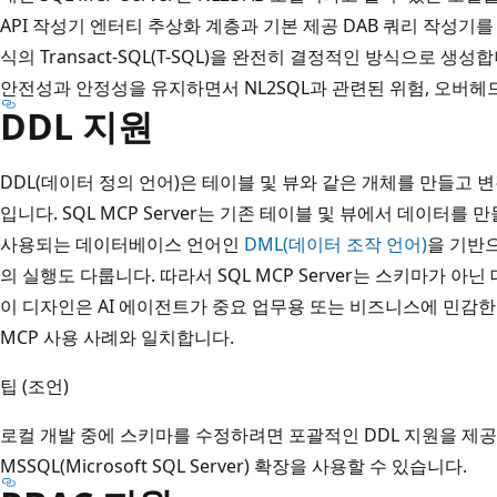
API 작성기 엔터티 추상화 계층과 기본 제공 DAB 쿼리 작성기를
식의 Transact-SQL(T-SQL)을 완전히 결정적인 방식으로 생
안전성과 안정성을 유지하면서 NL2SQL과 관련된 위험, 오버헤
DDL 지원
DDL(데이터 정의 언어)은 테이블 및 뷰와 같은 개체를 만들고
입니다. SQL MCP Server는 기존 테이블 및 뷰에서 데이터를 
사용되는 데이터베이스 언어인
DML(데이터 조작 언어)
을 기반
의 실행도 다룹니다. 따라서 SQL MCP Server는 스키마가 
이 디자인은 AI 에이전트가 중요 업무용 또는 비즈니스에 민감
MCP 사용 사례와 일치합니다.
팁 (조언)
로컬 개발 중에 스키마를 수정하려면 포괄적인 DDL 지원을 제공하는 Vi
MSSQL(Microsoft SQL Server) 확장을 사용할 수 있습니다.