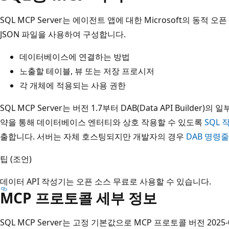
SQL MCP Server는 에이전트 앱에 대한 Microsoft의 동적
JSON 파일을 사용하여 구성합니다.
데이터베이스에 연결하는 방법
노출할 테이블, 뷰 또는 저장 프로시저
각 개체에 적용되는 사용 권한
SQL MCP Server는 버전 1.7부터 DAB(Data API Build
약을 통해 데이터베이스 엔터티와 상호 작용할 수 있도록
SQL 
출합니다. 서버는 자체 호스팅되지만 개발자의 경우
DAB 명령줄
팁 (조언)
데이터 API 작성기는 오픈 소스 무료로 사용할 수 있습니다.
MCP 프로토콜 세부 정보
SQL MCP Server는 고정 기본값으로 MCP 프로토콜 버전 202