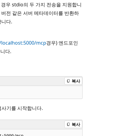
경우 stdio의 두 가지 전송을 지원합니
AB 버전 같은 서버 메타데이터를 반환하
합니다
.
//localhost:5000/mcp
경우) 엔드포인
니다.
복사
 검사기를 시작합니다.
복사