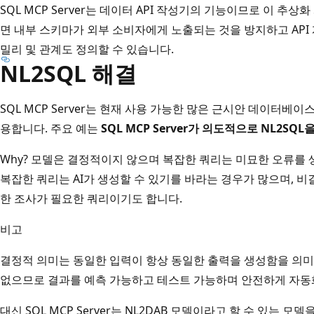
SQL MCP Server는 데이터 API 작성기의 기능이므로 이 추
면 내부 스키마가 외부 소비자에게 노출되는 것을 방지하고 API 
밀리 및 관계도 정의할 수 있습니다.
NL2SQL 해결
SQL MCP Server는 현재 사용 가능한 많은 근시안 데이터베이
용합니다. 주요 예는
SQL MCP Server가 의도적으로 NL2S
Why? 모델은 결정적이지 않으며 복잡한 쿼리는 미묘한 오류를 
복잡한 쿼리는 AI가 생성할 수 있기를 바라는 경우가 많으며, 
한 조사가 필요한 쿼리이기도 합니다.
비고
결정적 의미는 동일한 입력이 항상 동일한 출력을 생성함을 의미
없으므로 결과를 예측 가능하고 테스트 가능하며 안전하게 자동
대신 SQL MCP Server는 NL2DAB 모델이라고 할 수 있는 