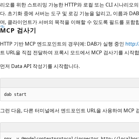
리오를 위한 스트리밍 가능한 HTTP와 로컬 또는 CLI 시나리오의 
다. 초기화 중에 서버는 도구 및 로깅 기능을 알리고, 이름과 D
며, 클라이언트가 서버의 목적을 이해할 수 있도록
필드를
포함
MCP 검사기
HTTP 기반 MCP 엔드포인트의 경우(예: DAB가 실행 중인
http:
트 URL을 직접 전달하여 프록시 모드에서 MCP 검사기를 시작합
먼저 Data API 작성기를 시작합니다.
그런 다음, 다른 터미널에서 엔드포인트 URL을 사용하여 MCP