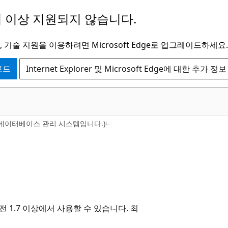
 이상 지원되지 않습니다.
 기술 지원을 이용하려면 Microsoft Edge로 업그레이드하세요.
운로드
Internet Explorer 및 Microsoft Edge에 대한 추가 정보
버는 데이터베이스 관리 시스템입니다.)
 버전 1.7 이상에서 사용할 수 있습니다. 최