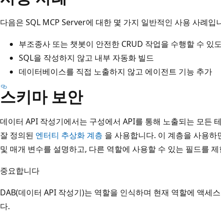
다음은 SQL MCP Server에 대한 몇 가지 일반적인 사용 사례입
부조종사 또는 챗봇이 안전한 CRUD 작업을 수행할 수 있
SQL을 작성하지 않고 내부 자동화 빌드
데이터베이스를 직접 노출하지 않고 에이전트 기능 추가
스키마 보안
데이터 API 작성기에서는 구성에서 API를 통해 노출되는 모든 
잘 정의된
엔터티 추상화 계층
을 사용합니다. 이 계층을 사용하면
및 매개 변수를 설명하고, 다른 역할에 사용할 수 있는 필드를 제
중요합니다
DAB(데이터 API 작성기)는 역할을 인식하며 현재 역할에 액세
다.