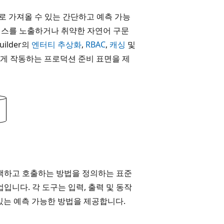
플로로 가져올 수 있는 간단하고 예측 가능
터베이스를 노출하거나 취약한 자연어 구문
ilder의
엔터티 추상화
,
RBAC
,
캐싱
및
동일하게 작동하는 프로덕션 준비 표면을 제
검색하고 호출하는 방법을 정의하는 표준
입니다. 각 도구는 입력, 출력 및 동작
있는 예측 가능한 방법을 제공합니다.