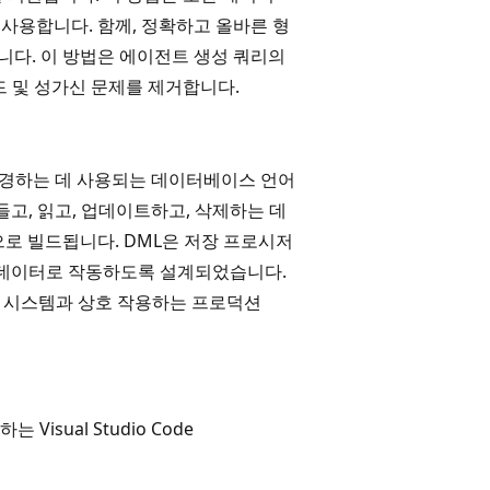
 사용합니다. 함께, 정확하고 올바른 형
성합니다. 이 방법은 에이전트 생성 쿼리의
드 및 성가신 문제를 제거합니다.
 변경하는 데 사용되는 데이터베이스 언어
만들고, 읽고, 업데이트하고, 삭제하는 데
으로 빌드됩니다. DML은 저장 프로시저
아닌 데이터로 작동하도록 설계되었습니다.
한 시스템과 상호 작용하는 프로덕션
sual Studio Code