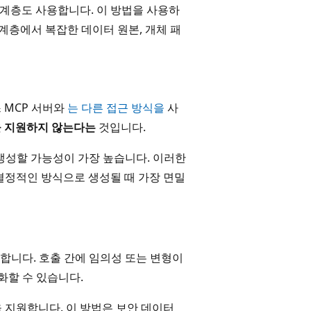
상화 계층도 사용합니다. 이 방법을 사용하
계층에서 복잡한 데이터 원본, 개체 패
스 MCP 서버와
는 다른 접근 방식을
사
QL을 지원하지 않는다는
것입니다.
생성할 가능성이 가장 높습니다. 이러한
비결정적인 방식으로 생성될 때 가장 면밀
합니다. 호출 간에 임의성 또는 변형이
화할 수 있습니다.
모델을 지원합니다. 이 방법은 보안 데이터