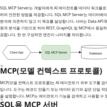
SQL MCP Server는 개발자에게 AI 에이전트를 데이터 워크
하며 안전한 방법을 제공합니다. SQL MCP Server는 데이
분석에 의존하지 않고 이 목표를 달성합니다. 서버는 Data API Bu
원격 분석을 기반으로 하여 REST, GraphQL 및 MCP에서 
공합니다. 한 번 구성하면 엔진이 나머지를 처리합니다.
MCP(모델 컨텍스트 프로토콜)
MCP(모델 컨텍스트 프로토콜)는 AI 에이전트가 외부 도구를 
입니다. 도구는 레코드 만들기 또는 데이터 읽기와 같은 단일 작업
을 설명합니다. MCP는 에이전트가 기능을 검색하고 사용할 수 
SQL용 MCP 서버