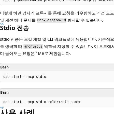
이렇게 하면 검사기 프록시를 통해 요청을 라우팅하고 직접 모드에
및 세션 헤더 문제를
방지할 수 있습니다.
Mcp-Session-Id
Stdio 전송
stdio 전송은 로컬 개발 및 CLI 워크플로에 유용합니다. 기본적
를 생략할 때
역할을 지정할 수 있습니다. 이 모드에
anonymous
며 들어오는 요청은 1MB로 제한됩니다.
Bash
Bash
사용 사례