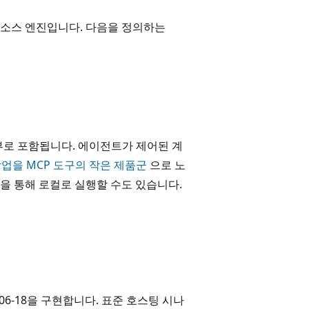
 오픈 소스 엔진입니다. 다음을 정의하는
er)의 일부로 포함됩니다. 에이전트가 제어된 계
작업을 MCP 도구의 작은 제품군
으로 노
을 통해 로컬로 실행할 수도 있습니다.
5-06-18을 구현합니다. 표준 호스팅 시나