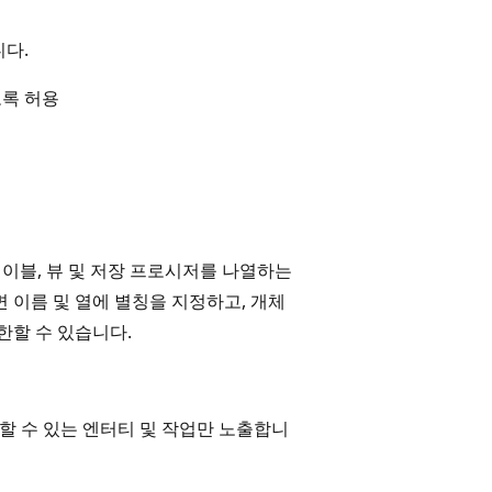
니다.
도록 허용
테이블, 뷰 및 저장 프로시저를 나열하는
 이름 및 열에 별칭을 지정하고, 개체
한할 수 있습니다.
스할 수 있는 엔터티 및 작업만 노출합니